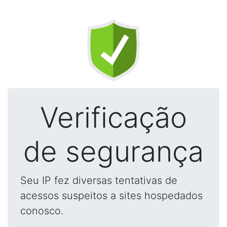
Verificação
de segurança
Seu IP fez diversas tentativas de
acessos suspeitos a sites hospedados
conosco.