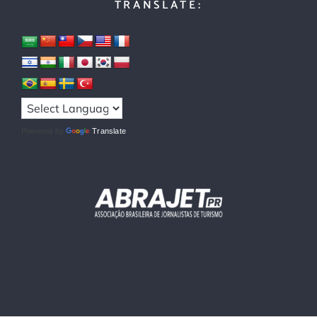
TRANSLATE:
Powered by
Translate