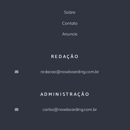
Sobre
Contato
Anuncie
REDAÇÃO
redacao@nowboarding.com.br
ADMINISTRAÇÃO
carlos@nowboarding.com.br