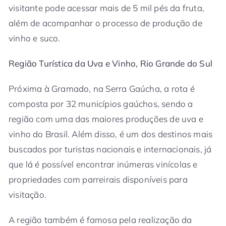
visitante pode acessar mais de 5 mil pés da fruta,
além de acompanhar o processo de produção de
vinho e suco.
Região Turística da Uva e Vinho, Rio Grande do Sul
Próxima à Gramado, na Serra Gaúcha, a rota é
composta por 32 municípios gaúchos, sendo a
região com uma das maiores produções de uva e
vinho do Brasil. Além disso, é um dos destinos mais
buscados por turistas nacionais e internacionais, já
que lá é possível encontrar inúmeras vinícolas e
propriedades com parreirais disponíveis para
visitação.
A região também é famosa pela realização da