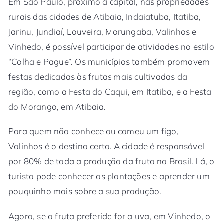
Em São Paulo, próximo à capital, nas propriedades
rurais das cidades de Atibaia, Indaiatuba, Itatiba,
Jarinu, Jundiaí, Louveira, Morungaba, Valinhos e
Vinhedo, é possível participar de atividades no estilo
“Colha e Pague”. Os municípios também promovem
festas dedicadas às frutas mais cultivadas da
região, como a Festa do Caqui, em Itatiba, e a Festa
do Morango, em Atibaia.
Para quem não conhece ou comeu um figo,
Valinhos é o destino certo. A cidade é responsável
por 80% de toda a produção da fruta no Brasil. Lá, o
turista pode conhecer as plantações e aprender um
pouquinho mais sobre a sua produção.
Agora, se a fruta preferida for a uva, em Vinhedo, o