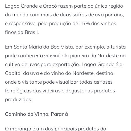
Lagoa Grande e Orocó fazem parte da única região
do mundo com mais de duas safras de uva por ano,
e responsável pela produção de 15% dos vinhos
finos do Brasil.
Em Santa Maria da Boa Vista, por exemplo, o turista
pode conhecer a vitivinícola pioneira do Nordeste no
cultivo de uvas para exportação. Lagoa Grande é a
Capital da uva e do vinho do Nordeste, destino
onde o visitante pode visualizar todas as fases
fenológicas das videiras e degustar os produtos
produzidos.
Caminho do Vinho, Paraná
O morango é um dos principais produtos do