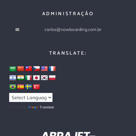
ADMINISTRAÇÃO
carlos@nowboarding.com.br
TRANSLATE:
Powered by
Translate