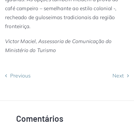
café campeiro – semelhante ao estilo colonial -,
recheado de guloseimas tradicionais da região
fronteiriça.
Victor Maciel, Assessoria de Comunicação do
Ministério do Turismo
Previous
Next
Comentários