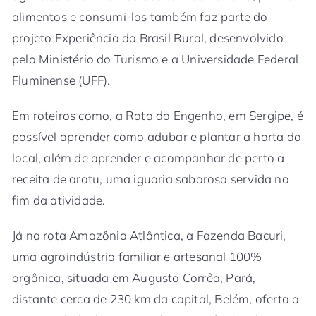
alimentos e consumi-los também faz parte do
projeto Experiência do Brasil Rural, desenvolvido
pelo Ministério do Turismo e a Universidade Federal
Fluminense (UFF).
Em roteiros como, a Rota do Engenho, em Sergipe, é
possível aprender como adubar e plantar a horta do
local, além de aprender e acompanhar de perto a
receita de aratu, uma iguaria saborosa servida no
fim da atividade.
Já na rota Amazônia Atlântica, a Fazenda Bacuri,
uma agroindústria familiar e artesanal 100%
orgânica, situada em Augusto Corrêa, Pará,
distante cerca de 230 km da capital, Belém, oferta a