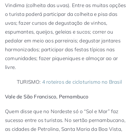
Vindima (colheita das uvas). Entre as muitas opções
o turista poderá participar da colheita e pisa das
uvas; fazer cursos de degustação de vinhos,
espumantes, queijos, geleias e sucos; correr ou
pedalar em meio aos parreirais; degustar jantares
harmonizados; participar das festas típicas nas
comunidades; fazer piqueniques e almoçar ao ar
livre.
TURISMO:
4 roteiros de cicloturismo no Brasil
Vale de São Francisco, Pernambuco
Quem disse que no Nordeste só o “Sol e Mar” faz
sucesso entre os turistas. No sertão pernambucano,
as cidades de Petrolina, Santa Maria da Boa Vista,