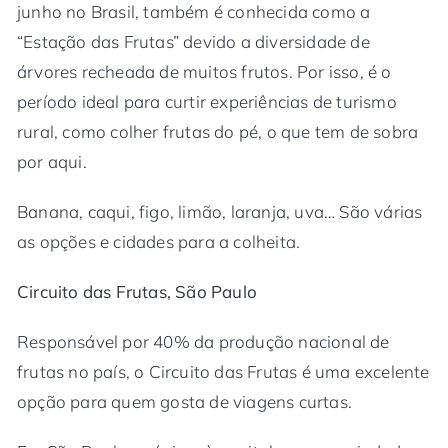
junho no Brasil, também é conhecida como a
“Estação das Frutas” devido a diversidade de
árvores recheada de muitos frutos. Por isso, é o
período ideal para curtir experiências de turismo
rural, como colher frutas do pé, o que tem de sobra
por aqui.
Banana, caqui, figo, limão, laranja, uva… São várias
as opções e cidades para a colheita.
Circuito das Frutas, São Paulo
Responsável por 40% da produção nacional de
frutas no país, o Circuito das Frutas é uma excelente
opção para quem gosta de viagens curtas.