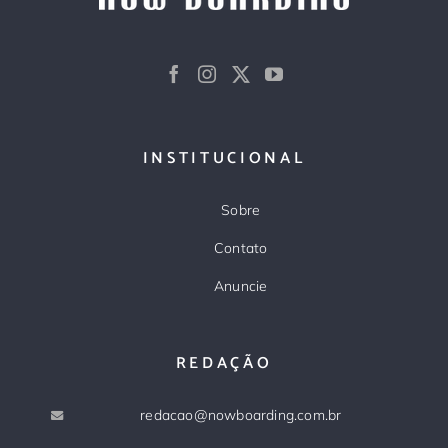
INSTITUCIONAL
Sobre
Contato
Anuncie
REDAÇÃO
redacao@nowboarding.com.br