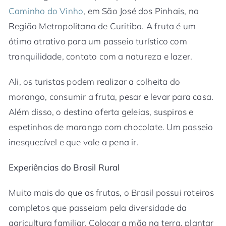
Caminho do Vinho
, em São José dos Pinhais, na
Região Metropolitana de Curitiba. A fruta é um
ótimo atrativo para um passeio turístico com
tranquilidade, contato com a natureza e lazer.
Ali, os turistas podem realizar a colheita do
morango, consumir a fruta, pesar e levar para casa.
Além disso, o destino oferta geleias, suspiros e
espetinhos de morango com chocolate. Um passeio
inesquecível e que vale a pena ir.
Experiências do Brasil Rural
Muito mais do que as frutas, o Brasil possui roteiros
completos que passeiam pela diversidade da
agricultura familiar. Colocar a mão na terra, plantar