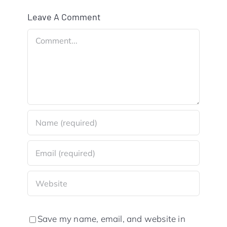
Leave A Comment
Comment
Save my name, email, and website in