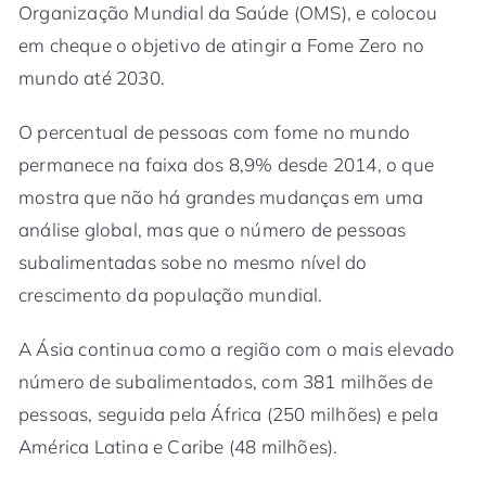
Organização Mundial da Saúde (OMS), e colocou
em cheque o objetivo de atingir a Fome Zero no
mundo até 2030.
O percentual de pessoas com fome no mundo
permanece na faixa dos 8,9% desde 2014, o que
mostra que não há grandes mudanças em uma
análise global, mas que o número de pessoas
subalimentadas sobe no mesmo nível do
crescimento da população mundial.
A Ásia continua como a região com o mais elevado
número de subalimentados, com 381 milhões de
pessoas, seguida pela África (250 milhões) e pela
América Latina e Caribe (48 milhões).