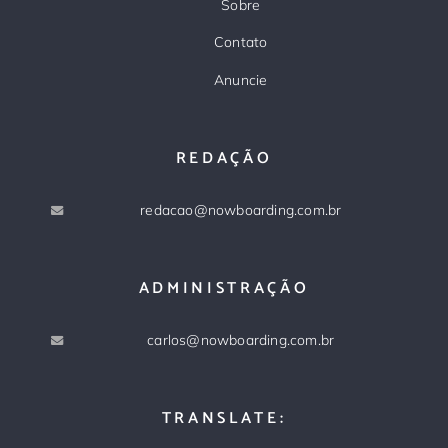
Sobre
Contato
Anuncie
REDAÇÃO
redacao@nowboarding.com.br
ADMINISTRAÇÃO
carlos@nowboarding.com.br
TRANSLATE: