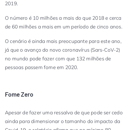
2019.
O número é 10 milhões a mais do que 2018 e cerca
de 60 milhões a mais em um período de cinco anos.
O cenário é ainda mais preocupante para este ano,
já que o avanço do novo coronavírus (Sars-CoV-2)
no mundo pode fazer com que 132 milhões de
pessoas passem fome em 2020.
Fome Zero
Apesar de fazer uma ressalva de que pode ser cedo
ainda para dimensionar o tamanho do impacto da
Covid-19, o relatório afirma que no mínimo 80