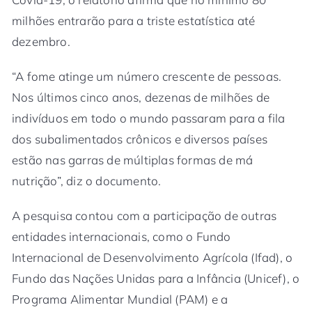
milhões entrarão para a triste estatística até
dezembro.
“A fome atinge um número crescente de pessoas.
Nos últimos cinco anos, dezenas de milhões de
indivíduos em todo o mundo passaram para a fila
dos subalimentados crônicos e diversos países
estão nas garras de múltiplas formas de má
nutrição”, diz o documento.
A pesquisa contou com a participação de outras
entidades internacionais, como o Fundo
Internacional de Desenvolvimento Agrícola (Ifad), o
Fundo das Nações Unidas para a Infância (Unicef), o
Programa Alimentar Mundial (PAM) e a