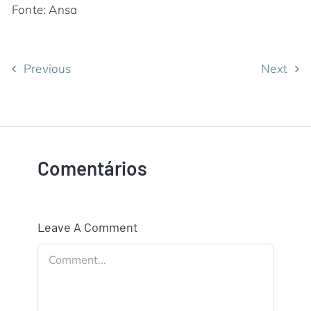
Fonte: Ansa
Previous
Next
Comentários
Leave A Comment
Comment