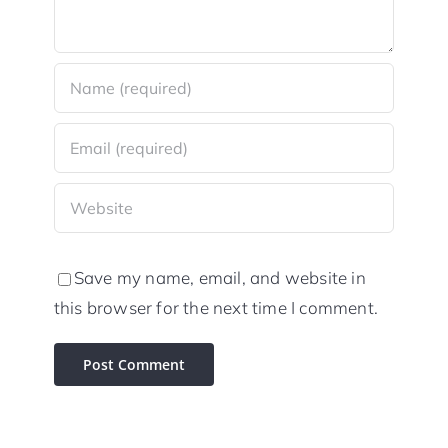
Save my name, email, and website in
this browser for the next time I comment.