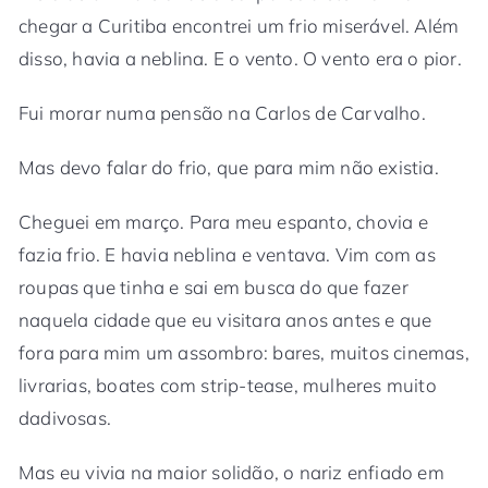
chegar a Curitiba encontrei um frio miserável. Além
disso, havia a neblina. E o vento. O vento era o pior.
Fui morar numa pensão na Carlos de Carvalho.
Mas devo falar do frio, que para mim não existia.
Cheguei em março. Para meu espanto, chovia e
fazia frio. E havia neblina e ventava. Vim com as
roupas que tinha e sai em busca do que fazer
naquela cidade que eu visitara anos antes e que
fora para mim um assombro: bares, muitos cinemas,
livrarias, boates com strip-tease, mulheres muito
dadivosas.
Mas eu vivia na maior solidão, o nariz enfiado em