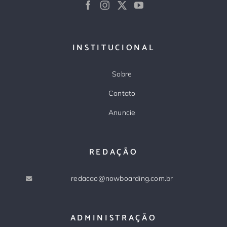
INSTITUCIONAL
Sobre
Contato
Anuncie
REDAÇÃO
redacao@nowboarding.com.br
ADMINISTRAÇÃO