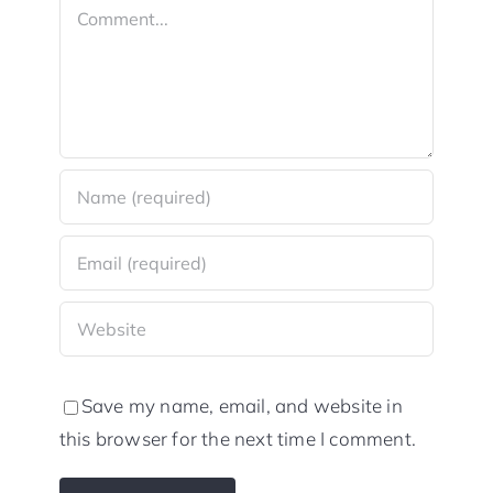
Comment
Save my name, email, and website in
this browser for the next time I comment.