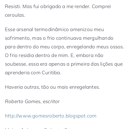
Resisti. Mas fui obrigado a me render. Comprei
ceroulas.
Esse arsenal termodinâmico amenizou meu
sofrimento, mas o frio continuava mergulhando
para dentro do meu corpo, enregelando meus ossos.
O frio residia dentro de mim. E, embora não
soubesse, essa era apenas a primeira das lições que
aprenderia com Curitiba.
Haveria outras, tão ou mais enregelantes.
Roberto Gomes, escritor
http://www.gomesroberto.blogspot.com