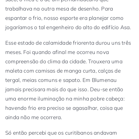
trabalhava na outra mesa de desenho. Para
espantar o frio, nosso esporte era planejar como
jogaríamos o tal engenheiro do alto do edifício Asa.
Esse estado de calamidade friorenta durou uns três
meses. Foi quando afinal me ocorreu nova
compreensão do clima da cidade. Trouxera uma
maleta com camisas de manga curta, calças de
tergal, meias comuns e sapato. Em Blumenau
jamais precisara mais do que isso. Deu-se então
uma enorme iluminação na minha pobre cabeça:
havendo frio era preciso se agasalhar, coisa que
ainda não me ocorrera.
Só então percebi que os curitibanos andavam