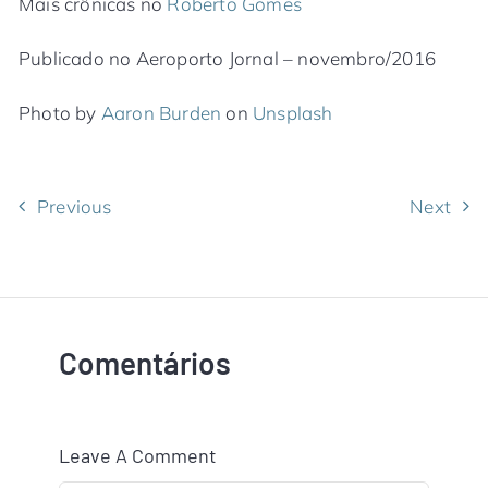
Mais crônicas no
Roberto Gomes
Publicado no Aeroporto Jornal – novembro/2016
Photo by
Aaron Burden
on
Unsplash
Previous
Next
Comentários
Leave A Comment