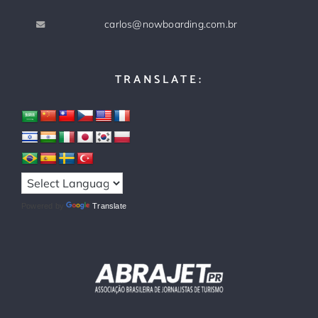
carlos@nowboarding.com.br
TRANSLATE:
Powered by
Translate