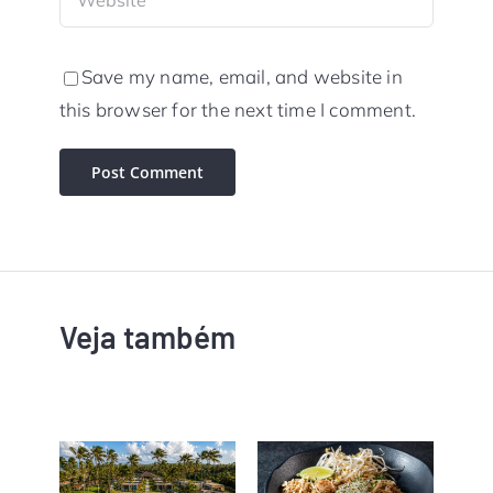
Save my name, email, and website in
this browser for the next time I comment.
Veja também