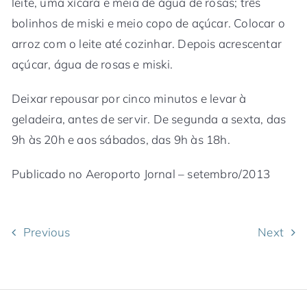
leite, uma xícara e meia de água de rosas; três
bolinhos de miski e meio copo de açúcar. Colocar o
arroz com o leite até cozinhar. Depois acrescentar
açúcar, água de rosas e miski.
Deixar repousar por cinco minutos e levar à
geladeira, antes de servir. De segunda a sexta, das
9h às 20h e aos sábados, das 9h às 18h.
Publicado no Aeroporto Jornal – setembro/2013
Previous
Next