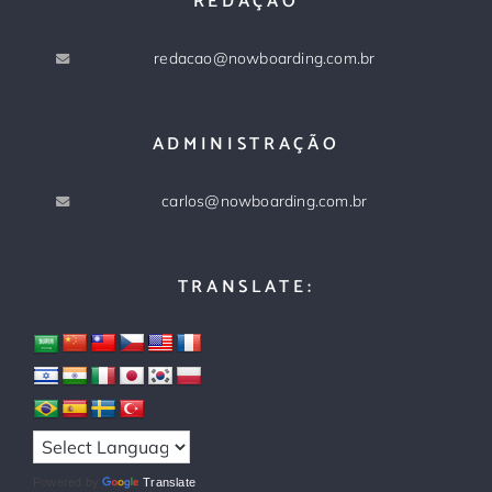
REDAÇÃO
redacao@nowboarding.com.br
ADMINISTRAÇÃO
carlos@nowboarding.com.br
TRANSLATE:
Powered by
Translate