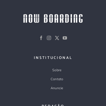
INSTITUCIONAL
Sobre
Contato
Anuncie