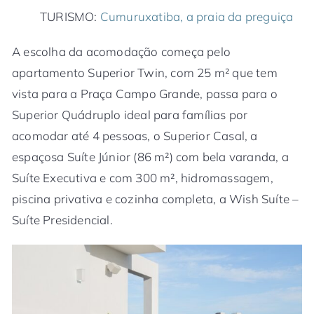
TURISMO:
Cumuruxatiba, a praia da preguiça
A escolha da acomodação começa pelo
apartamento Superior Twin, com 25 m² que tem
vista para a Praça Campo Grande, passa para o
Superior Quádruplo ideal para famílias por
acomodar até 4 pessoas, o Superior Casal, a
espaçosa Suíte Júnior (86 m²) com bela varanda, a
Suíte Executiva e com 300 m², hidromassagem,
piscina privativa e cozinha completa, a Wish Suíte –
Suíte Presidencial.