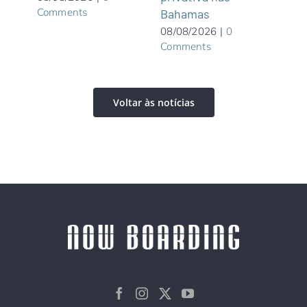
Comments
Bahamas
08/08/2026
|
0
Comments
Voltar às notícias