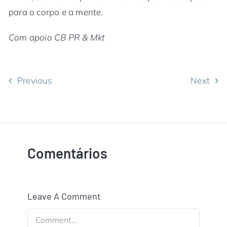
para o corpo e a mente.
Com apoio CB PR & Mkt
Previous
Next
Comentários
Leave A Comment
Comment