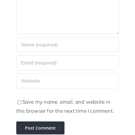
Save my name, email, and website in
this browser for the next time I comment.