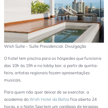
Wish Suíte – Suíte Presidencial. Divulgação
O hotel tem piscina para os hóspedes que funciona
das 10h às 19h e no lobby bar, a partir de quinta-
feira, artistas regionais fazem apresentações
musicais.
Para quem não quer deixar de se exercitar, a
academia do
Wish Hotel da Bahia
fica aberta 24
horas, e o Natin Spa tem um cardápio de terapias