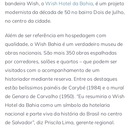
bandeira Wish, o
Wish Hotel da Bahia
, é um projeto
modernista da década de 50 no bairro Dois de Julho,
no centro da cidade.
Além de ser referência em hospedagem com
qualidade, o Wish Bahia é um verdadeiro museu de
obras nacionais. São mais 350 obras espalhadas
por corredores, salões e quartos – que podem ser
visitados com o acompanhamento de um
historiador mediante reserva. Entre os destaques
estão belíssimos painéis de Carybé (1984) e o mural
de Genaro de Carvalho (1950). “Eu resumiria o Wish
Hotel da Bahia como um símbolo da hotelaria
nacional e parte viva da história do Brasil no centro
de Salvador”, diz Priscila Lima, gerente regional.