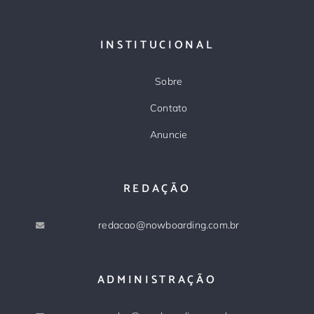
INSTITUCIONAL
Sobre
Contato
Anuncie
REDAÇÃO
redacao@nowboarding.com.br
ADMINISTRAÇÃO