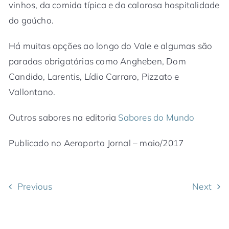
vinhos, da comida típica e da calorosa hospitalidade
do gaúcho.
Há muitas opções ao longo do Vale e algumas são
paradas obrigatórias como Angheben, Dom
Candido, Larentis, Lídio Carraro, Pizzato e
Vallontano.
Outros sabores na editoria
Sabores do Mundo
Publicado no Aeroporto Jornal – maio/2017
Previous
Next