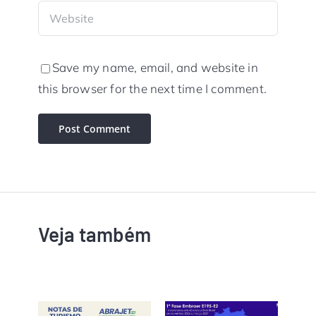
Save my name, email, and website in
this browser for the next time I comment.
Veja também