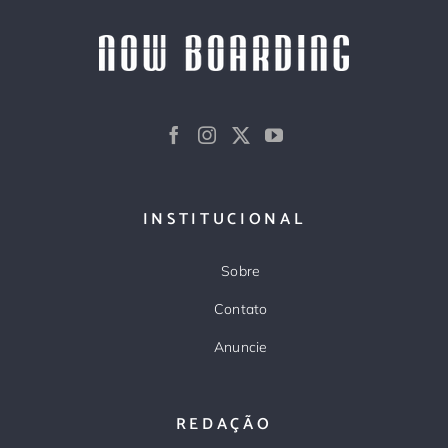
INSTITUCIONAL
Sobre
Contato
Anuncie
REDAÇÃO