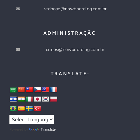
redacao@nowboarding.com.br
ADMINISTRAÇÃO
carlos@nowboarding.com.br
TRANSLATE:
Powered by
Translate