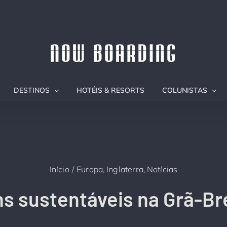
DESTINOS
HOTÉIS & RESORTS
COLUNISTAS
Início
Europa
Inglaterra
Notícias
s sustentáveis na Grã-B