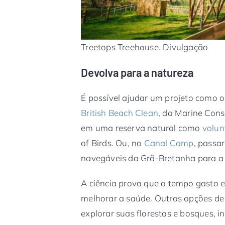
Treetops Treehouse. Divulgação
Devolva para a natureza
É possível ajudar um projeto como 
British Beach Clean
, da Marine Con
em uma reserva natural como
volun
of Birds. Ou, no
Canal Camp
, passar
navegáveis da Grã-Bretanha para a
A ciência prova que o tempo gasto e
melhorar a saúde. Outras opções de
explorar suas florestas e bosques, 