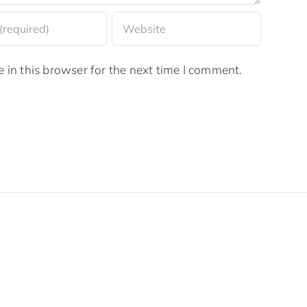
in this browser for the next time I comment.