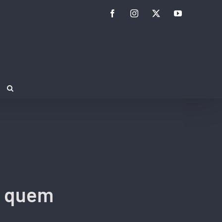
Facebook
Instagram
Twitter
YouTube
a quem