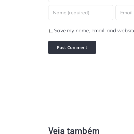
Save my name, email, and website 
Veja também