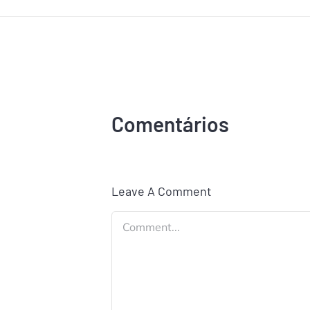
Comentários
Leave A Comment
Comment