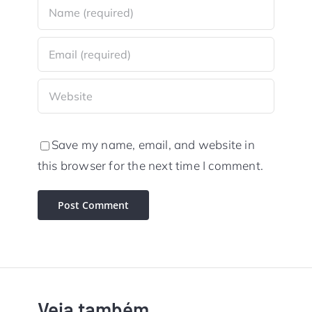
Save my name, email, and website in
this browser for the next time I comment.
Veja também