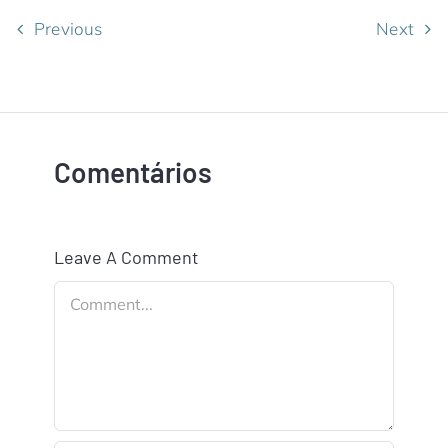
Previous
Next
Comentários
Leave A Comment
Comment