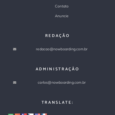
Contato
Anuncie
REDAÇÃO
redacao@nowboarding.com.br
ADMINISTRAÇÃO
carlos@nowboarding.com.br
TRANSLATE: