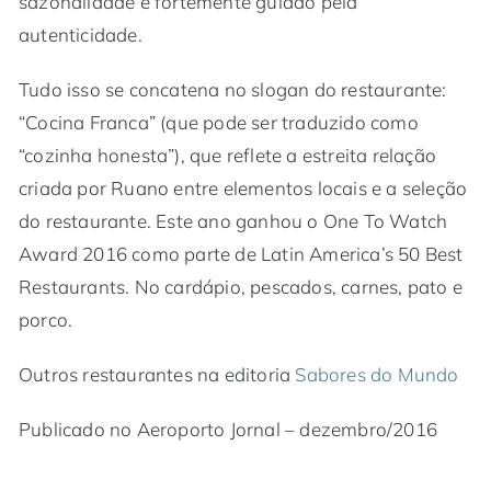
sazonalidade e fortemente guiado pela
autenticidade.
Tudo isso se concatena no slogan do restaurante:
“Cocina Franca” (que pode ser traduzido como
“cozinha honesta”), que reflete a estreita relação
criada por Ruano entre elementos locais e a seleção
do restaurante. Este ano ganhou o One To Watch
Award 2016 como parte de Latin America’s 50 Best
Restaurants. No cardápio, pescados, carnes, pato e
porco.
Outros restaurantes na editoria
Sabores do Mundo
Publicado no Aeroporto Jornal – dezembro/2016