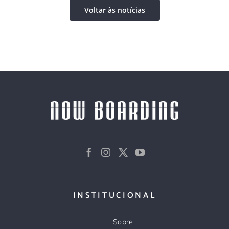
Voltar às notícias
INSTITUCIONAL
Sobre