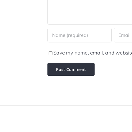
Save my name, email, and website 