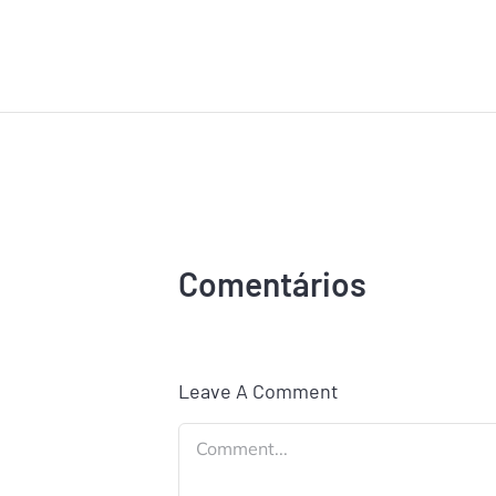
Comentários
Leave A Comment
Comment