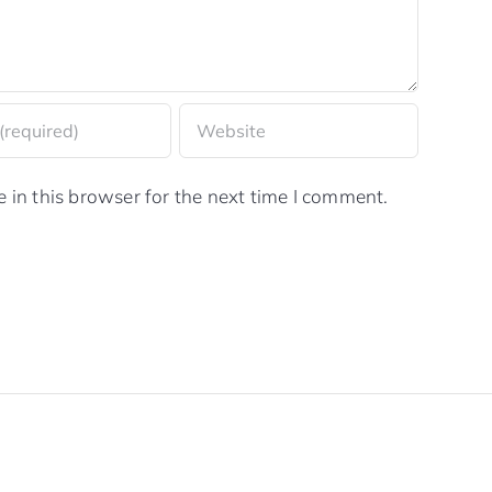
in this browser for the next time I comment.