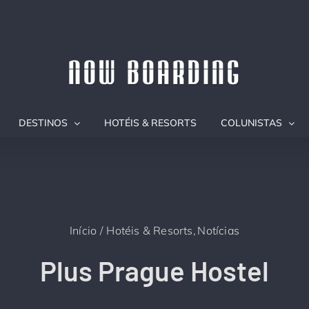
DESTINOS
HOTÉIS & RESORTS
COLUNISTAS
Início
Hotéis & Resorts
Notícias
Plus Prague Hostel