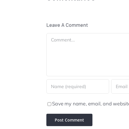
Leave A Comment
Comment
Save my name, email, and website 