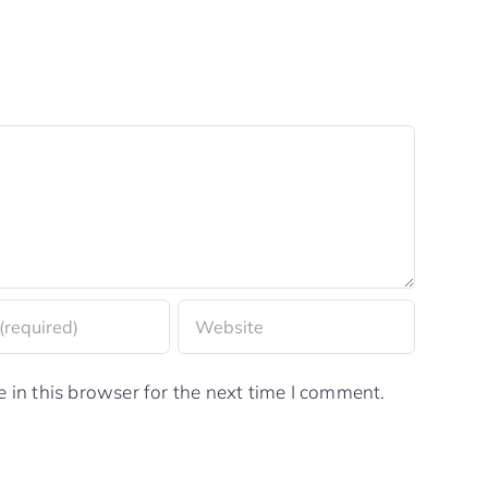
in this browser for the next time I comment.