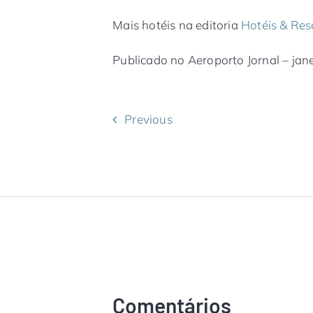
Mais hotéis na editoria
Hotéis & Res
Publicado no Aeroporto Jornal – jan
Previous
Comentários