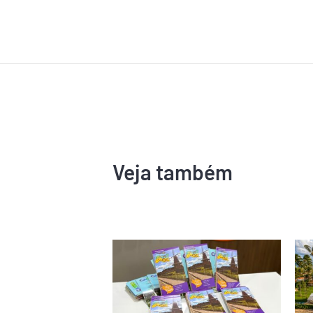
Veja também