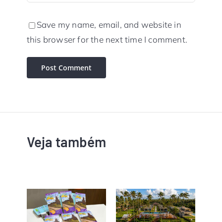
Save my name, email, and website in
this browser for the next time I comment.
Veja também