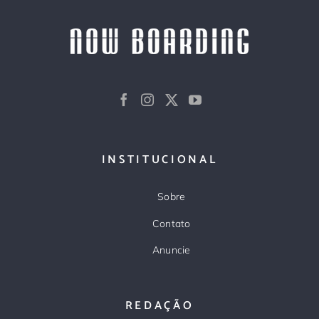
INSTITUCIONAL
Sobre
Contato
Anuncie
REDAÇÃO