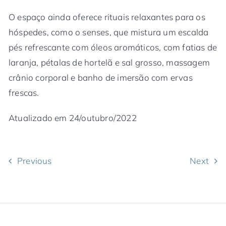
O espaço ainda oferece rituais relaxantes para os
hóspedes, como o senses, que mistura um escalda
pés refrescante com óleos aromáticos, com fatias de
laranja, pétalas de hortelã e sal grosso, massagem
crânio corporal e banho de imersão com ervas
frescas.
Atualizado em 24/outubro/2022
Previous
Next