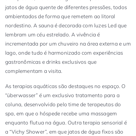
jatos de água quente de diferentes pressões, todos
ambientados de forma que remetem ao litoral
nordestino. A sauna é decorada com luzes Led que
lembram um céu estrelado. A vivência é
incrementada por um chuveiro na área externa e um
lago, onde tudo é harmonizado com experiências
gastronômicas e drinks exclusivos que
complementam a visita.
As terapias aquáticas são destaques no espaço. O
“überwasser” é um exclusivo tratamento para a
coluna, desenvolvido pelo time de terapeutas do
spa, em que o hóspede recebe uma massagem
enquanto flutua na água. Outra terapia sensorial é
a “Vichy Shower”, em que jatos de água fixos são