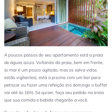
A poucos passos do seu apartamento está a praia
de águas azuis. Voltando da praia, bem em frente,
(o mar é um pouco agitado, mas os salva vidas
estão vigilantes), está a piscina com um bar para
petiscar ou fazer uma refeição (no domingo o buffet
vai até às 16h). Se quiser, faça seu pedido na areia
que sua comida e bebida chegarão a você.