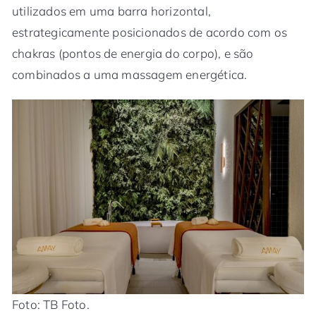
utilizados em uma barra horizontal,
estrategicamente posicionados de acordo com os
chakras (pontos de energia do corpo), e são
combinados a uma massagem energética.
Foto: TB Foto.