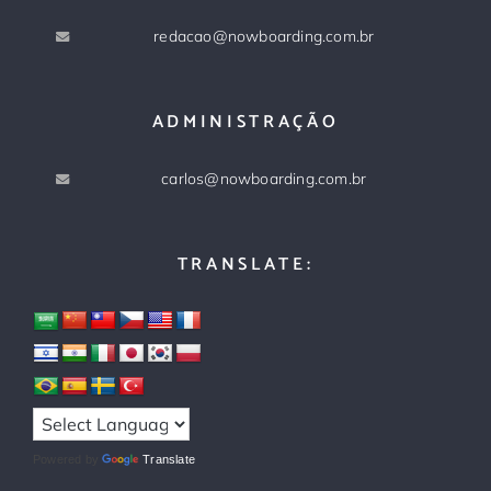
redacao@nowboarding.com.br
ADMINISTRAÇÃO
carlos@nowboarding.com.br
TRANSLATE:
Powered by
Translate