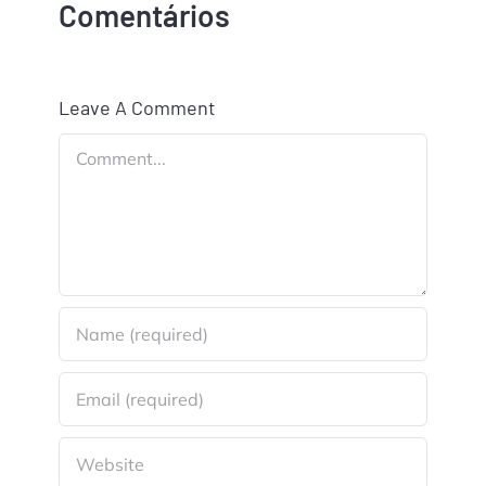
Comentários
Leave A Comment
Comment