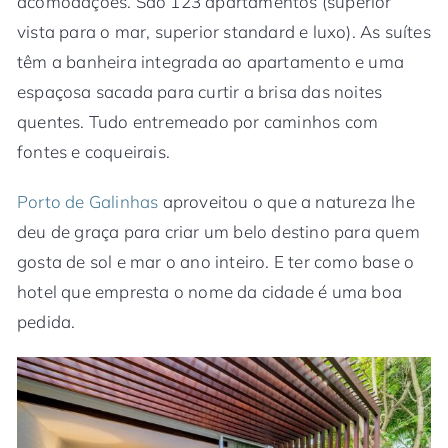
acomodações. São 123 apartamentos (superior
vista para o mar, superior standard e luxo). As suítes
têm a banheira integrada ao apartamento e uma
espaçosa sacada para curtir a brisa das noites
quentes. Tudo entremeado por caminhos com
fontes e coqueirais.
Porto de Galinhas
aproveitou o que a natureza lhe
deu de graça para criar um belo destino para quem
gosta de sol e mar o ano inteiro. E ter como base o
hotel que empresta o nome da cidade é uma boa
pedida.