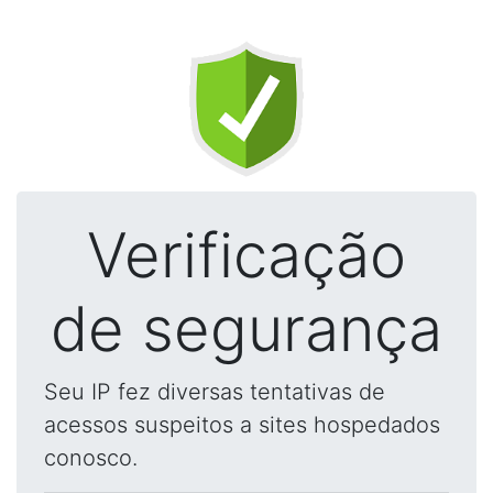
Verificação
de segurança
Seu IP fez diversas tentativas de
acessos suspeitos a sites hospedados
conosco.