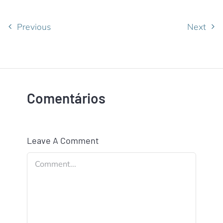
Previous
Next
Comentários
Leave A Comment
Comment