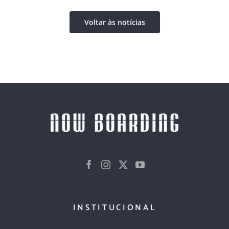
Voltar às notícias
INSTITUCIONAL