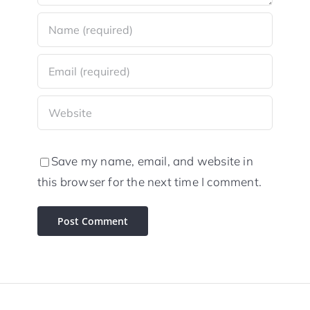
Save my name, email, and website in
this browser for the next time I comment.