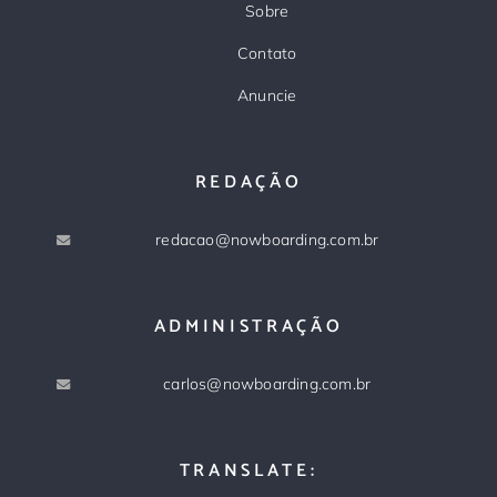
Sobre
Contato
Anuncie
REDAÇÃO
redacao@nowboarding.com.br
ADMINISTRAÇÃO
carlos@nowboarding.com.br
TRANSLATE: