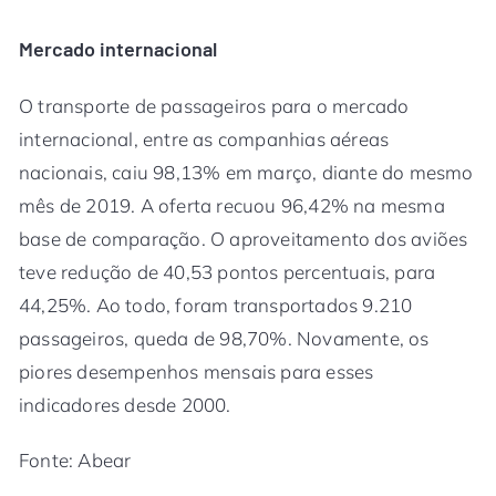
Mercado internacional
O transporte de passageiros para o mercado
internacional, entre as companhias aéreas
nacionais, caiu 98,13% em março, diante do mesmo
mês de 2019. A oferta recuou 96,42% na mesma
base de comparação. O aproveitamento dos aviões
teve redução de 40,53 pontos percentuais, para
44,25%. Ao todo, foram transportados 9.210
passageiros, queda de 98,70%. Novamente, os
piores desempenhos mensais para esses
indicadores desde 2000.
Fonte: Abear