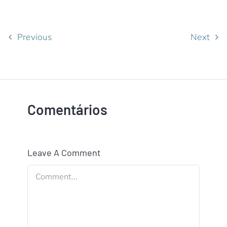
Previous
Next
Comentários
Leave A Comment
Comment