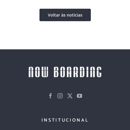
Voltar às notícias
INSTITUCIONAL