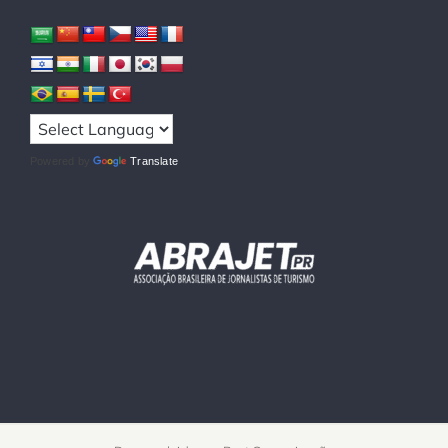
Powered by
Translate