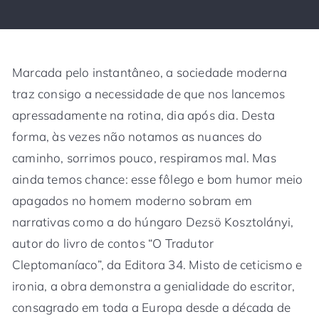
Marcada pelo instantâneo, a sociedade moderna
traz consigo a necessidade de que nos lancemos
apressadamente na rotina, dia após dia. Desta
forma, às vezes não notamos as nuances do
caminho, sorrimos pouco, respiramos mal. Mas
ainda temos chance: esse fôlego e bom humor meio
apagados no homem moderno sobram em
narrativas como a do húngaro Dezsö Kosztolányi,
autor do livro de contos “O Tradutor
Cleptomaníaco”, da Editora 34. Misto de ceticismo e
ironia, a obra demonstra a genialidade do escritor,
consagrado em toda a Europa desde a década de