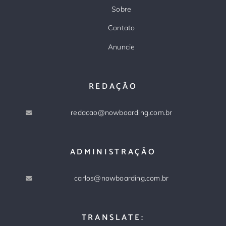
Sobre
Contato
Anuncie
REDAÇÃO
redacao@nowboarding.com.br
ADMINISTRAÇÃO
carlos@nowboarding.com.br
TRANSLATE: