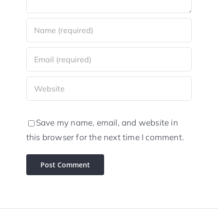
Save my name, email, and website in
this browser for the next time I comment.