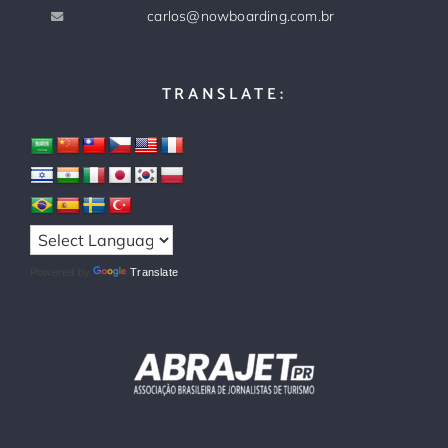
carlos@nowboarding.com.br
TRANSLATE:
Powered by
Translate