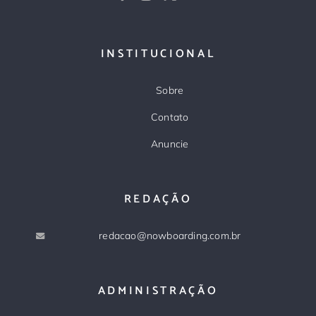
INSTITUCIONAL
Sobre
Contato
Anuncie
REDAÇÃO
redacao@nowboarding.com.br
ADMINISTRAÇÃO