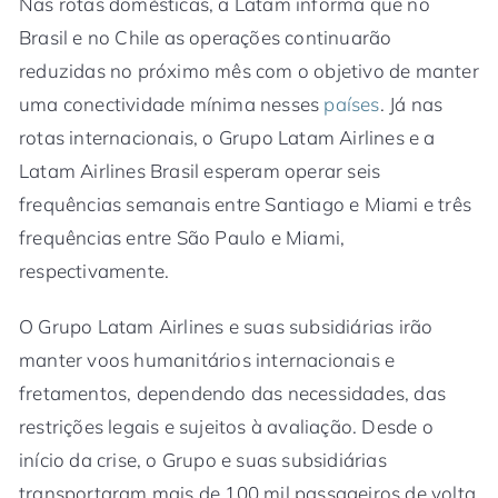
Nas rotas domésticas, a Latam informa que no
Brasil e no Chile as operações continuarão
reduzidas no próximo mês com o objetivo de manter
uma conectividade mínima nesses
países
. Já nas
rotas internacionais, o Grupo Latam Airlines e a
Latam Airlines Brasil esperam operar seis
frequências semanais entre Santiago e Miami e três
frequências entre São Paulo e Miami,
respectivamente.
O Grupo Latam Airlines e suas subsidiárias irão
manter voos humanitários internacionais e
fretamentos, dependendo das necessidades, das
restrições legais e sujeitos à avaliação. Desde o
início da crise, o Grupo e suas subsidiárias
transportaram mais de 100 mil passageiros de volta