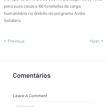
para suas casas e 66 toneladas de carga
humanitária no âmbito do programa Avião
Solidário.
Previous
Next
Comentários
Leave A Comment
Comment