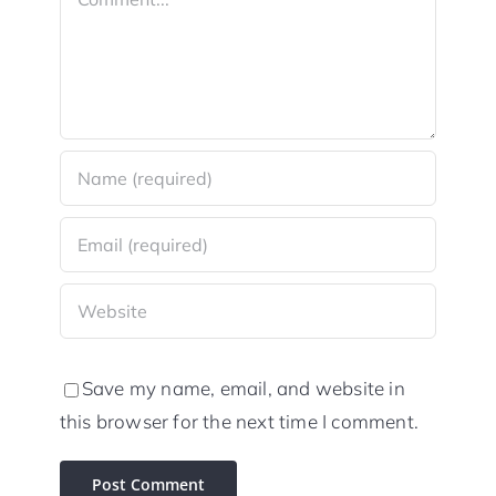
Save my name, email, and website in
this browser for the next time I comment.