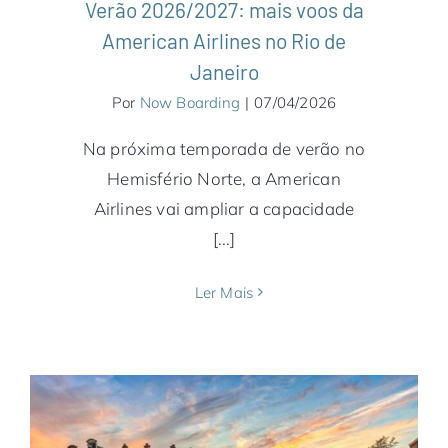
Verão 2026/2027: mais voos da
American Airlines no Rio de
Janeiro
Por
Now Boarding
|
07/04/2026
Na próxima temporada de verão no
Hemisfério Norte, a American
Airlines vai ampliar a capacidade
[...]
Ler Mais