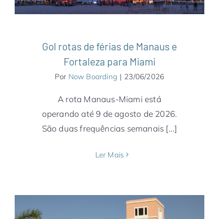
Gol rotas de férias de Manaus e
Fortaleza para Miami
Por
Now Boarding
|
23/06/2026
A rota Manaus-Miami está
operando até 9 de agosto de 2026.
São duas frequências semanais [...]
Ler Mais