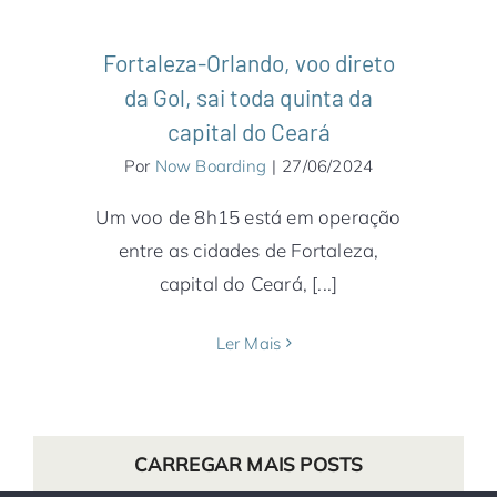
Fortaleza-Orlando, voo direto
da Gol, sai toda quinta da
capital do Ceará
Por
Now Boarding
|
27/06/2024
Um voo de 8h15 está em operação
entre as cidades de Fortaleza,
capital do Ceará, [...]
Ler Mais
CARREGAR MAIS POSTS