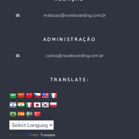
redacao@nowboarding.com.br
ADMINISTRAÇÃO
carlos@nowboarding.com.br
TRANSLATE:
Powered by
Translate