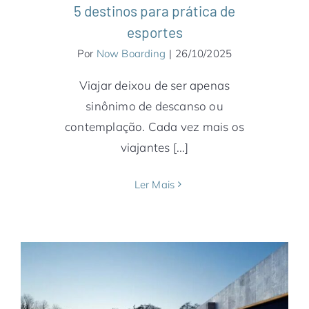
5 destinos para prática de
esportes
Por
Now Boarding
|
26/10/2025
Viajar deixou de ser apenas
sinônimo de descanso ou
contemplação. Cada vez mais os
viajantes [...]
Ler Mais