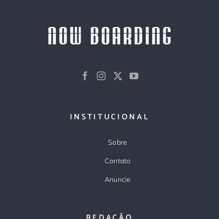
INSTITUCIONAL
Sobre
Contato
Anuncie
REDAÇÃO