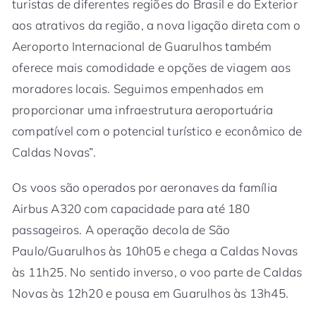
turistas de diferentes regiões do Brasil e do Exterior
aos atrativos da região, a nova ligação direta com o
Aeroporto Internacional de Guarulhos também
oferece mais comodidade e opções de viagem aos
moradores locais. Seguimos empenhados em
proporcionar uma infraestrutura aeroportuária
compatível com o potencial turístico e econômico de
Caldas Novas”.
Os voos são operados por aeronaves da família
Airbus A320 com capacidade para até 180
passageiros. A operação decola de São
Paulo/Guarulhos às 10h05 e chega a Caldas Novas
às 11h25. No sentido inverso, o voo parte de Caldas
Novas às 12h20 e pousa em Guarulhos às 13h45.