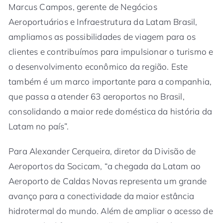
Marcus Campos, gerente de Negócios
Aeroportuários e Infraestrutura da Latam Brasil,
ampliamos as possibilidades de viagem para os
clientes e contribuímos para impulsionar o turismo e
o desenvolvimento econômico da região. Este
também é um marco importante para a companhia,
que passa a atender 63 aeroportos no Brasil,
consolidando a maior rede doméstica da história da
Latam no país”.
Para Alexander Cerqueira, diretor da Divisão de
Aeroportos da Socicam, “a chegada da Latam ao
Aeroporto de Caldas Novas representa um grande
avanço para a conectividade da maior estância
hidrotermal do mundo. Além de ampliar o acesso de