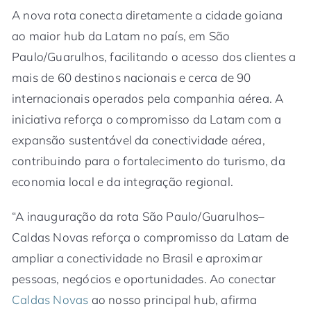
A nova rota conecta diretamente a cidade goiana
ao maior hub da Latam no país, em São
Paulo/Guarulhos, facilitando o acesso dos clientes a
mais de 60 destinos nacionais e cerca de 90
internacionais operados pela companhia aérea. A
iniciativa reforça o compromisso da Latam com a
expansão sustentável da conectividade aérea,
contribuindo para o fortalecimento do turismo, da
economia local e da integração regional.
“A inauguração da rota São Paulo/Guarulhos–
Caldas Novas reforça o compromisso da Latam de
ampliar a conectividade no Brasil e aproximar
pessoas, negócios e oportunidades. Ao conectar
Caldas Novas
ao nosso principal hub, afirma