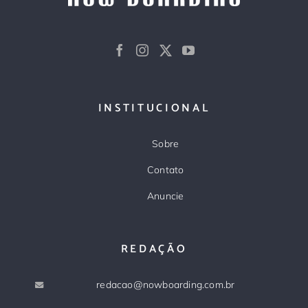
INSTITUCIONAL
Sobre
Contato
Anuncie
REDAÇÃO
redacao@nowboarding.com.br