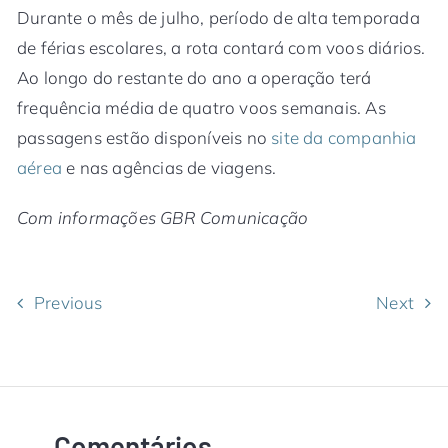
Durante o mês de julho, período de alta temporada
de férias escolares, a rota contará com voos diários.
Ao longo do restante do ano a operação terá
frequência média de quatro voos semanais. As
passagens estão disponíveis no
site da companhia
aérea
e nas agências de viagens.
Com informações GBR Comunicação
Previous
Next
Comentários