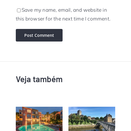
Save my name, email, and website in
this browser for the next time I comment.
Veja também