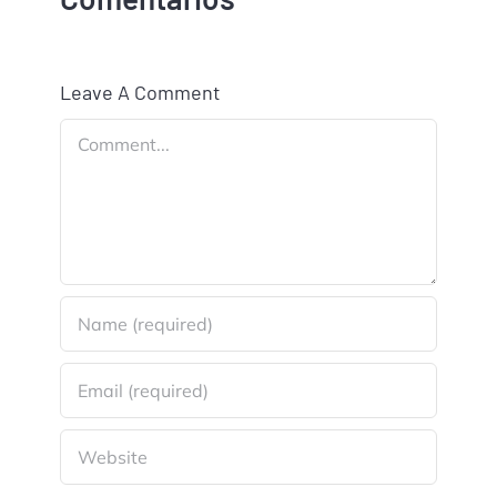
Leave A Comment
Comment