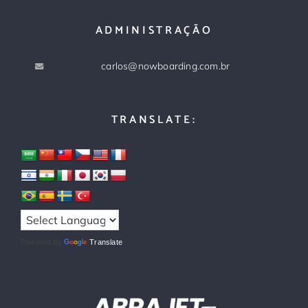
ADMINISTRAÇÃO
carlos@nowboarding.com.br
TRANSLATE:
Powered by
Translate