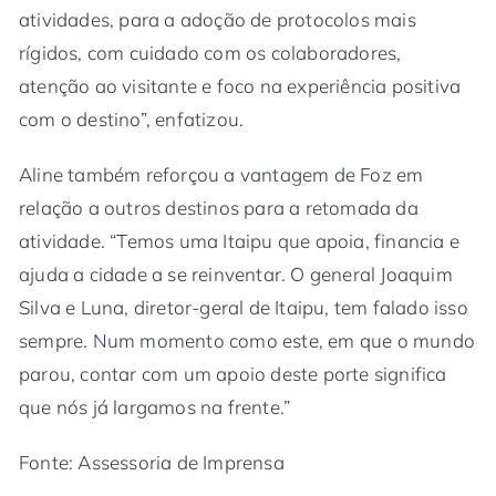
atividades, para a adoção de protocolos mais
rígidos, com cuidado com os colaboradores,
atenção ao visitante e foco na experiência positiva
com o destino”, enfatizou.
Aline também reforçou a vantagem de Foz em
relação a outros destinos para a retomada da
atividade. “Temos uma Itaipu que apoia, financia e
ajuda a cidade a se reinventar. O general Joaquim
Silva e Luna, diretor-geral de Itaipu, tem falado isso
sempre. Num momento como este, em que o mundo
parou, contar com um apoio deste porte significa
que nós já largamos na frente.”
Fonte: Assessoria de Imprensa