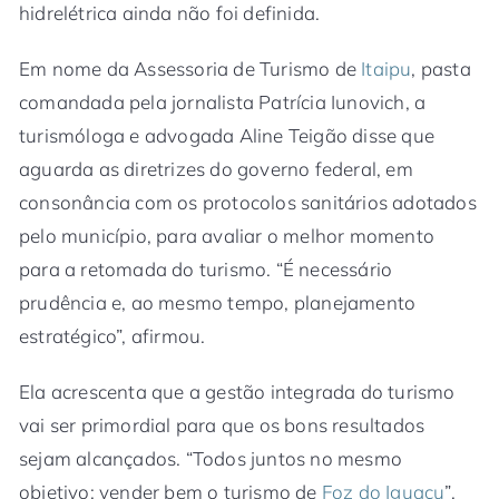
hidrelétrica ainda não foi definida.
Em nome da Assessoria de Turismo de
Itaipu
, pasta
comandada pela jornalista Patrícia Iunovich, a
turismóloga e advogada Aline Teigão disse que
aguarda as diretrizes do governo federal, em
consonância com os protocolos sanitários adotados
pelo município, para avaliar o melhor momento
para a retomada do turismo. “É necessário
prudência e, ao mesmo tempo, planejamento
estratégico”, afirmou.
Ela acrescenta que a gestão integrada do turismo
vai ser primordial para que os bons resultados
sejam alcançados. “Todos juntos no mesmo
objetivo: vender bem o turismo de
Foz do Iguaçu
”,