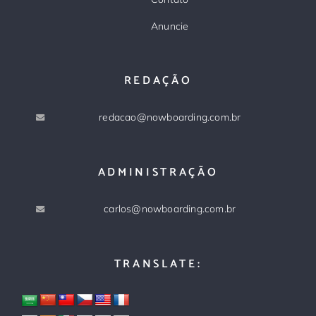
Anuncie
REDAÇÃO
redacao@nowboarding.com.br
ADMINISTRAÇÃO
carlos@nowboarding.com.br
TRANSLATE: