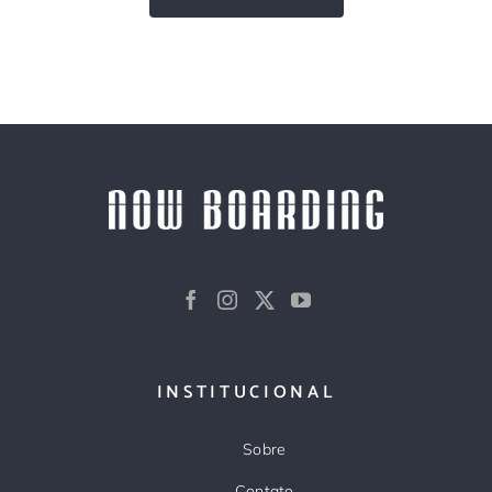
INSTITUCIONAL
Sobre
Contato