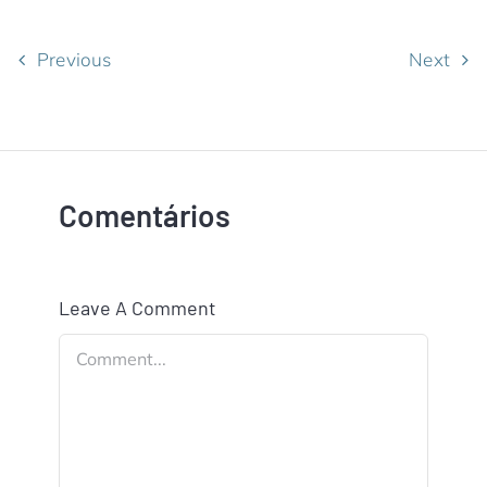
Previous
Next
Comentários
Leave A Comment
Comment