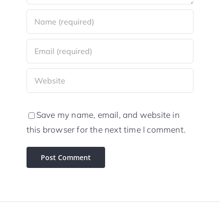
Save my name, email, and website in
this browser for the next time I comment.