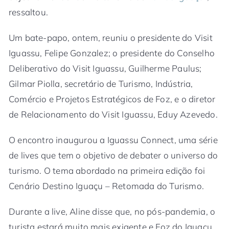
ressaltou.
Um bate-papo, ontem, reuniu o presidente do Visit
Iguassu, Felipe Gonzalez; o presidente do Conselho
Deliberativo do Visit Iguassu, Guilherme Paulus;
Gilmar Piolla, secretário de Turismo, Indústria,
Comércio e Projetos Estratégicos de Foz, e o diretor
de Relacionamento do Visit Iguassu, Eduy Azevedo.
O encontro inaugurou a Iguassu Connect, uma série
de lives que tem o objetivo de debater o universo do
turismo. O tema abordado na primeira edição foi
Cenário Destino Iguaçu – Retomada do Turismo.
Durante a live, Aline disse que, no pós-pandemia, o
turista estará muito mais exigente e Foz do Iguaçu