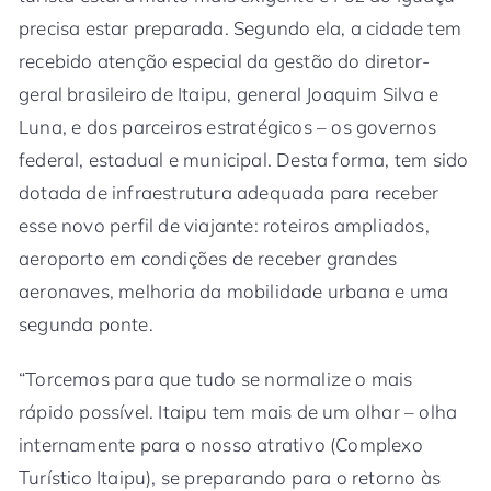
precisa estar preparada. Segundo ela, a cidade tem
recebido atenção especial da gestão do diretor-
geral brasileiro de Itaipu, general Joaquim Silva e
Luna, e dos parceiros estratégicos – os governos
federal, estadual e municipal. Desta forma, tem sido
dotada de infraestrutura adequada para receber
esse novo perfil de viajante: roteiros ampliados,
aeroporto em condições de receber grandes
aeronaves, melhoria da mobilidade urbana e uma
segunda ponte.
“Torcemos para que tudo se normalize o mais
rápido possível. Itaipu tem mais de um olhar – olha
internamente para o nosso atrativo (Complexo
Turístico Itaipu), se preparando para o retorno às