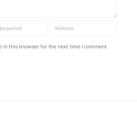
in this browser for the next time I comment.