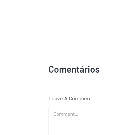
Comentários
Leave A Comment
Comment