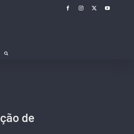
Facebook
Instagram
Twitter
YouTube
ação de