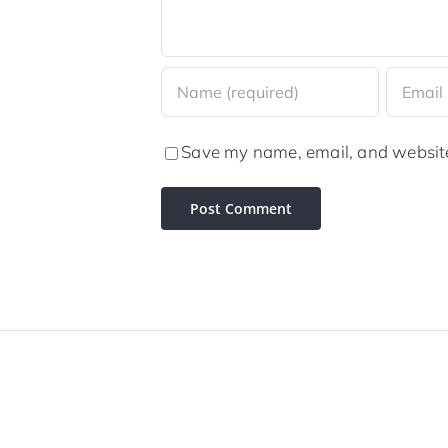
Save my name, email, and website 