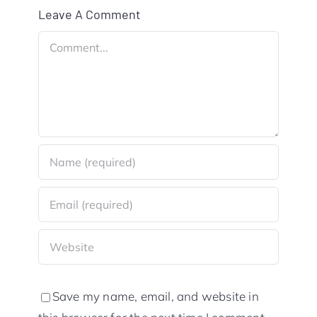
Leave A Comment
Comment
Save my name, email, and website in