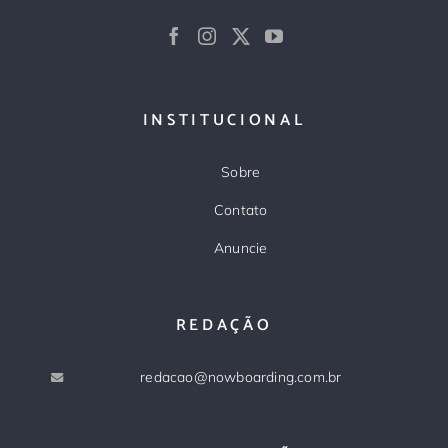
INSTITUCIONAL
Sobre
Contato
Anuncie
REDAÇÃO
redacao@nowboarding.com.br