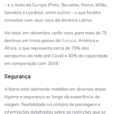
– e o resto da Europa (Paris, Bruxelas, Roma, Milão,
Genebra e Londres), entre outros – o que facilita
conexões com seus voos da América Latina.
No total, em dezembro serão voos para mais de 75
destinos em trinta países da
Europa
, América e
África, o que representa cerca de 70% dos
aeroportos da rede pré-Covid e 40% da capacidade
em comparação com 2019.
Segurança
A Iberia está adotando medidas em diversas áreas:
higiene e segurança ao longo da experiência de
viagem, flexibilidade na compra de passagens e
informações detalhadas sobre as restrições que se