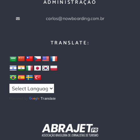
ADMINISTRAÇÃO
carlos@nowboarding.com.br
TRANSLATE:
Powered by
Translate