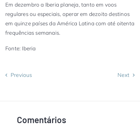
Em dezembro a Iberia planeja, tanto em voos
regulares ou especiais, operar em dezoito destinos
em quinze países da América Latina com até oitenta
frequências semanais.
Fonte: Iberia
Previous
Next
Comentários