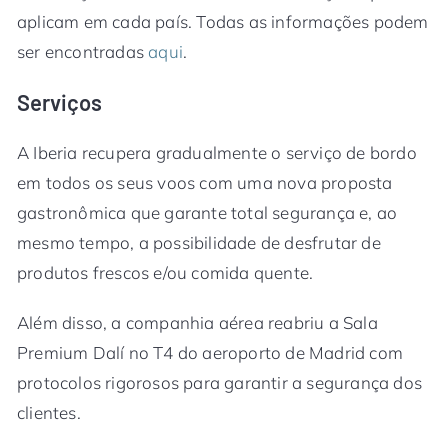
aplicam em cada país. Todas as informações podem
ser encontradas
aqui
.
Serviços
A Iberia recupera gradualmente o serviço de bordo
em todos os seus voos com uma nova proposta
gastronômica que garante total segurança e, ao
mesmo tempo, a possibilidade de desfrutar de
produtos frescos e/ou comida quente.
Além disso, a companhia aérea reabriu a Sala
Premium Dalí no T4 do aeroporto de Madrid com
protocolos rigorosos para garantir a segurança dos
clientes.