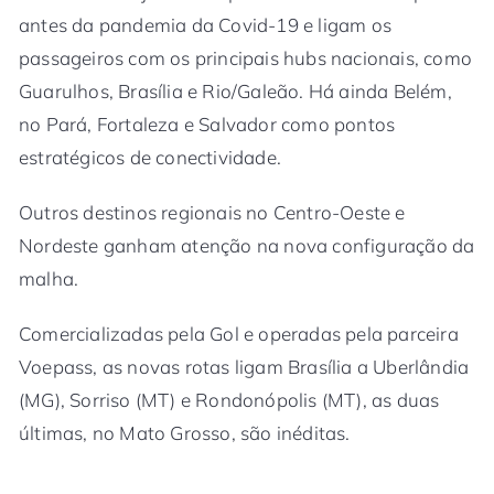
antes da pandemia da Covid-19 e ligam os
passageiros com os principais hubs nacionais, como
Guarulhos, Brasília e Rio/Galeão. Há ainda Belém,
no Pará, Fortaleza e Salvador como pontos
estratégicos de conectividade.
Outros destinos regionais no Centro-Oeste e
Nordeste ganham atenção na nova configuração da
malha.
Comercializadas pela Gol e operadas pela parceira
Voepass, as novas rotas ligam Brasília a Uberlândia
(MG), Sorriso (MT) e Rondonópolis (MT), as duas
últimas, no Mato Grosso, são inéditas.