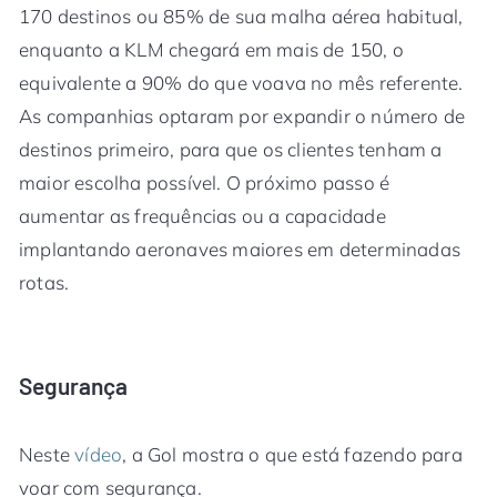
170 destinos ou 85% de sua malha aérea habitual,
enquanto a KLM chegará em mais de 150, o
equivalente a 90% do que voava no mês referente.
As companhias optaram por expandir o número de
destinos primeiro, para que os clientes tenham a
maior escolha possível. O próximo passo é
aumentar as frequências ou a capacidade
implantando aeronaves maiores em determinadas
rotas.
Segurança
Neste
vídeo
, a Gol mostra o que está fazendo para
voar com segurança.