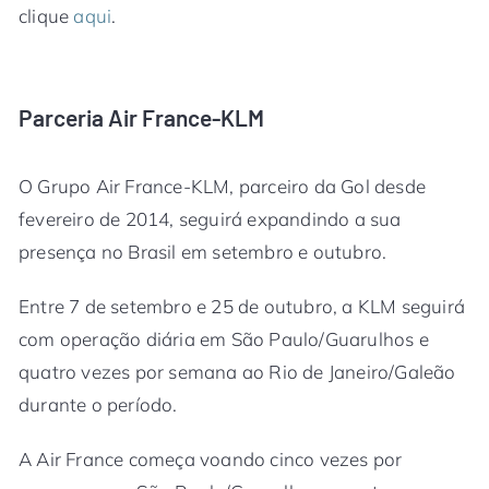
clique
aqui
.
Parceria Air France-KLM
O Grupo Air France-KLM, parceiro da Gol desde
fevereiro de 2014, seguirá expandindo a sua
presença no Brasil em setembro e outubro.
Entre 7 de setembro e 25 de outubro, a KLM seguirá
com operação diária em São Paulo/Guarulhos e
quatro vezes por semana ao Rio de Janeiro/Galeão
durante o período.
A Air France começa voando cinco vezes por