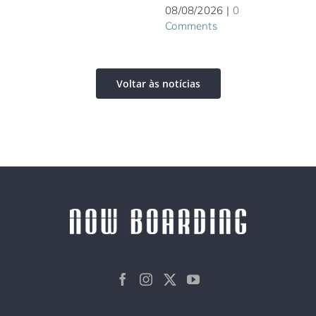
08/08/2026
|
0
Comments
Voltar às notícias