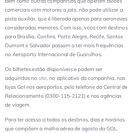
bem como outras companhias que operam aviões
comerciais com motores a jato, não pode utilizar a
pista auxiliar, que é liberada apenas para aeronaves
consideradas menores. Com isso, voos com destinos
para Brasília, Confins, Porto Alegre, Recife, Santos
Dumont e Salvador passam a ter mais frequências
no Aeroporto Internacional de Guarulhos.
Os bilhetes estão disponíveis e podem ser
adquiridos no
site
, no aplicativo da companhia, nas
lojas Gol nos aeroportos, pelo telefone da Central de
Relacionamento (0300-115-2121) e nas agências
de viagem.
Para ter acesso a todos os destinos, dias e horários
que compõem a malha aérea de agosto da GOL,