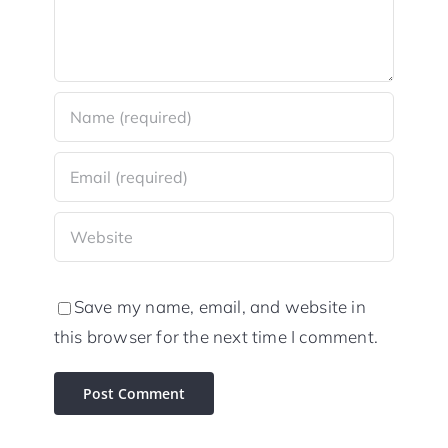
Save my name, email, and website in
this browser for the next time I comment.