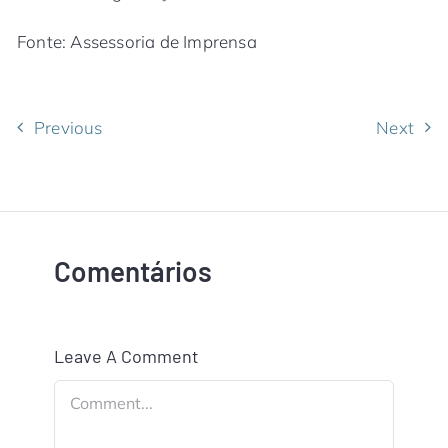
Fonte: Assessoria de Imprensa
Previous
Next
Comentários
Leave A Comment
Comment