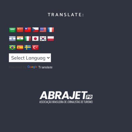
TRANSLATE:
Powered by
Translate