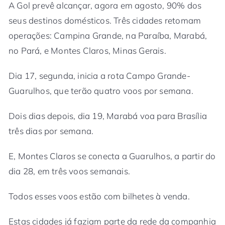
A Gol prevê alcançar, agora em agosto, 90% dos
seus destinos domésticos. Três cidades retomam
operações: Campina Grande, na Paraíba, Marabá,
no Pará, e Montes Claros, Minas Gerais.
Dia 17, segunda, inicia a rota Campo Grande-
Guarulhos, que terão quatro voos por semana.
Dois dias depois, dia 19, Marabá voa para Brasília
três dias por semana.
E, Montes Claros se conecta a Guarulhos, a partir do
dia 28, em três voos semanais.
Todos esses voos estão com bilhetes à venda.
Estas cidades já faziam parte da rede da companhia