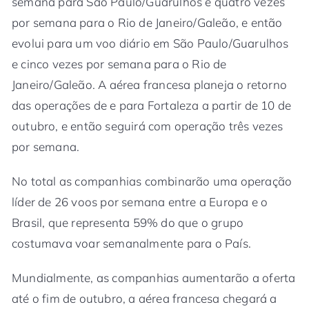
semana para São Paulo/Guarulhos e quatro vezes
por semana para o Rio de Janeiro/Galeão, e então
evolui para um voo diário em São Paulo/Guarulhos
e cinco vezes por semana para o Rio de
Janeiro/Galeão. A aérea francesa planeja o retorno
das operações de e para Fortaleza a partir de 10 de
outubro, e então seguirá com operação três vezes
por semana.
No total as companhias combinarão uma operação
líder de 26 voos por semana entre a Europa e o
Brasil, que representa 59% do que o grupo
costumava voar semanalmente para o País.
Mundialmente, as companhias aumentarão a oferta
até o fim de outubro, a aérea francesa chegará a