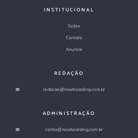
INSTITUCIONAL
Sobre
Contato
Anuncie
REDAÇÃO
redacao@nowboarding.com.br
ADMINISTRAÇÃO
carlos@nowboarding.com.br