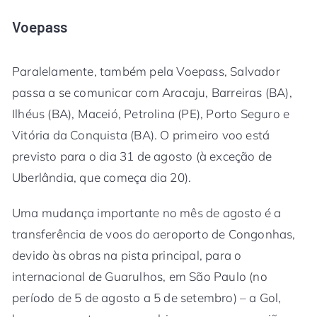
Voepass
Paralelamente, também pela Voepass, Salvador
passa a se comunicar com Aracaju, Barreiras (BA),
Ilhéus (BA), Maceió, Petrolina (PE), Porto Seguro e
Vitória da Conquista (BA). O primeiro voo está
previsto para o dia 31 de agosto (à exceção de
Uberlândia, que começa dia 20).
Uma mudança importante no mês de agosto é a
transferência de voos do aeroporto de Congonhas,
devido às obras na pista principal, para o
internacional de Guarulhos, em São Paulo (no
período de 5 de agosto a 5 de setembro) – a Gol,