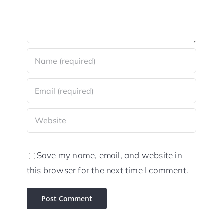
Save my name, email, and website in
this browser for the next time I comment.