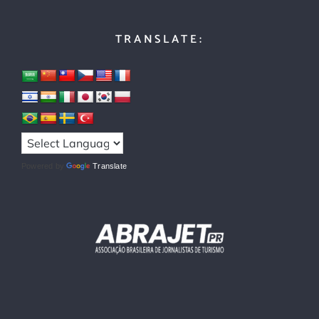
TRANSLATE:
Powered by
Translate