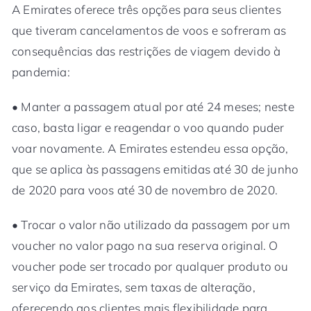
A Emirates oferece três opções para seus clientes
que tiveram cancelamentos de voos e sofreram as
consequências das restrições de viagem devido à
pandemia:
• Manter a passagem atual por até 24 meses; neste
caso, basta ligar e reagendar o voo quando puder
voar novamente. A Emirates estendeu essa opção,
que se aplica às passagens emitidas até 30 de junho
de 2020 para voos até 30 de novembro de 2020.
• Trocar o valor não utilizado da passagem por um
voucher no valor pago na sua reserva original. O
voucher pode ser trocado por qualquer produto ou
serviço da Emirates, sem taxas de alteração,
oferecendo aos clientes mais flexibilidade para