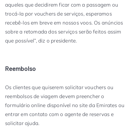
aqueles que decidirem ficar com a passagem ou
trocá-la por vouchers de serviços, esperamos
recebê-los em breve em nossos voos. Os anúncios
sobre a retomada dos serviços serão feitos assim
que possível”, diz o presidente.
Reembolso
Os clientes que quiserem solicitar vouchers ou
reembolsos de viagem devem preencher o
formulário online disponível no site da Emirates ou
entrar em contato com o agente de reservas e
solicitar ajuda.