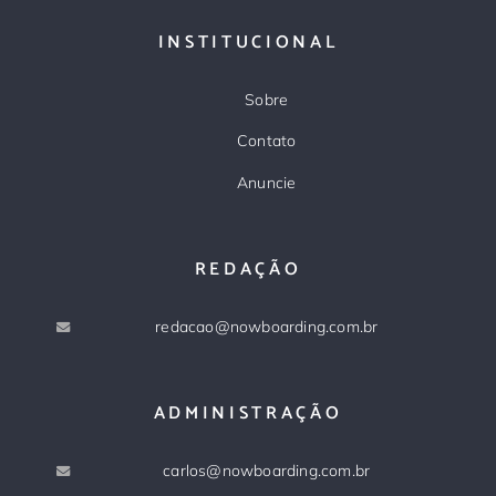
INSTITUCIONAL
Sobre
Contato
Anuncie
REDAÇÃO
redacao@nowboarding.com.br
ADMINISTRAÇÃO
carlos@nowboarding.com.br