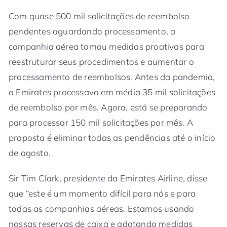
Com quase 500 mil solicitações de reembolso
pendentes aguardando processamento, a
companhia aérea tomou medidas proativas para
reestruturar seus procedimentos e aumentar o
processamento de reembolsos. Antes da pandemia,
a Emirates processava em média 35 mil solicitações
de reembolso por mês. Agora, está se preparando
para processar 150 mil solicitações por mês. A
proposta é eliminar todas as pendências até o início
de agosto.
Sir Tim Clark, presidente da Emirates Airline, disse
que “este é um momento difícil para nós e para
todas as companhias aéreas. Estamos usando
nossas reservas de caixa e adotando medidas