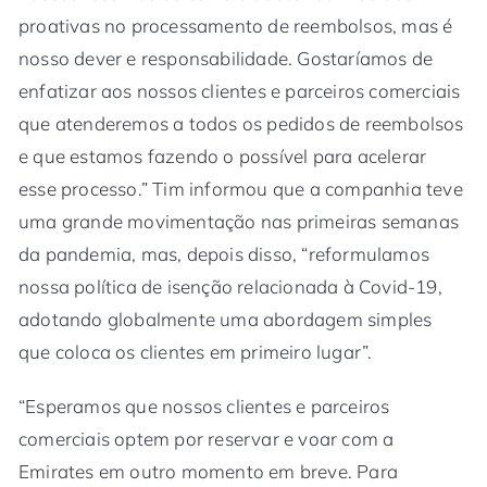
proativas no processamento de reembolsos, mas é
nosso dever e responsabilidade. Gostaríamos de
enfatizar aos nossos clientes e parceiros comerciais
que atenderemos a todos os pedidos de reembolsos
e que estamos fazendo o possível para acelerar
esse processo.” Tim informou que a companhia teve
uma grande movimentação nas primeiras semanas
da pandemia, mas, depois disso, “reformulamos
nossa política de isenção relacionada à Covid-19,
adotando globalmente uma abordagem simples
que coloca os clientes em primeiro lugar”.
“Esperamos que nossos clientes e parceiros
comerciais optem por reservar e voar com a
Emirates em outro momento em breve. Para