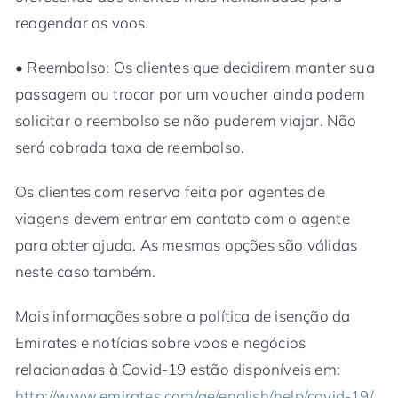
reagendar os voos.
• Reembolso: Os clientes que decidirem manter sua
passagem ou trocar por um voucher ainda podem
solicitar o reembolso se não puderem viajar. Não
será cobrada taxa de reembolso.
Os clientes com reserva feita por agentes de
viagens devem entrar em contato com o agente
para obter ajuda. As mesmas opções são válidas
neste caso também.
Mais informações sobre a política de isenção da
Emirates e notícias sobre voos e negócios
relacionadas à Covid-19 estão disponíveis em:
http://www.emirates.com/ae/english/help/covid-19/
.