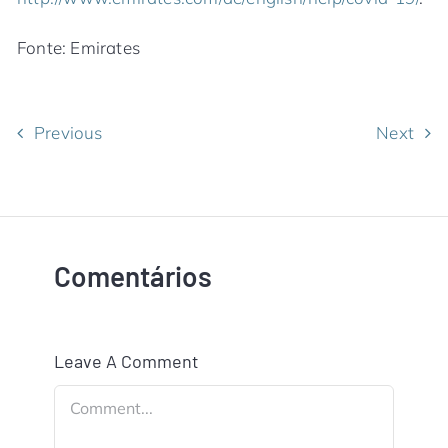
Fonte: Emirates
Previous
Next
Comentários
Leave A Comment
Comment