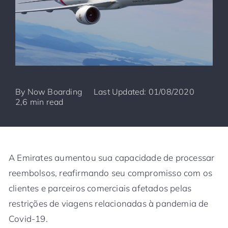
By
Now Boarding
Last Updated: 01/08/2020
2,6 min read
A Emirates aumentou sua capacidade de processar
reembolsos, reafirmando seu compromisso com os
clientes e parceiros comerciais afetados pelas
restrições de viagens relacionadas à pandemia de
Covid-19.