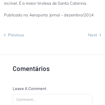
incrível. É a maior tirolesa de Santa Catarina.
Publicado no Aeroporto Jornal – dezembro/2014
Previous
Next
Comentários
Leave A Comment
Comment