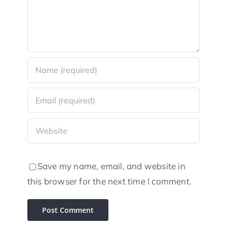
Save my name, email, and website in
this browser for the next time I comment.