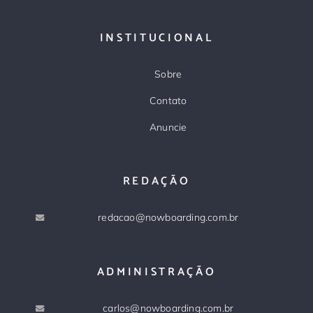
INSTITUCIONAL
Sobre
Contato
Anuncie
REDAÇÃO
redacao@nowboarding.com.br
ADMINISTRAÇÃO
carlos@nowboarding.com.br