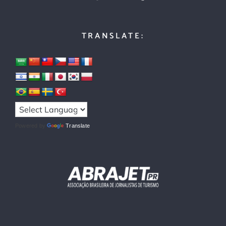
TRANSLATE:
Powered by
Translate