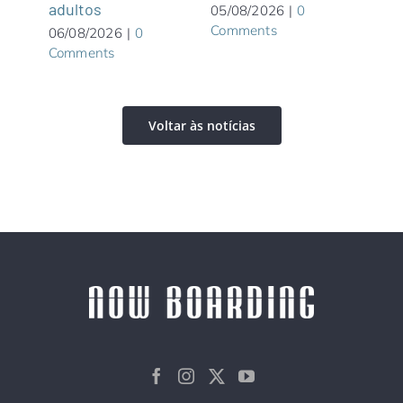
adultos
05/08/2026
|
0
Comments
06/08/2026
|
0
Comments
Voltar às notícias