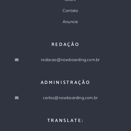
Contato
Anuncie
REDAÇÃO
redacao@nowboarding.com.br
ADMINISTRAÇÃO
carlos@nowboarding.com.br
TRANSLATE: