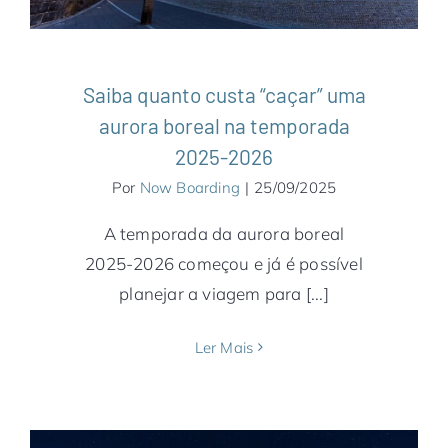
Saiba quanto custa “caçar” uma
aurora boreal na temporada
2025-2026
Por
Now Boarding
|
25/09/2025
A temporada da aurora boreal
2025-2026 começou e já é possível
planejar a viagem para [...]
Ler Mais