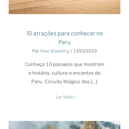
10 atrações para conhecer no
Peru
Por
Now Boarding
|
13/01/2023
Conheça 10 passeios que mostram
a história, cultura e encantos do
Peru. Circuito Mágico das [...]
Ler Mais