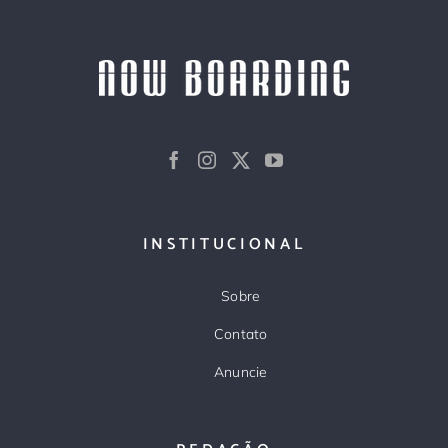
INSTITUCIONAL
Sobre
Contato
Anuncie