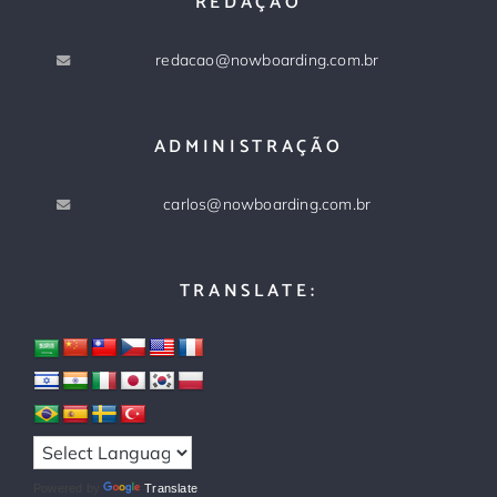
REDAÇÃO
redacao@nowboarding.com.br
ADMINISTRAÇÃO
carlos@nowboarding.com.br
TRANSLATE:
Powered by
Translate