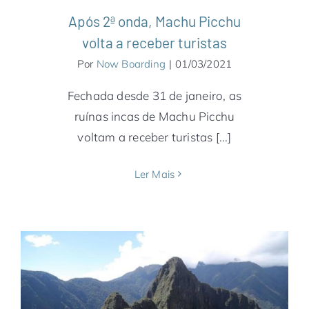
Após 2ª onda, Machu Picchu
volta a receber turistas
Por
Now Boarding
|
01/03/2021
Fechada desde 31 de janeiro, as
ruínas incas de Machu Picchu
voltam a receber turistas [...]
Ler Mais