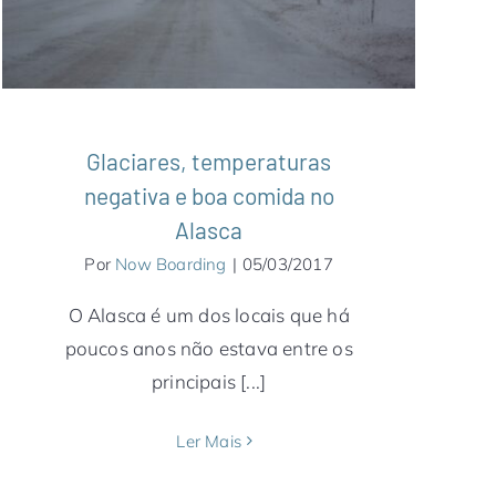
Notícias
Glaciares, temperaturas
negativa e boa comida no
Alasca
Por
Now Boarding
|
05/03/2017
O Alasca é um dos locais que há
poucos anos não estava entre os
principais [...]
Ler Mais