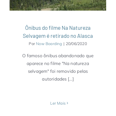
Ônibus do filme Na Natureza
Selvagem é retirado no Alasca
Por
Now Boarding
|
20/06/2020
O famoso ônibus abandonado que
aparece no filme "Na natureza
selvagem" foi removido pelas
autoridades [...]
Ler Mais