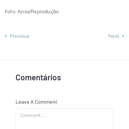
Foto: Ansa/Reprodução
Previous
Next
Comentários
Leave A Comment
Comment