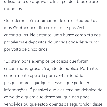
adicionado ao arquivo da Interpol de obras de arte
roubadas.
Os cadernos têm o tamanho de um cartão postal,
mas Gardner acredita que ainda é possível
encontrá-los. No entanto, uma busca completa nas
prateleiras e depósitos da universidade deve durar
por volta de cinco anos.
“Existem bons exemplos de coisas que foram
encontradas, graças à ajuda do público. Portanto,
eu realmente apelaria para ex-funcionários,
pesquisadores, qualquer pessoa que pode ter
informações. É possível que eles estejam debaixo da
cama de alguém que descobriu que não pode
vendê-los ou que estão apenas os segurando”, disse