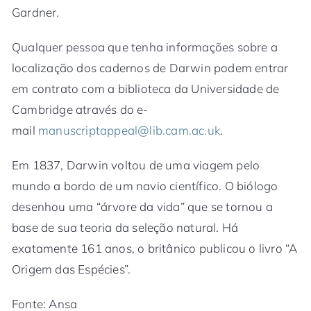
Gardner.
Qualquer pessoa que tenha informações sobre a
localização dos cadernos de Darwin podem entrar
em contrato com a biblioteca da Universidade de
Cambridge através do e-
mail
manuscriptappeal@lib.cam.ac.uk
.
Em 1837, Darwin voltou de uma viagem pelo
mundo a bordo de um navio científico. O biólogo
desenhou uma “árvore da vida” que se tornou a
base de sua teoria da seleção natural. Há
exatamente 161 anos, o britânico publicou o livro “A
Origem das Espécies”.
Fonte: Ansa