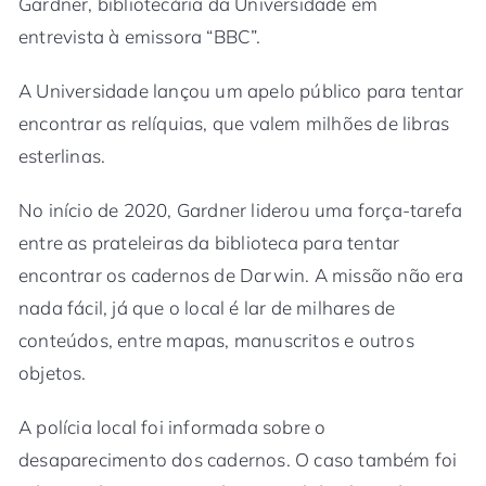
Gardner, bibliotecária da Universidade em
entrevista à emissora “BBC”.
A Universidade lançou um apelo público para tentar
encontrar as relíquias, que valem milhões de libras
esterlinas.
No início de 2020, Gardner liderou uma força-tarefa
entre as prateleiras da biblioteca para tentar
encontrar os cadernos de Darwin. A missão não era
nada fácil, já que o local é lar de milhares de
conteúdos, entre mapas, manuscritos e outros
objetos.
A polícia local foi informada sobre o
desaparecimento dos cadernos. O caso também foi