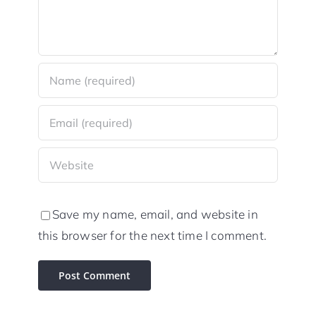
Save my name, email, and website in
this browser for the next time I comment.