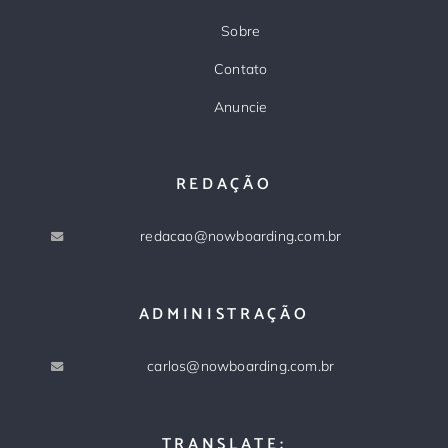
Sobre
Contato
Anuncie
REDAÇÃO
redacao@nowboarding.com.br
ADMINISTRAÇÃO
carlos@nowboarding.com.br
TRANSLATE: