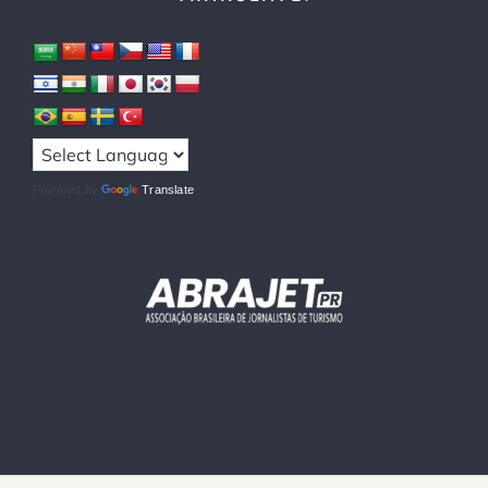
Powered by
Translate