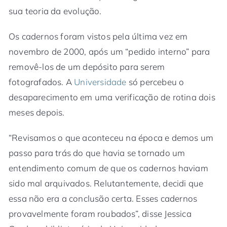
sua teoria da evolução.
Os cadernos foram vistos pela última vez em
novembro de 2000, após um “pedido interno” para
removê-los de um depósito para serem
fotografados. A
Universidade
só percebeu o
desaparecimento em uma verificação de rotina dois
meses depois.
“Revisamos o que aconteceu na época e demos um
passo para trás do que havia se tornado um
entendimento comum de que os cadernos haviam
sido mal arquivados. Relutantemente, decidi que
essa não era a conclusão certa. Esses cadernos
provavelmente foram roubados”, disse Jessica