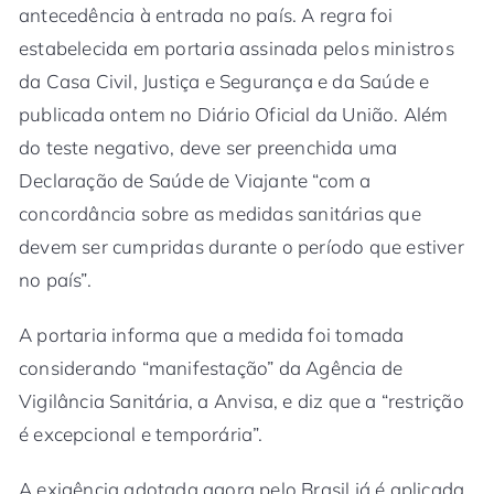
antecedência à entrada no país. A regra foi
estabelecida em portaria assinada pelos ministros
da Casa Civil, Justiça e Segurança e da Saúde e
publicada ontem no Diário Oficial da União. Além
do teste negativo, deve ser preenchida uma
Declaração de Saúde de Viajante “com a
concordância sobre as medidas sanitárias que
devem ser cumpridas durante o período que estiver
no país”.
A portaria informa que a medida foi tomada
considerando “manifestação” da Agência de
Vigilância Sanitária, a Anvisa, e diz que a “restrição
é excepcional e temporária”.
A exigência adotada agora pelo Brasil já é aplicada