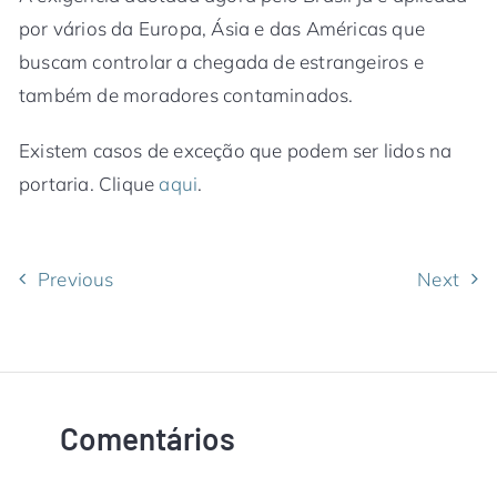
por vários da Europa, Ásia e das Américas que
buscam controlar a chegada de estrangeiros e
também de moradores contaminados.
Existem casos de exceção que podem ser lidos na
portaria. Clique
aqui
.
Previous
Next
Comentários