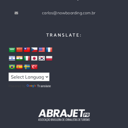
carlos@nowboarding.com.br
TRANSLATE:
Powered by
Translate