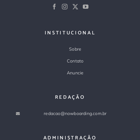
INSTITUCIONAL
Sobre
Contato
Anuncie
REDAÇÃO
redacao@nowboarding.com.br
ADMINISTRAÇÃO