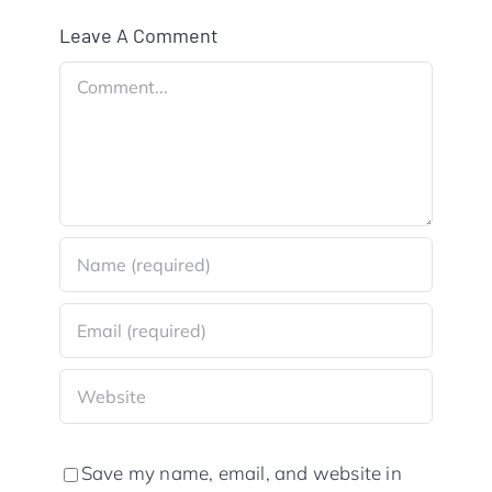
Leave A Comment
Comment
Save my name, email, and website in