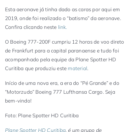
Esta aeronave já tinha dado as caras por aqui em
2019, onde foi realizado o “batismo” da aeronave.
Confira clicando neste
link.
O Boeing 777-200F cumpriu 12 horas de voo direto
de Frankfurt para a capital paranaense e tudo foi
acompanhado pela equipe da Plane Spotter HD
Curitiba que produziu este
material
.
Início de uma nova era, a era do “Pé Grande” e do
“Motorzudo” Boeing 777 Lufthansa Cargo. Seja
bem-vindo!
Foto: Plane Spotter HD Curitiba
Plane Spotter HD Curitiba
, é um grupo de