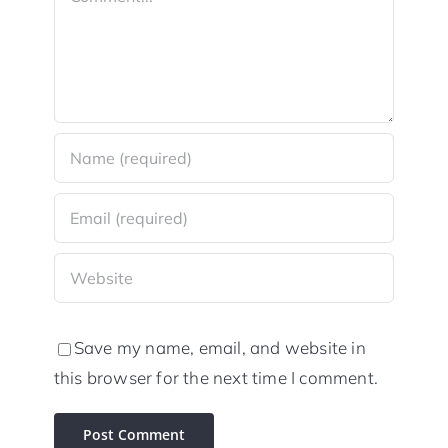
Save my name, email, and website in
this browser for the next time I comment.