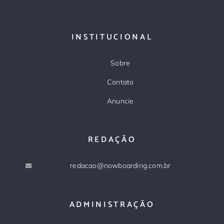
INSTITUCIONAL
Sobre
Contato
Anuncie
REDAÇÃO
redacao@nowboarding.com.br
ADMINISTRAÇÃO