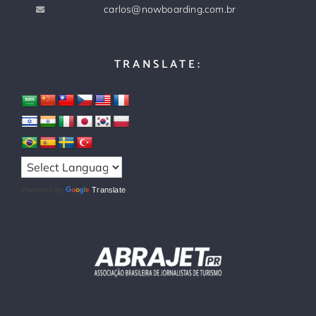
carlos@nowboarding.com.br
TRANSLATE:
Powered by
Translate