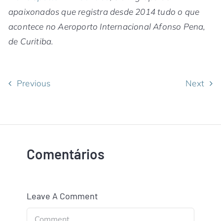
apaixonados que registra desde 2014 tudo o que
acontece no Aeroporto Internacional Afonso Pena,
de Curitiba.
Previous
Next
Comentários
Leave A Comment
Comment