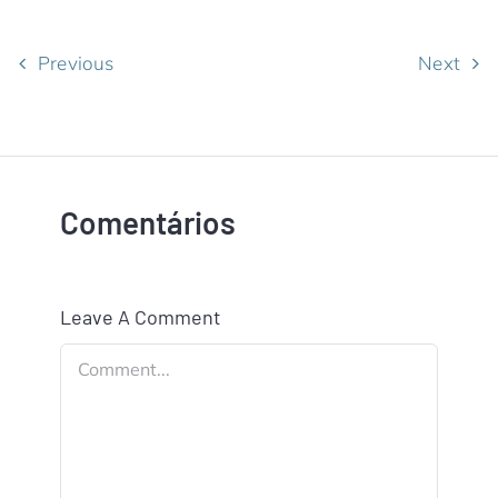
Previous
Next
Comentários
Leave A Comment
Comment