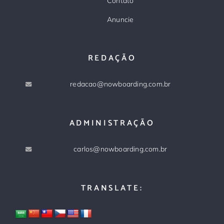
Contato
Anuncie
REDAÇÃO
redacao@nowboarding.com.br
ADMINISTRAÇÃO
carlos@nowboarding.com.br
TRANSLATE: