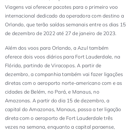
Viagens vai oferecer pacotes para o primeiro voo
internacional dedicado da operadora com destino a
Orlando, que terão saídas semanais entre os dias 15
de dezembro de 2022 até 27 de janeiro de 2023.
Além dos voos para Orlando, a Azul também
oferece dois voos diários para Fort Lauderdale, na
Flórida, partindo de Viracopos. A partir de
dezembro, a companhia também vai fazer ligações
diretas com o aeroporto norte-americano com e as
cidades de Belém, no Pará, e Manaus, no
Amazonas. A partir do dia 15 de dezembro, a
capital do Amazonas, Manaus, passa a ter ligação
direta com o aeroporto de Fort Lauderdale três
vezes na semana, enquanto a capital paraense,