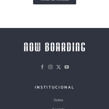
INSTITUCIONAL
Sobre