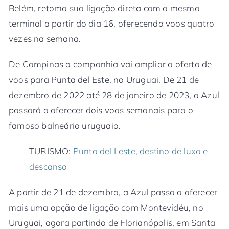
Belém, retoma sua ligação direta com o mesmo
terminal a partir do dia 16, oferecendo voos quatro
vezes na semana.
De Campinas a companhia vai ampliar a oferta de
voos para Punta del Este, no Uruguai. De 21 de
dezembro de 2022 até 28 de janeiro de 2023, a Azul
passará a oferecer dois voos semanais para o
famoso balneário uruguaio.
TURISMO:
Punta del Leste, destino de luxo e
descanso
A partir de 21 de dezembro, a Azul passa a oferecer
mais uma opção de ligação com Montevidéu, no
Uruguai, agora partindo de Florianópolis, em Santa