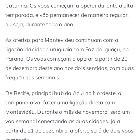
Catarina. Os voos começam a operar durante a alta
temporada, e vão permanecer de maneira regular,
ou seja, durante todo o ano.
As ofertas para Montevidéu continuam com a
ligação da cidade uruguaia com Foz do Iguaçu, no
Paraná. Os voos começam a operar a partir de 20
de dezembro deste ano nos dois sentidos, com duas
frequências semanais.
De Recife, principal hub da Azul no Nordeste, a
companhia vai fazer uma ligação direta com
Montevidéu. Durante o mês de novembro, será um
voo semanal conectando as duas cidades. Já a
partir de 21 de dezembro, a oferta será de dois voos
semanais.