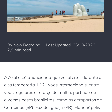
By
Now Boarding
Last Updated: 26/10/2022
2,8 min read
A Azul está anunciando que vai ofertar durante a
alta temporada 1.121 voos internacionais, entre
voos regulares e reforço de malha, partindo de
diversas bases brasileiras, como os aeroportos de
Campinas (SP), Foz do Iguaçu (PR), Florianópolis