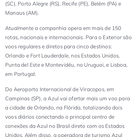
(SC), Porto Alegre (RS), Recife (PE), Belém (PA) e
Manaus (AM).
Atualmente a companhia opera em mais de 150
rotas, nacionais e internacionais. Para o Exterior são
voos regulares e diretos para cinco destinos:
Orlando e Fort Lauderdale, nos Estados Unidos,
Punta del Este e Montevidéu, no Uruguai, e Lisboa,
em Portugal.
Do Aeroporto Internacional de Viracopos, em
Campinas (SP), a Azul vai ofertar mais um voo para
a cidade de Orlando, na Flórida, totalizando dois
voos diários conectando o principal centro de
conexões da Azul no Brasil direto com os Estados
Unidos. Além disso, a operadora de turismo Azul