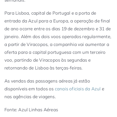
Para Lisboa, capital de Portugal e a porta de
entrada da Azul para a Europa, a operação de final
de ano ocorre entre os dias 19 de dezembro e 31 de
janeiro. Além dos dois voos operados regularmente,
a partir de Viracopos, a companhia vai aumentar a
oferta para a capital portuguesa com um terceiro
voo, partindo de Viracopos às segundas e
retornando de Lisboa às terças-feiras.
As vendas das passagens aéreas já estão
disponíveis em todos os
canais oficiais da Azul
e
nas agências de viagens.
Fonte: Azul Linhas Aéreas