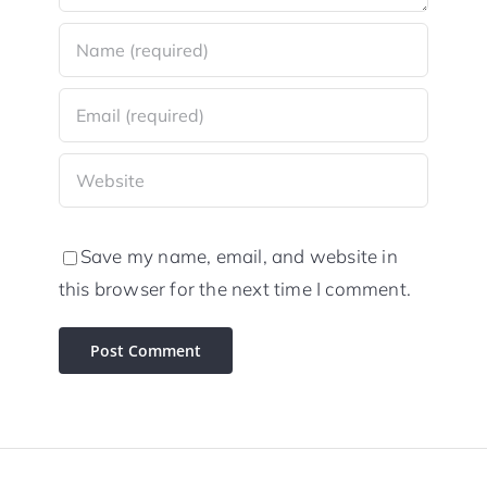
Save my name, email, and website in
this browser for the next time I comment.