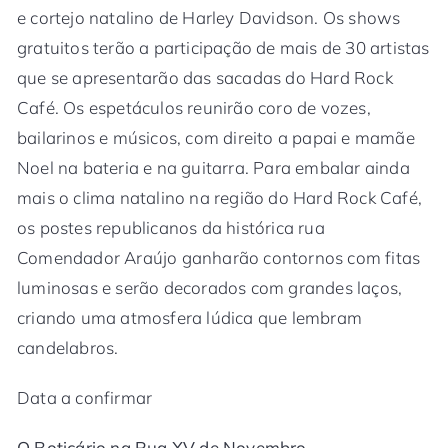
e cortejo natalino de Harley Davidson. Os shows
gratuitos terão a participação de mais de 30 artistas
que se apresentarão das sacadas do Hard Rock
Café. Os espetáculos reunirão coro de vozes,
bailarinos e músicos, com direito a papai e mamãe
Noel na bateria e na guitarra. Para embalar ainda
mais o clima natalino na região do Hard Rock Café,
os postes republicanos da histórica rua
Comendador Araújo ganharão contornos com fitas
luminosas e serão decorados com grandes laços,
criando uma atmosfera lúdica que lembram
candelabros.
Data a confirmar
O Boticário na Rua XV de Novembro