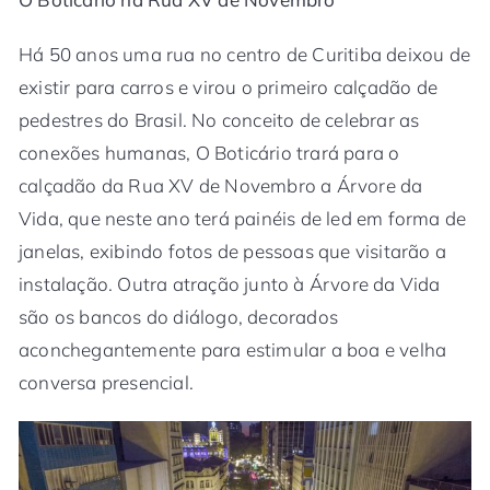
Há 50 anos uma rua no centro de Curitiba deixou de
existir para carros e virou o primeiro calçadão de
pedestres do Brasil. No conceito de celebrar as
conexões humanas, O Boticário trará para o
calçadão da Rua XV de Novembro a Árvore da
Vida, que neste ano terá painéis de led em forma de
janelas, exibindo fotos de pessoas que visitarão a
instalação. Outra atração junto à Árvore da Vida
são os bancos do diálogo, decorados
aconchegantemente para estimular a boa e velha
conversa presencial.