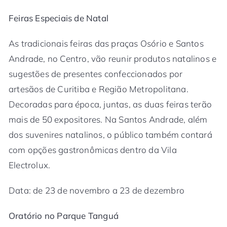
Feiras Especiais de Natal
As tradicionais feiras das praças Osório e Santos
Andrade, no Centro, vão reunir produtos natalinos e
sugestões de presentes confeccionados por
artesãos de Curitiba e Região Metropolitana.
Decoradas para época, juntas, as duas feiras terão
mais de 50 expositores. Na Santos Andrade, além
dos suvenires natalinos, o público também contará
com opções gastronômicas dentro da Vila
Electrolux.
Data: de 23 de novembro a 23 de dezembro
Oratório no Parque Tanguá