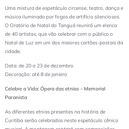
Uma mistura de espetáculo circense, teatro, dança e
música iluminado por fogos de artifício silenciosos.
O Oratório de Natal do Tanguá reunirá um elenco
de 40 artistas, que vão celebrar com o público o
Natal de Luz em um dos maiores cartões-postais da
cidade.
Data: de 20 a 23 de dezembro
Decoração: até 8 de janeiro
Celebre a Vida: Ópera das etnias – Memorial
Paranista
As diferentes etnias presentes na história de
Curitiba serão celebradas neste espetáculo cênico
musical. A montagem contará com composições