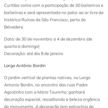
Curitiba conta com a participação de 30 bailarinos e
bailarinas e será apresentada no palco ao ar livre da
histórica Ruínas de São Francisco, perto do
Belvedere.
Data: de 30 de novembro a 4 de dezembro (de
quarta a domingo)
Decoração: até dia 8 de janeiro
Largo Antônio Bordin
O jardim vertical de plantas nativas, no Largo
Antonio Bordin, no encontro das ruas Padre
Agostinho com a Mário Tourinho, ganhará
decoração especial, ressaltando a beleza orgânica
do monumento. A decoração tem patrocínio do