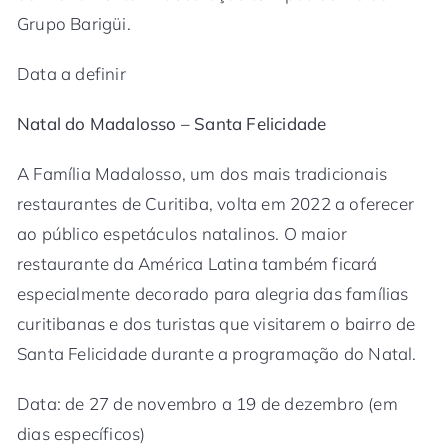
Grupo Barigüi.
Data a definir
Natal do Madalosso – Santa Felicidade
A Família Madalosso, um dos mais tradicionais
restaurantes de Curitiba, volta em 2022 a oferecer
ao público espetáculos natalinos. O maior
restaurante da América Latina também ficará
especialmente decorado para alegria das famílias
curitibanas e dos turistas que visitarem o bairro de
Santa Felicidade durante a programação do Natal.
Data: de 27 de novembro a 19 de dezembro (em
dias específicos)