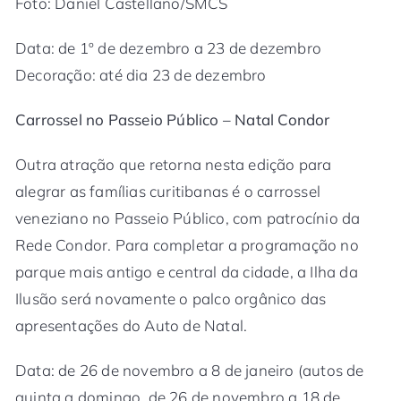
Foto: Daniel Castellano/SMCS
Data: de 1º de dezembro a 23 de dezembro
Decoração: até dia 23 de dezembro
Carrossel no Passeio Público – Natal Condor
Outra atração que retorna nesta edição para
alegrar as famílias curitibanas é o carrossel
veneziano no Passeio Público, com patrocínio da
Rede Condor. Para completar a programação no
parque mais antigo e central da cidade, a Ilha da
Ilusão será novamente o palco orgânico das
apresentações do Auto de Natal.
Data: de 26 de novembro a 8 de janeiro (autos de
quinta a domingo, de 26 de novembro a 18 de