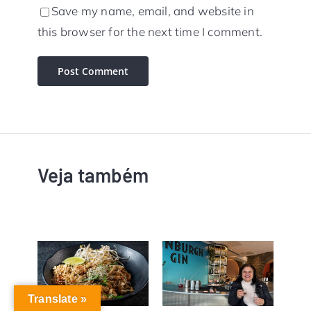
Save my name, email, and website in
this browser for the next time I comment.
Veja também
Translate »