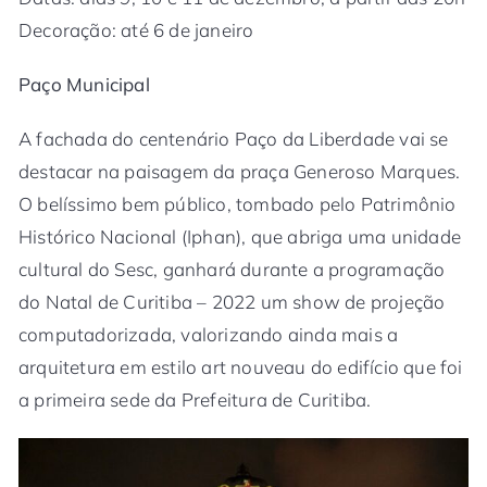
Decoração: até 6 de janeiro
Paço Municipal
A fachada do centenário Paço da Liberdade vai se
destacar na paisagem da praça Generoso Marques.
O belíssimo bem público, tombado pelo Patrimônio
Histórico Nacional (Iphan), que abriga uma unidade
cultural do Sesc, ganhará durante a programação
do Natal de Curitiba – 2022 um show de projeção
computadorizada, valorizando ainda mais a
arquitetura em estilo art nouveau do edifício que foi
a primeira sede da Prefeitura de Curitiba.