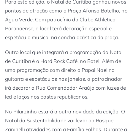
Para esta edição, o Natal de Curitiba ganhou novos
pontos de atração como a Praça Afonso Botelho, no
Água Verde. Com patrocínio do Clube Athletico
Paranaense, o local terá decoração especial e
espetáculo musical na concha acústica da praça.
Outro local que integrará a programação do Natal
de Curitiba é o Hard Rock Café, no Batel. Além de
uma programação com direito a Papai Noel na
guitarra e espetáculos nas janelas, o patrocinador
irá decorar a Rua Comendador Araújo com luzes de
led e laços nos postes republicanos.
No Pilarzinho estará a outra novidade da edição. O
Natal da Sustentabilidade vai levar ao Bosque
Zaninelli atividades com a Família Folhas. Durante a