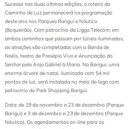
Sucesso nas duas últimas edições, o roteiro do
Caminho de Luz permanecerá na programação
deste ano nos Parques Barigui e Náutico
(Boqueirão). Com patrocínio da Ligga Telecom, em
ambos caminhos que passam por túneis iluminados,
as atrações são completadas com a Banda de
Noéis, teatro de Presépio Vivo e Anunciação do
Senhor pelo Anjo Gabriel à Maria. No Barigui, uma
enorme árvore de natal, iluminada com 54 mil
pontos de luz, será instalada no meio do lago com
patrocínio do Park Shopping Barigüi.
Data: de 29 de novembro a 23 de dezembro (Parque
Barigui) e 3 de dezembro a 23 de dezembro (Parque
Náutico). Os agendamentos on-line para os