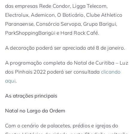
das empresas Rede Condor, Ligga Telecom,
Electrolux, Ademicon, O Boticário, Clube Athletico
Paranaense, Consórcio Servopa, Grupo Barigui,
ParkShoppingBarigüi e Hard Rock Café.
A decoração poderá ser apreciada até 8 de janeiro.
A programação completa do Natal de Curitiba – Luz
dos Pinhais 2022 poderá ser consultada
clicando
aqui
.
As atrações principais
Natal no Largo da Ordem
Com o cenário de palacetes, prédios e igrejas do