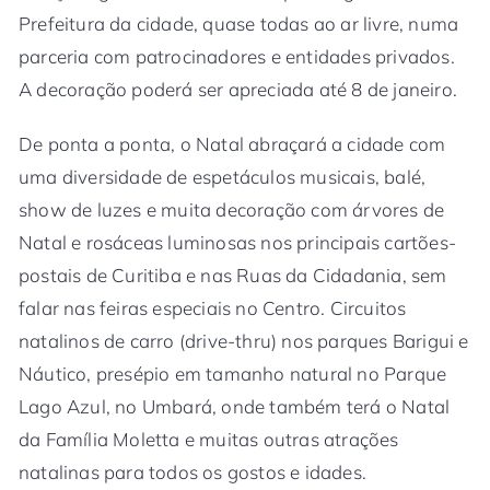
Prefeitura da cidade, quase todas ao ar livre, numa
parceria com patrocinadores e entidades privados.
A decoração poderá ser apreciada até 8 de janeiro.
De ponta a ponta, o Natal abraçará a cidade com
uma diversidade de espetáculos musicais, balé,
show de luzes e muita decoração com árvores de
Natal e rosáceas luminosas nos principais cartões-
postais de Curitiba e nas Ruas da Cidadania, sem
falar nas feiras especiais no Centro. Circuitos
natalinos de carro (drive-thru) nos parques Barigui e
Náutico, presépio em tamanho natural no Parque
Lago Azul, no Umbará, onde também terá o Natal
da Família Moletta e muitas outras atrações
natalinas para todos os gostos e idades.