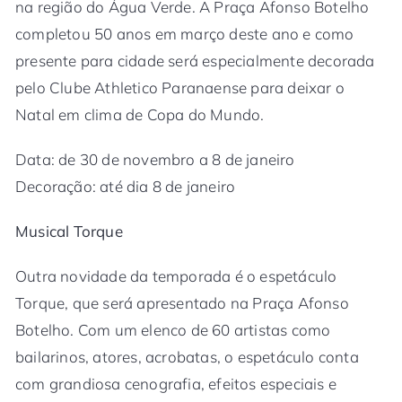
na região do Água Verde. A Praça Afonso Botelho
completou 50 anos em março deste ano e como
presente para cidade será especialmente decorada
pelo Clube Athletico Paranaense para deixar o
Natal em clima de Copa do Mundo.
Data: de 30 de novembro a 8 de janeiro
Decoração: até dia 8 de janeiro
Musical Torque
Outra novidade da temporada é o espetáculo
Torque, que será apresentado na Praça Afonso
Botelho. Com um elenco de 60 artistas como
bailarinos, atores, acrobatas, o espetáculo conta
com grandiosa cenografia, efeitos especiais e