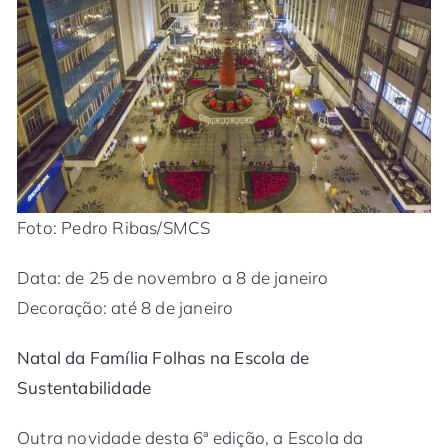
Foto: Pedro Ribas/SMCS
Data: de 25 de novembro a 8 de janeiro
Decoração: até 8 de janeiro
Natal da Família Folhas na Escola de
Sustentabilidade
Outra novidade desta 6ª edição, a Escola da