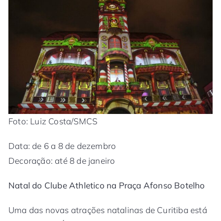
Foto: Luiz Costa/SMCS
Data: de 6 a 8 de dezembro
Decoração: até 8 de janeiro
Natal do Clube Athletico na Praça Afonso Botelho
Uma das novas atrações natalinas de Curitiba está