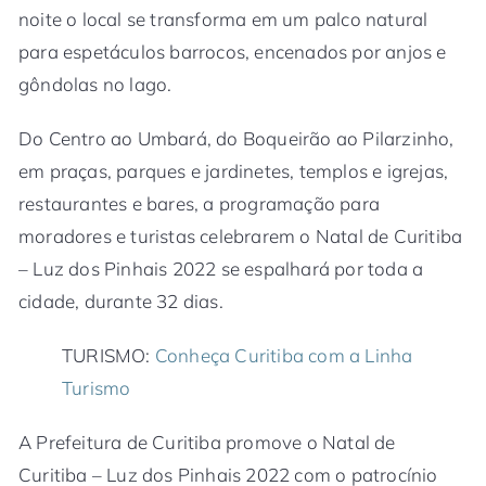
noite o local se transforma em um palco natural
para espetáculos barrocos, encenados por anjos e
gôndolas no lago.
Do Centro ao Umbará, do Boqueirão ao Pilarzinho,
em praças, parques e jardinetes, templos e igrejas,
restaurantes e bares, a programação para
moradores e turistas celebrarem o Natal de Curitiba
– Luz dos Pinhais 2022 se espalhará por toda a
cidade, durante 32 dias.
TURISMO:
Conheça Curitiba com a Linha
Turismo
A Prefeitura de Curitiba promove o Natal de
Curitiba – Luz dos Pinhais 2022 com o patrocínio