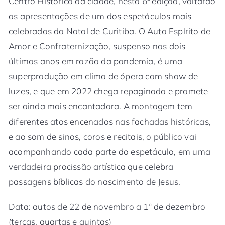
Centro Histórico da cidade, nesta 6ª edição, voltarão
as apresentações de um dos espetáculos mais
celebrados do Natal de Curitiba. O Auto Espírito de
Amor e Confraternização, suspenso nos dois
últimos anos em razão da pandemia, é uma
superprodução em clima de ópera com show de
luzes, e que em 2022 chega repaginada e promete
ser ainda mais encantadora. A montagem tem
diferentes atos encenados nas fachadas históricas,
e ao som de sinos, coros e recitais, o público vai
acompanhando cada parte do espetáculo, em uma
verdadeira procissão artística que celebra
passagens bíblicas do nascimento de Jesus.
Data: autos de 22 de novembro a 1º de dezembro
(terças, quartas e quintas)