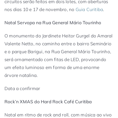
circuitos serão feitos em dois lotes, com aberturas
nos dias 10 e 17 de novembro, no
Guia Curitiba
.
Natal Servopa na Rua General Mário Tourinho
O monumento do Jardinete Heitor Gurgel do Amaral
Valente Netto, no caminho entre o bairro Seminário
e o parque Barigui, na Rua General Mário Tourinho,
será ornamentado com fitas de LED, provocando
um efeito luminoso em forma de uma enorme
árvore natalina.
Data a confirmar
Rock’n XMAS do Hard Rock Café Curitiba
Natal em ritmo de rock and roll, com música ao vivo