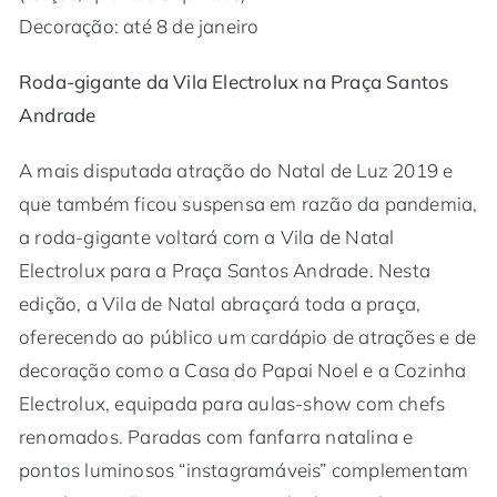
Decoração: até 8 de janeiro
Roda-gigante da Vila Electrolux na Praça Santos
Andrade
A mais disputada atração do Natal de Luz 2019 e
que também ficou suspensa em razão da pandemia,
a roda-gigante voltará com a Vila de Natal
Electrolux para a Praça Santos Andrade. Nesta
edição, a Vila de Natal abraçará toda a praça,
oferecendo ao público um cardápio de atrações e de
decoração como a Casa do Papai Noel e a Cozinha
Electrolux, equipada para aulas-show com chefs
renomados. Paradas com fanfarra natalina e
pontos luminosos “instagramáveis” complementam