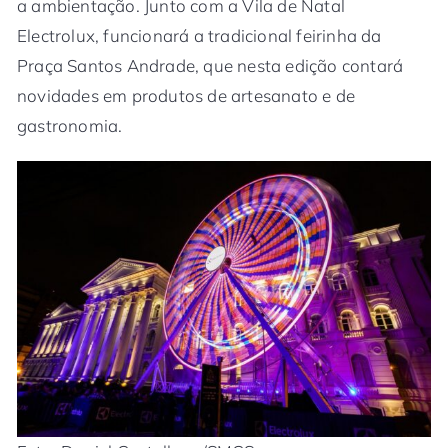
a ambientação. Junto com a Vila de Natal
Electrolux, funcionará a tradicional feirinha da
Praça Santos Andrade, que nesta edição contará
novidades em produtos de artesanato e de
gastronomia.