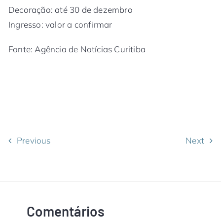
Decoração: até 30 de dezembro
Ingresso: valor a confirmar
Fonte: Agência de Notícias Curitiba
Previous
Next
Comentários