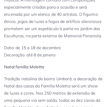
especialmente criadas para a ocasião e será
encenada por um elenco de 40 artistas. O figurino
étnico, jogos de luzes e fogos de artifício silenciosos
prometem ser um espetáculo à parte no Jardim das
Esculturas, na parte externa do Memorial Paranista.
Data: de 15 a 18 de dezembro
Decoração: até 8 de janeiro
Natal família Moletta
Tradição natalina do bairro Umbará, a decoração de
Natal das casas da Família Moletta será um show
de luzes e cores. Nos 250 metros de extensão de
uma pequena via sem saída, todas as dez casas da