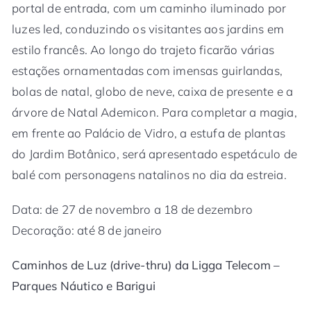
portal de entrada, com um caminho iluminado por
luzes led, conduzindo os visitantes aos jardins em
estilo francês. Ao longo do trajeto ficarão várias
estações ornamentadas com imensas guirlandas,
bolas de natal, globo de neve, caixa de presente e a
árvore de Natal Ademicon. Para completar a magia,
em frente ao Palácio de Vidro, a estufa de plantas
do Jardim Botânico, será apresentado espetáculo de
balé com personagens natalinos no dia da estreia.
Data: de 27 de novembro a 18 de dezembro
Decoração: até 8 de janeiro
Caminhos de Luz (drive-thru) da Ligga Telecom –
Parques Náutico e Barigui