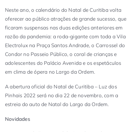
Neste ano, o calendário do Natal de Curitiba volta
oferecer ao público atrações de grande sucesso, que
ficaram suspensas nas duas edições anteriores em
razão da pandemia: a roda-gigante com toda a Vila
Electrolux na Praça Santos Andrade, o Carrossel do
Condor no Passeio Público, o coral de crianças e
adolescentes do Palácio Avenida e os espetáculos
em clima de ópera no Largo da Ordem.
A abertura oficial do Natal de Curitiba – Luz dos
Pinhais 2022 será no dia 22 de novembro, com a
estreia do auto de Natal do Largo da Ordem.
Novidades