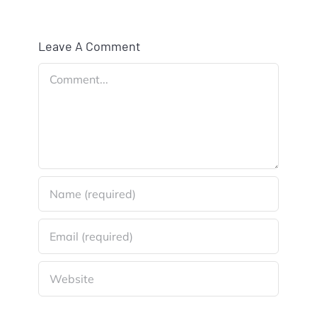
Leave A Comment
Comment