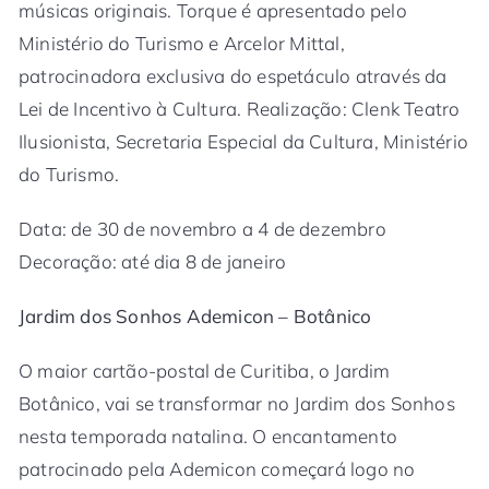
músicas originais. Torque é apresentado pelo
Ministério do Turismo e Arcelor Mittal,
patrocinadora exclusiva do espetáculo através da
Lei de Incentivo à Cultura. Realização: Clenk Teatro
Ilusionista, Secretaria Especial da Cultura, Ministério
do Turismo.
Data: de 30 de novembro a 4 de dezembro
Decoração: até dia 8 de janeiro
Jardim dos Sonhos Ademicon – Botânico
O maior cartão-postal de Curitiba, o Jardim
Botânico, vai se transformar no Jardim dos Sonhos
nesta temporada natalina. O encantamento
patrocinado pela Ademicon começará logo no