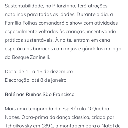
Sustentabilidade, no Pilarzinho, terá atrações
natalinas para todas as idades. Durante o dia, a
Família Folhas comandará o show com atividades
especialmente voltadas às crianças, incentivando
práticas sustentáveis. À noite, entram em cena
espetáculos barrocos com anjos e gôndolas no lago
do Bosque Zaninelli.
Data: de 11 a 15 de dezembro
Decoração: até 8 de janeiro
Balé nas Ruínas São Francisco
Mais uma temporada do espetáculo O Quebra
Nozes. Obra-prima da dança clássica, criada por
Tchaikovsky em 1891, a montagem para o Natal de