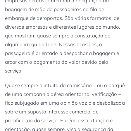
empresas aéreas conferindo a adequação da
bagagem de mão de passageiros na fila de
embarque de aeroportos. São vários formatos, de
diversas empresas e diferentes lugares do mundo,
que mostram quase sempre a constatação de
alguma irregularidade. Nessas ocasiões, o
passageiro é orientado a despachar a bagagem e
arcar com o pagamento do valor devido pelo
serviço.
Quase sempre o intuito do comissário – ou o porquê
de uma companhia aérea orientar tal verificação –
fica subjugado em uma opinião vazia e desbalizada
sobre um suposto interesse comercial de
precificação do serviço. Porém, essa atuação e
orientação, quase sempre, visa a segurança da