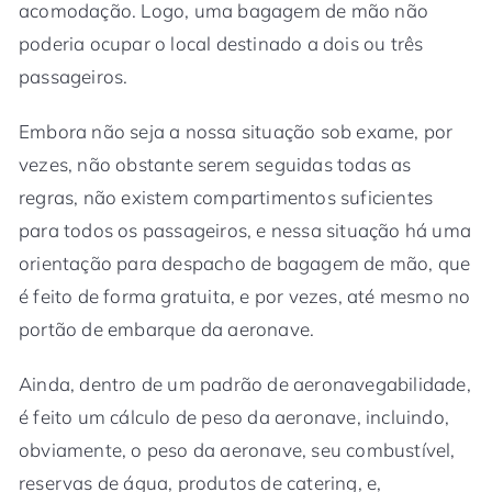
acomodação. Logo, uma bagagem de mão não
poderia ocupar o local destinado a dois ou três
passageiros.
Embora não seja a nossa situação sob exame, por
vezes, não obstante serem seguidas todas as
regras, não existem compartimentos suficientes
para todos os passageiros, e nessa situação há uma
orientação para despacho de bagagem de mão, que
é feito de forma gratuita, e por vezes, até mesmo no
portão de embarque da aeronave.
Ainda, dentro de um padrão de aeronavegabilidade,
é feito um cálculo de peso da aeronave, incluindo,
obviamente, o peso da aeronave, seu combustível,
reservas de água, produtos de catering, e,