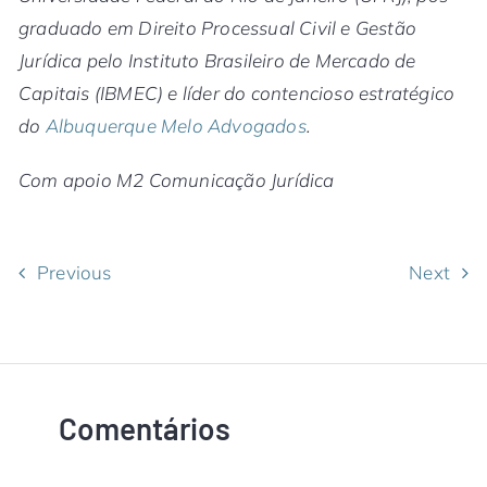
graduado em Direito Processual Civil e Gestão
Jurídica pelo Instituto Brasileiro de Mercado de
Capitais (IBMEC) e líder do contencioso estratégico
do
Albuquerque Melo Advogados
.
Com apoio M2 Comunicação Jurídica
Previous
Next
Comentários