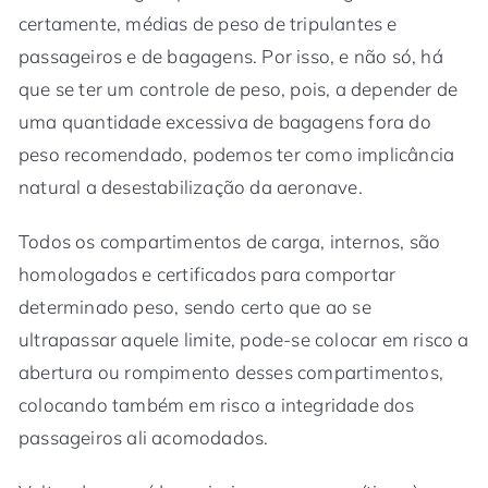
certamente, médias de peso de tripulantes e
passageiros e de bagagens. Por isso, e não só, há
que se ter um controle de peso, pois, a depender de
uma quantidade excessiva de bagagens fora do
peso recomendado, podemos ter como implicância
natural a desestabilização da aeronave.
Todos os compartimentos de carga, internos, são
homologados e certificados para comportar
determinado peso, sendo certo que ao se
ultrapassar aquele limite, pode-se colocar em risco a
abertura ou rompimento desses compartimentos,
colocando também em risco a integridade dos
passageiros ali acomodados.