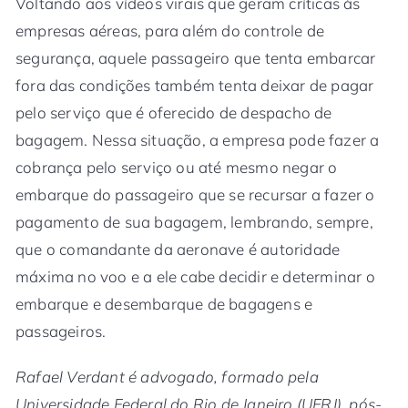
Voltando aos vídeos virais que geram críticas às
empresas aéreas, para além do controle de
segurança, aquele passageiro que tenta embarcar
fora das condições também tenta deixar de pagar
pelo serviço que é oferecido de despacho de
bagagem. Nessa situação, a empresa pode fazer a
cobrança pelo serviço ou até mesmo negar o
embarque do passageiro que se recursar a fazer o
pagamento de sua bagagem, lembrando, sempre,
que o comandante da aeronave é autoridade
máxima no voo e a ele cabe decidir e determinar o
embarque e desembarque de bagagens e
passageiros.
Rafael Verdant é advogado, formado pela
Universidade Federal do Rio de Janeiro (UFRJ), pós-