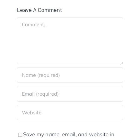
Leave A Comment
Comment
Save my name, email, and website in