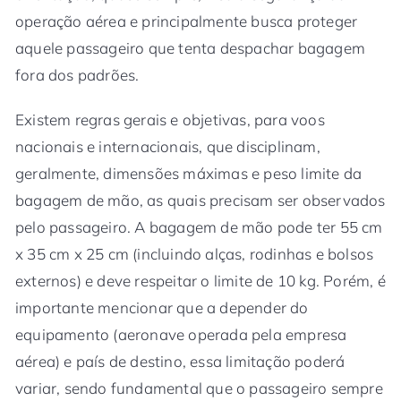
operação aérea e principalmente busca proteger
aquele passageiro que tenta despachar bagagem
fora dos padrões.
Existem regras gerais e objetivas, para voos
nacionais e internacionais, que disciplinam,
geralmente, dimensões máximas e peso limite da
bagagem de mão, as quais precisam ser observados
pelo passageiro. A bagagem de mão pode ter 55 cm
x 35 cm x 25 cm (incluindo alças, rodinhas e bolsos
externos) e deve respeitar o limite de 10 kg. Porém, é
importante mencionar que a depender do
equipamento (aeronave operada pela empresa
aérea) e país de destino, essa limitação poderá
variar, sendo fundamental que o passageiro sempre