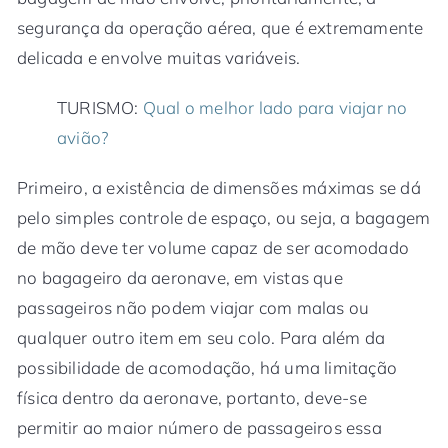
segurança da operação aérea, que é extremamente
delicada e envolve muitas variáveis.
TURISMO:
Qual o melhor lado para viajar no
avião?
Primeiro, a existência de dimensões máximas se dá
pelo simples controle de espaço, ou seja, a bagagem
de mão deve ter volume capaz de ser acomodado
no bagageiro da aeronave, em vistas que
passageiros não podem viajar com malas ou
qualquer outro item em seu colo. Para além da
possibilidade de acomodação, há uma limitação
física dentro da aeronave, portanto, deve-se
permitir ao maior número de passageiros essa