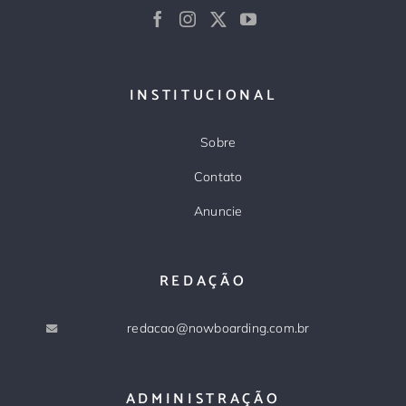
INSTITUCIONAL
Sobre
Contato
Anuncie
REDAÇÃO
redacao@nowboarding.com.br
ADMINISTRAÇÃO