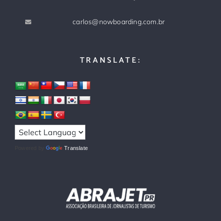
carlos@nowboarding.com.br
TRANSLATE:
Powered by
Translate