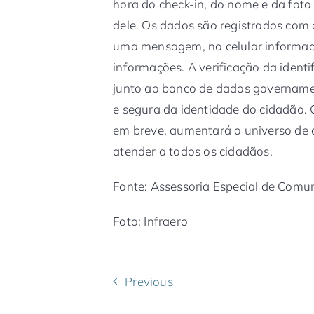
hora do check-in, do nome e da foto
dele. Os dados são registrados com
uma mensagem, no celular informado
informações. A verificação da identi
junto ao banco de dados governamen
e segura da identidade do cidadão.
em breve, aumentará o universo de
atender a todos os cidadãos.
Fonte: Assessoria Especial de Comun
Foto: Infraero
Previous