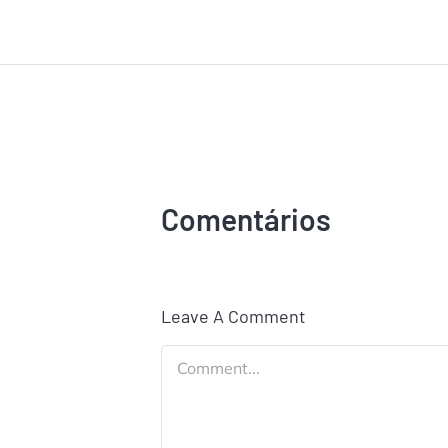
Comentários
Leave A Comment
Comment