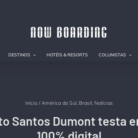
DESTINOS
HOTÉIS & RESORTS
COLUNISTAS
Início
América do Sul
Brasil
Notícias
to Santos Dumont testa 
100% digital