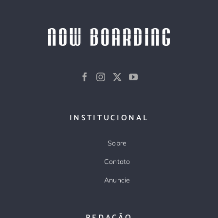
INSTITUCIONAL
Sobre
Contato
Anuncie
REDAÇÃO