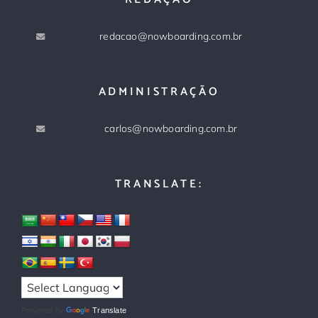
redacao@nowboarding.com.br
ADMINISTRAÇÃO
carlos@nowboarding.com.br
TRANSLATE:
Powered by
Translate