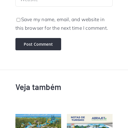
Save my name, email, and website in
this browser for the next time I comment.
Veja também