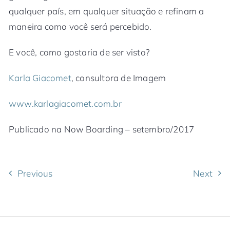
qualquer país, em qualquer situação e refinam a
maneira como você será percebido.
E você, como gostaria de ser visto?
Karla Giacomet
, consultora de Imagem
www.karlagiacomet.com.br
Publicado na Now Boarding – setembro/2017
Previous
Next