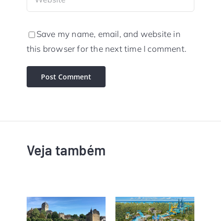
Save my name, email, and website in
this browser for the next time I comment.
Veja também