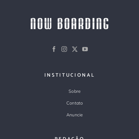
INSTITUCIONAL
Sobre
Contato
Anuncie