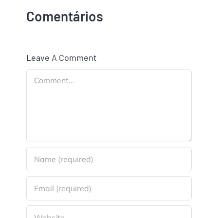
Comentários
Leave A Comment
Comment