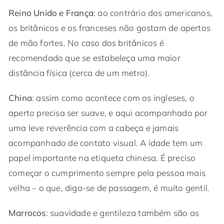
Reino Unido e França
: ao contrário dos americanos,
os britânicos e os franceses não gostam de apertos
de mão fortes. No caso dos britânicos é
recomendado que se estabeleça uma maior
distância física (cerca de um metro).
China
: assim como acontece com os ingleses, o
aperto precisa ser suave, e aqui acompanhado por
uma leve reverência com a cabeça e jamais
acompanhado de contato visual. A idade tem um
papel importante na etiqueta chinesa. É preciso
começar o cumprimento sempre pela pessoa mais
velha – o que, diga-se de passagem, é muito gentil.
Marrocos
: suavidade e gentileza também são as