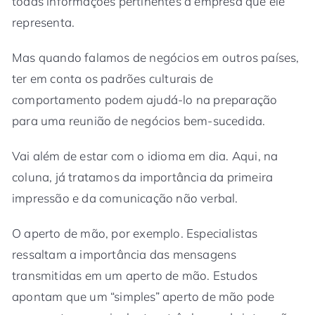
todas informações pertinentes à empresa que ele
representa.
Mas quando falamos de negócios em outros países,
ter em conta os padrões culturais de
comportamento podem ajudá-lo na preparação
para uma reunião de negócios bem-sucedida.
Vai além de estar com o idioma em dia. Aqui, na
coluna, já tratamos da importância da primeira
impressão e da comunicação não verbal.
O aperto de mão, por exemplo. Especialistas
ressaltam a importância das mensagens
transmitidas em um aperto de mão. Estudos
apontam que um “simples” aperto de mão pode