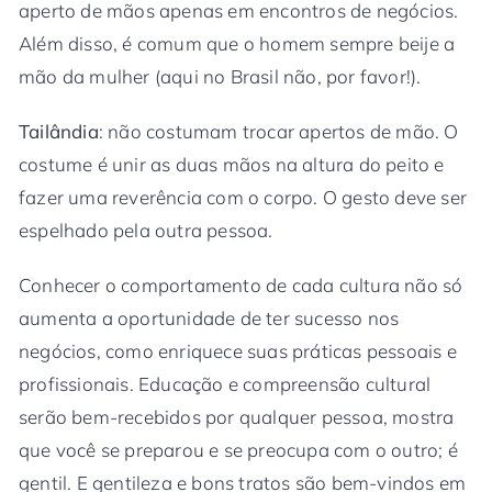
aperto de mãos apenas em encontros de negócios.
Além disso, é comum que o homem sempre beije a
mão da mulher (aqui no Brasil não, por favor!).
Tailândia
: não costumam trocar apertos de mão. O
costume é unir as duas mãos na altura do peito e
fazer uma reverência com o corpo. O gesto deve ser
espelhado pela outra pessoa.
Conhecer o comportamento de cada cultura não só
aumenta a oportunidade de ter sucesso nos
negócios, como enriquece suas práticas pessoais e
profissionais. Educação e compreensão cultural
serão bem-recebidos por qualquer pessoa, mostra
que você se preparou e se preocupa com o outro; é
gentil. E gentileza e bons tratos são bem-vindos em