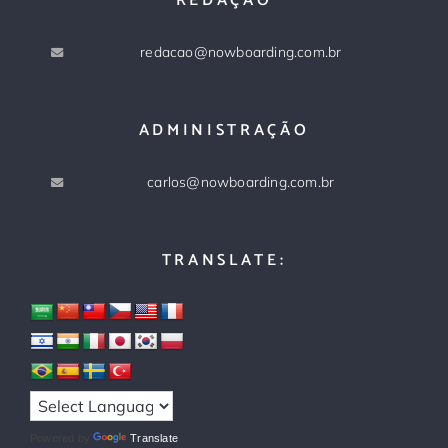
REDAÇÃO
redacao@nowboarding.com.br
ADMINISTRAÇÃO
carlos@nowboarding.com.br
TRANSLATE:
Powered by
Translate