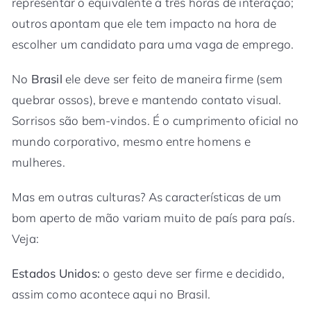
representar o equivalente a três horas de interação;
outros apontam que ele tem impacto na hora de
escolher um candidato para uma vaga de emprego.
No
Brasil
ele deve ser feito de maneira firme (sem
quebrar ossos), breve e mantendo contato visual.
Sorrisos são bem-vindos. É o cumprimento oficial no
mundo corporativo, mesmo entre homens e
mulheres.
Mas em outras culturas? As características de um
bom aperto de mão variam muito de país para país.
Veja:
Estados Unidos:
o gesto deve ser firme e decidido,
assim como acontece aqui no Brasil.