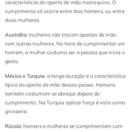
características do aperto de mão marroquino. O
cumprimento só ocorre entre dois homens, ou entre
duas mulheres.
Austrália
: mulheres não trocam apertos de mão
com outras mulheres. Na hora de cumprimentar um
homem, a mulher costuma ser a pessoa que inicia o
gesto.
México e Turquia
: a longa duração é a característica
típica do aperto de mão desses países. Homens
também costumam se abraçar depois do
cumprimento. Na Turquia aplicar força é visto como
grosseria.
Rússia:
homens e mulheres se cumprimentam com