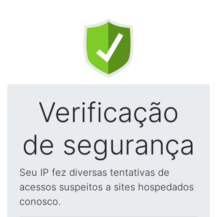
Verificação
de segurança
Seu IP fez diversas tentativas de
acessos suspeitos a sites hospedados
conosco.