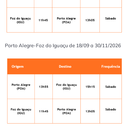
Porto Alegre-Foz do Iguaçu de 18/09 a 30/11/2026