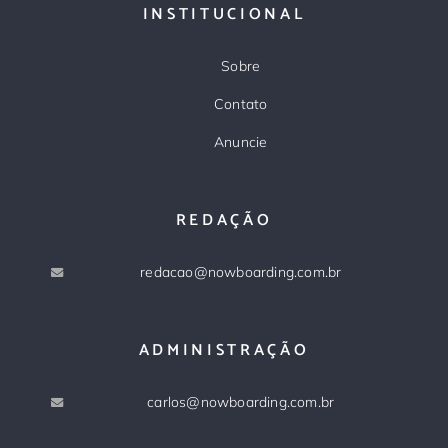
INSTITUCIONAL
Sobre
Contato
Anuncie
REDAÇÃO
redacao@nowboarding.com.br
ADMINISTRAÇÃO
carlos@nowboarding.com.br