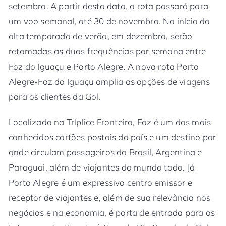
setembro. A partir desta data, a rota passará para
um voo semanal, até 30 de novembro. No início da
alta temporada de verão, em dezembro, serão
retomadas as duas frequências por semana entre
Foz do Iguaçu e Porto Alegre. A nova rota Porto
Alegre-Foz do Iguaçu amplia as opções de viagens
para os clientes da Gol.
Localizada na Tríplice Fronteira, Foz é um dos mais
conhecidos cartões postais do país e um destino por
onde circulam passageiros do Brasil, Argentina e
Paraguai, além de viajantes do mundo todo. Já
Porto Alegre é um expressivo centro emissor e
receptor de viajantes e, além de sua relevância nos
negócios e na economia, é porta de entrada para os