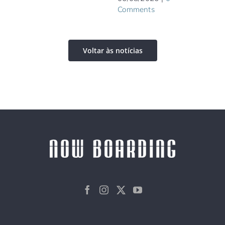
Comments
Voltar às notícias