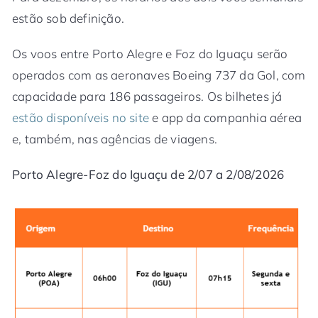
estão sob definição.
Os voos entre Porto Alegre e Foz do Iguaçu serão
operados com as aeronaves Boeing 737 da Gol, com
capacidade para 186 passageiros. Os bilhetes já
estão disponíveis no site
e app da companhia aérea
e, também, nas agências de viagens.
Porto Alegre-Foz do Iguaçu de 2/07 a 2/08/2026