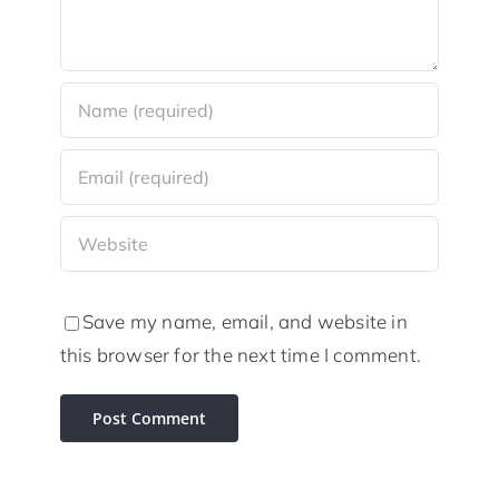
Save my name, email, and website in
this browser for the next time I comment.