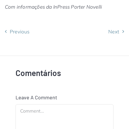
Com informações da InPress Porter Novelli
Previous
Next
Comentários
Leave A Comment
Comment