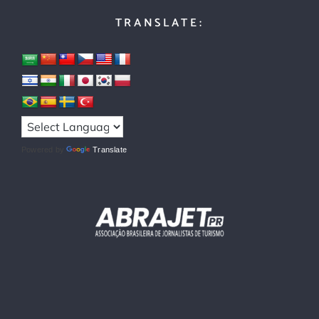
TRANSLATE:
Powered by
Translate