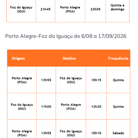
Porto Alegre-Foz do Iguaçu de 6/08 a 17/09/2026