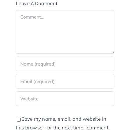
Leave A Comment
Comment
Save my name, email, and website in
this browser for the next time I comment.