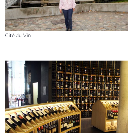
Cité du Vin