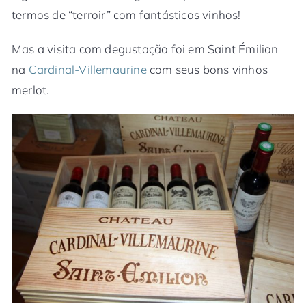
termos de “terroir” com fantásticos vinhos!
Mas a visita com degustação foi em Saint Émilion
na
Cardinal-Villemaurine
com seus bons vinhos
merlot.