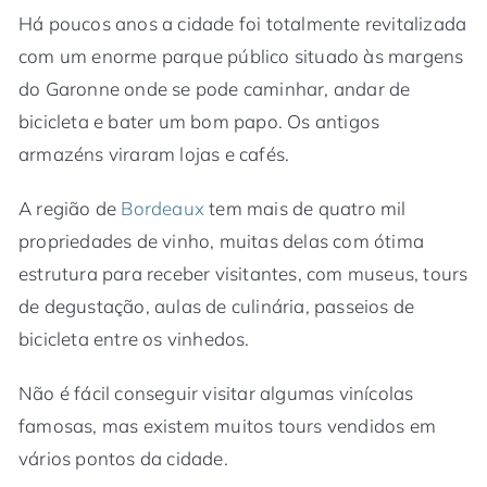
Há poucos anos a cidade foi totalmente revitalizada
com um enorme parque público situado às margens
do Garonne onde se pode caminhar, andar de
bicicleta e bater um bom papo. Os antigos
armazéns viraram lojas e cafés.
A região de
Bordeaux
tem mais de quatro mil
propriedades de vinho, muitas delas com ótima
estrutura para receber visitantes, com museus, tours
de degustação, aulas de culinária, passeios de
bicicleta entre os vinhedos.
Não é fácil conseguir visitar algumas vinícolas
famosas, mas existem muitos tours vendidos em
vários pontos da cidade.