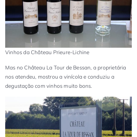
Vinhos da Château Prieure-Lichine
Mas no Château La Tour de Bessan, a proprietária
nos atendeu, mostrou a vinícola e conduziu a
degustação com vinhos muito bons.