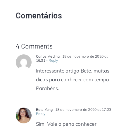
Comentários
4 Comments
Carlos Medina
18 de novembro de 2020 at
16:31
- Reply
Interessante artigo Bete, muitas
dicas para conhecer com tempo.
Parabéns.
Bete Yang
18 de novembro de 2020 at 17:23
-
Reply
Sim. Vale a pena conhecer