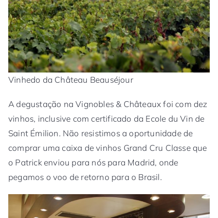
Vinhedo da Château Beauséjour
A degustação na Vignobles & Châteaux foi com dez
vinhos, inclusive com certificado da Ecole du Vin de
Saint Émilion. Não resistimos a oportunidade de
comprar uma caixa de vinhos Grand Cru Classe que
o Patrick enviou para nós para Madrid, onde
pegamos o voo de retorno para o Brasil.