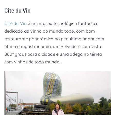
Cité du Vin
Cité du Vin
é um museu tecnológico fantástico
dedicado ao vinho do mundo todo, com bom
restaurante panorâmico no penúltimo andar com
ótima enogastronomia, um Belvedere com vista
360º graus para a cidade e uma adega no térreo
com vinhos de todo mundo.