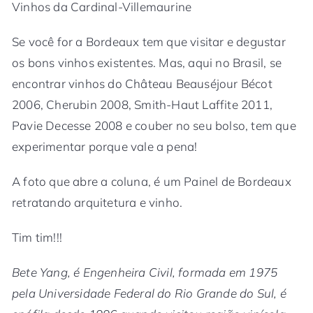
Vinhos da Cardinal-Villemaurine
Se você for a Bordeaux tem que visitar e degustar
os bons vinhos existentes. Mas, aqui no Brasil, se
encontrar vinhos do Château Beauséjour Bécot
2006, Cherubin 2008, Smith-Haut Laffite 2011,
Pavie Decesse 2008 e couber no seu bolso, tem que
experimentar porque vale a pena!
A foto que abre a coluna, é um Painel de Bordeaux
retratando arquitetura e vinho.
Tim tim!!!
Bete Yang, é Engenheira Civil, formada em 1975
pela Universidade Federal do Rio Grande do Sul, é