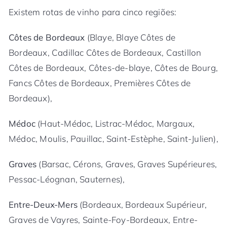
Existem rotas de vinho para cinco regiões:
Côtes de Bordeaux
(Blaye, Blaye Côtes de
Bordeaux, Cadillac Côtes de Bordeaux, Castillon
Côtes de Bordeaux, Côtes-de-blaye, Côtes de Bourg,
Fancs Côtes de Bordeaux, Premières Côtes de
Bordeaux),
Médoc
(Haut-Médoc, Listrac-Médoc, Margaux,
Médoc, Moulis, Pauillac, Saint-Estèphe, Saint-Julien),
Graves
(Barsac, Cérons, Graves, Graves Supérieures,
Pessac-Léognan, Sauternes),
Entre-Deux-Mers
(Bordeaux, Bordeaux Supérieur,
Graves de Vayres, Sainte-Foy-Bordeaux, Entre-