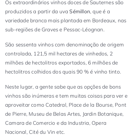
Os extraordinários vinhos doces de Sauternes são
produzidos a partir da uva
Sémillon
, que é a
variedade branca mais plantada em Bordeaux, nas
sub-regiões de Graves e Pessac-Léognan.
São sessenta vinhos com denominação de origem
controlada, 121,5 mil hectares de vinhedos, 2
milhões de hectolitros exportados, 6 milhões de
hectolitros colhidos dos quais 90 % é vinho tinto.
Neste lugar, a gente sabe que as opções de bons
vinhos são inúmeras e tem muitas coisas para ver e
aproveitar como Catedral, Place de la Bourse, Pont
de Pierre, Museu de Belas Artes, Jardin Botanique,
Camara de Comercio e da Industria, Opera
Nacional, Cité du Vin etc.