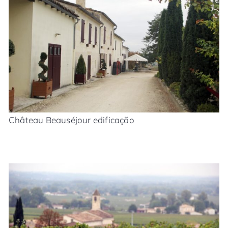
Château Beauséjour edificação