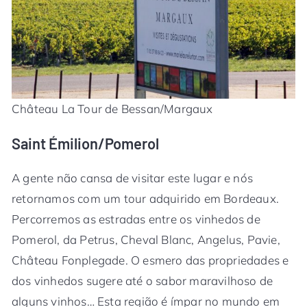
Château La Tour de Bessan/Margaux
Saint Émilion/Pomerol
A gente não cansa de visitar este lugar e nós
retornamos com um tour adquirido em Bordeaux.
Percorremos as estradas entre os vinhedos de
Pomerol, da Petrus, Cheval Blanc, Angelus, Pavie,
Château Fonplegade. O esmero das propriedades e
dos vinhedos sugere até o sabor maravilhoso de
alguns vinhos… Esta região é ímpar no mundo em