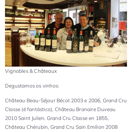
Vignobles & Châteaux
Degustamos os vinhos:
Château Beau-Séjour Bécot 2003 e 2006, Grand Cru
Classe (é fantástico), Château Branaire Duveau
2010 Saint Julien, Grand Cru Classe en 1855,
Château Chérubin, Grand Cru Sain Emilion 2008