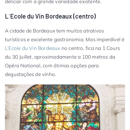
deliciar com a grande variedade existente.
L´Ecole du Vin Bordeaux (centro)
A cidade de Bordeaux tem muitos atrativos
turísticos e excelente gastronomia. Mas imperdível é
L’Ecole du Vin Bordeaux
no centro, fica na 1 Cours
du 30 Juillet, aproximadamente a 100 metros da
Opéra National, com ótimas opções para
degustações de vinho.