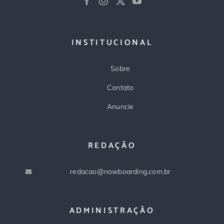
INSTITUCIONAL
Sobre
Contato
Anuncie
REDAÇÃO
redacao@nowboarding.com.br
ADMINISTRAÇÃO