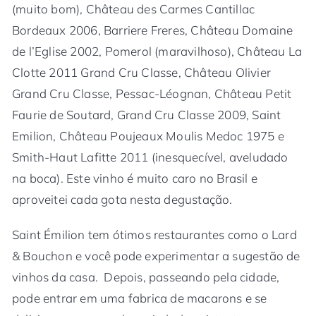
(muito bom), Château des Carmes Cantillac
Bordeaux 2006, Barriere Freres, Château Domaine
de l’Eglise 2002, Pomerol (maravilhoso), Château La
Clotte 2011 Grand Cru Classe, Château Olivier
Grand Cru Classe, Pessac-Léognan, Château Petit
Faurie de Soutard, Grand Cru Classe 2009, Saint
Emilion, Château Poujeaux Moulis Medoc 1975 e
Smith-Haut Lafitte 2011 (inesquecível, aveludado
na boca). Este vinho é muito caro no Brasil e
aproveitei cada gota nesta degustação.
Saint Émilion tem ótimos restaurantes como o Lard
& Bouchon e você pode experimentar a sugestão de
vinhos da casa. Depois, passeando pela cidade,
pode entrar em uma fabrica de macarons e se