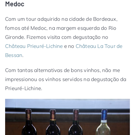
Medoc
Com um tour adquirido na cidade de Bordeaux,
fomos até Medoc, na margem esquerda do Rio
Gironde. Fizemos visita com degustação no
Château Prieuré-Lichine
e no
Château La Tour de
Bessan
.
Com tantas alternativas de bons vinhos, não me
impressionou os vinhos servidos na degustação da
Prieuré-Lichine.