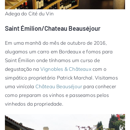
Adega do Cité du Vin
Saint Émilion/Chateau Beauséjour
Em uma manhã do mês de outubro de 2016,
alugamos um carro em Bordeaux e fomos para
Saint Émilion onde tínhamos um curso de
degustação na
Vignobles & Châteaux
com o
simpático proprietário Patrick Marchal. Visitamos
uma vinícola
Château Beauséjour
para conhecer
como preparam os vinhos e passeamos pelos
vinhedos da propriedade.