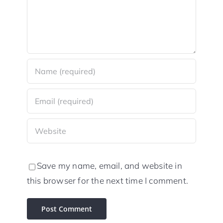
Save my name, email, and website in
this browser for the next time I comment.