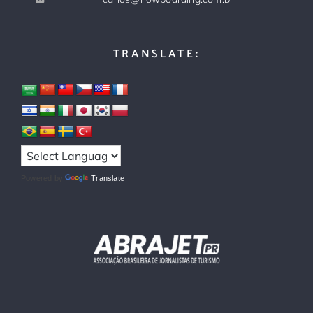
TRANSLATE:
Powered by
Translate