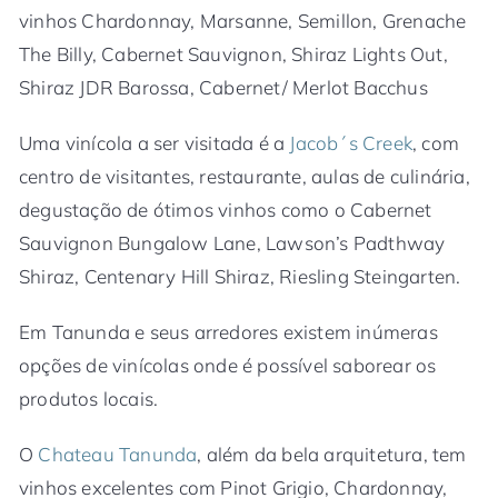
vinhos Chardonnay, Marsanne, Semillon, Grenache
The Billy, Cabernet Sauvignon, Shiraz Lights Out,
Shiraz JDR Barossa, Cabernet/ Merlot Bacchus
Uma vinícola a ser visitada é a
Jacob´s Creek
, com
centro de visitantes, restaurante, aulas de culinária,
degustação de ótimos vinhos como o Cabernet
Sauvignon Bungalow Lane, Lawson’s Padthway
Shiraz, Centenary Hill Shiraz, Riesling Steingarten.
Em Tanunda e seus arredores existem inúmeras
opções de vinícolas onde é possível saborear os
produtos locais.
O
Chateau Tanunda
, além da bela arquitetura, tem
vinhos excelentes com Pinot Grigio, Chardonnay,