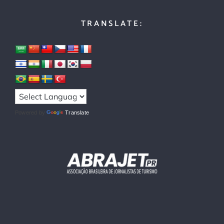
TRANSLATE:
Powered by
Translate