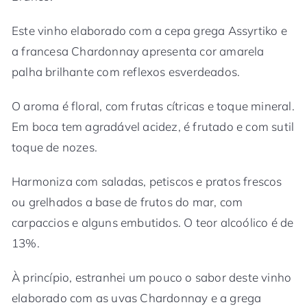
Este vinho elaborado com a cepa grega Assyrtiko e
a francesa Chardonnay apresenta cor amarela
palha brilhante com reflexos esverdeados.
O aroma é floral, com frutas cítricas e toque mineral.
Em boca tem agradável acidez, é frutado e com sutil
toque de nozes.
Harmoniza com saladas, petiscos e pratos frescos
ou grelhados a base de frutos do mar, com
carpaccios e alguns embutidos. O teor alcoólico é de
13%.
À princípio, estranhei um pouco o sabor deste vinho
elaborado com as uvas Chardonnay e a grega