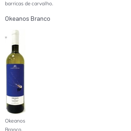
barricas de carvalho.
Okeanos Branco
Okeanos
Branco.