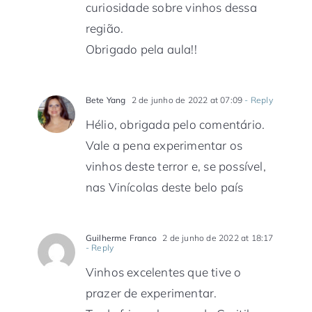
curiosidade sobre vinhos dessa
região.
Obrigado pela aula!!
Bete Yang
2 de junho de 2022 at 07:09
- Reply
Hélio, obrigada pelo comentário.
Vale a pena experimentar os
vinhos deste terror e, se possível,
nas Vinícolas deste belo país
Guilherme Franco
2 de junho de 2022 at 18:17
- Reply
Vinhos excelentes que tive o
prazer de experimentar.