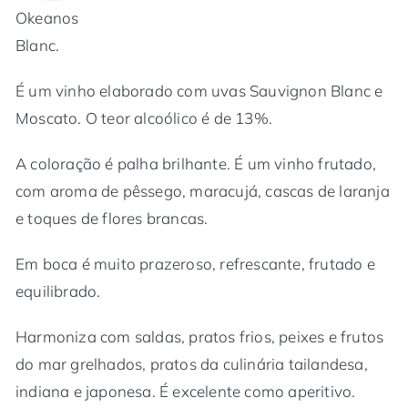
Okeanos
Blanc.
É um vinho elaborado com uvas Sauvignon Blanc e
Moscato. O teor alcoólico é de 13%.
A coloração é palha brilhante. É um vinho frutado,
com aroma de pêssego, maracujá, cascas de laranja
e toques de flores brancas.
Em boca é muito prazeroso, refrescante, frutado e
equilibrado.
Harmoniza com saldas, pratos frios, peixes e frutos
do mar grelhados, pratos da culinária tailandesa,
indiana e japonesa. É excelente como aperitivo.