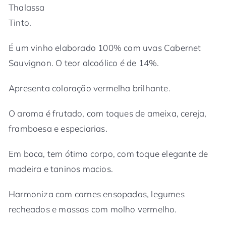
Thalassa
Tinto.
É um vinho elaborado 100% com uvas Cabernet
Sauvignon. O teor alcoólico é de 14%.
Apresenta coloração vermelha brilhante.
O aroma é frutado, com toques de ameixa, cereja,
framboesa e especiarias.
Em boca, tem ótimo corpo, com toque elegante de
madeira e taninos macios.
Harmoniza com carnes ensopadas, legumes
recheados e massas com molho vermelho.