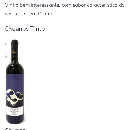
Vinho bem interessante, com sabor característico do
seu terroir em Drama.
Okeanos Tinto
Okeanos