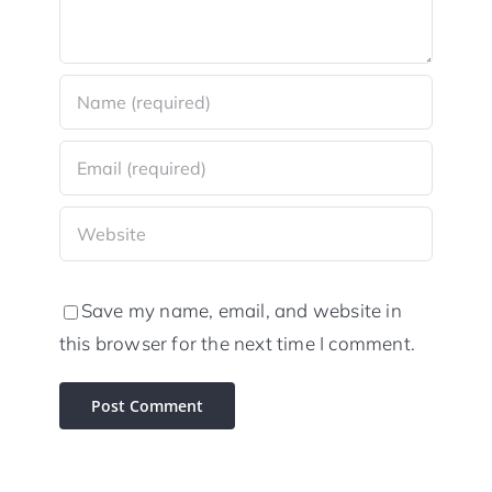
Save my name, email, and website in
this browser for the next time I comment.