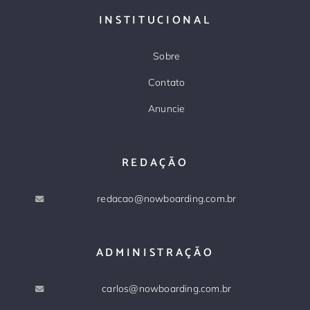
INSTITUCIONAL
Sobre
Contato
Anuncie
REDAÇÃO
redacao@nowboarding.com.br
ADMINISTRAÇÃO
carlos@nowboarding.com.br