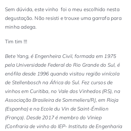
Sem dúvida, este vinho foi o meu escolhido nesta
degustação. Não resisti e trouxe uma garrafa para
minha adega.
Tim tim !!!
Bete Yang, é Engenheira Civil, formada em 1975
pela Universidade Federal do Rio Grande do Sul, é
enófila desde 1996 quando visitou região vinícola
de Stellenbosch na África do Sul. Fez cursos de
vinhos em Curitiba, no Vale dos Vinhedos (RS), na
Associação Brasileira de Sommeliers/RJ, em Rioja
(Espanha) e na Ecole du Vin de Saint-Émilion
(França). Desde 2017 é membro do Viniep
(Confraria de vinho do IEP- Instituto de Engenharia