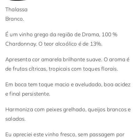
Thalassa
Branco.
É um vinho grego da região de Drama, 100 %
Chardonnay. O teor alcoólico é de 13%.
Apresenta cor amarela brilhante suave. O aroma é
de frutas cítricas, tropicais com toques florais.
Em boca tem toque macio e aveludado, boa acidez
e final persistente.
Harmoniza com peixes grelhado, queijos brancos e
saladas.
Eu apreciei este vinho fresco, sem passagem por