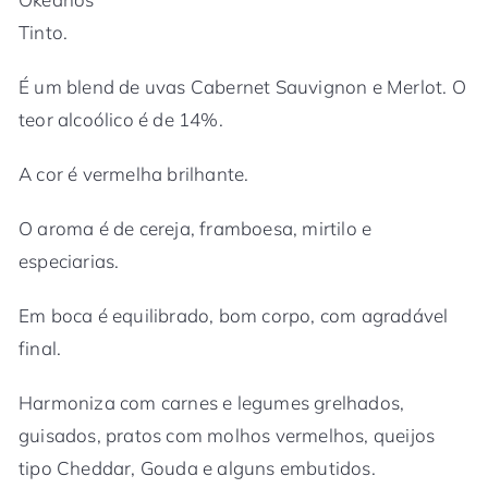
Tinto.
É um blend de uvas Cabernet Sauvignon e Merlot. O
teor alcoólico é de 14%.
A cor é vermelha brilhante.
O aroma é de cereja, framboesa, mirtilo e
especiarias.
Em boca é equilibrado, bom corpo, com agradável
final.
Harmoniza com carnes e legumes grelhados,
guisados, pratos com molhos vermelhos, queijos
tipo Cheddar, Gouda e alguns embutidos.