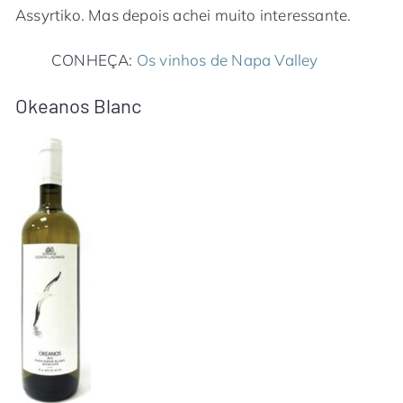
Assyrtiko. Mas depois achei muito interessante.
CONHEÇA:
Os vinhos de Napa Valley
Okeanos Blanc