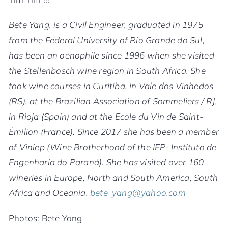
Bete Yang, is a Civil Engineer, graduated in 1975
from the Federal University of Rio Grande do Sul,
has been an oenophile since 1996 when she visited
the Stellenbosch wine region in South Africa. She
took wine courses in Curitiba, in Vale dos Vinhedos
(RS), at the Brazilian Association of Sommeliers / RJ,
in Rioja (Spain) and at the Ecole du Vin de Saint-
Émilion (France). Since 2017 she has been a member
of Viniep (Wine Brotherhood of the IEP- Instituto de
Engenharia do Paraná). She has visited over 160
wineries in Europe, North and South America, South
Africa and Oceania.
bete_yang@yahoo.com
Photos: Bete Yang