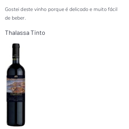
Gostei deste vinho porque é delicado e muito fácil
de beber.
Thalassa Tinto