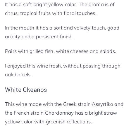
It has a soft bright yellow color. The aroma is of
citrus, tropical fruits with floral touches.
In the mouth it has a soft and velvety touch, good
acidity and a persistent finish.
Pairs with grilled fish, white cheeses and salads.
I enjoyed this wine fresh, without passing through
oak barrels.
White Okeanos
This wine made with the Greek strain Assyrtiko and
the French strain Chardonnay has a bright straw
yellow color with greenish reflections.