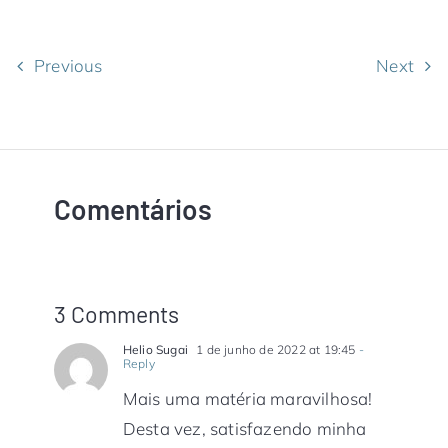
Previous
Next
Comentários
3 Comments
Helio Sugai
1 de junho de 2022 at 19:45
-
Reply
Mais uma matéria maravilhosa!
Desta vez, satisfazendo minha