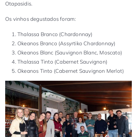
Otapasidis.
Os vinhos degustados foram:
Thalassa Branco (Chardonnay)
Okeanos Branco (Assyrtiko Chardonnay)
Okeanos Blanc (Sauvignon Blanc, Moscato)
Thalassa Tinto (Cabernet Sauvignon)
Okeanos Tinto (Cabernet Sauvignon Merlot)