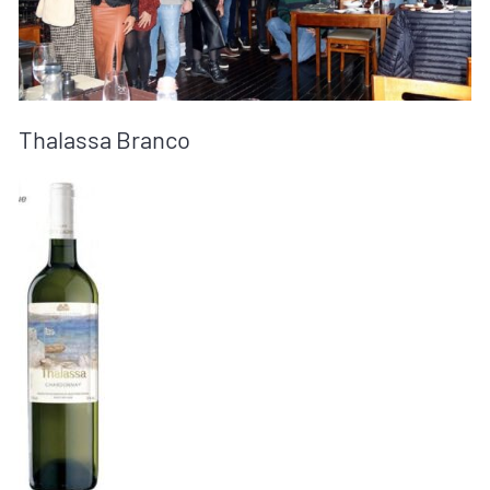
Thalassa Branco