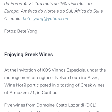
do Paraná). Visitou mais de 160 vinícolas na
Europa, América do Norte e do Sul, África do Sul e
Oceania.
bete_yang@yahoo.com
Fotos: Bete Yang
Enjoying Greek Wines
At the invitation of KOS Vinhos Especiais, under the
management of engineer Nelson Loureiro Alves,
Wine Not?! participated in a tasting of Greek wines
at Armazém 71, in Curitiba.
Five wines from Domaine Costa Lazaridi (DCL)