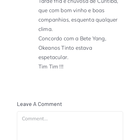
Tarde fria e chuvosa de Curitiba,
que com bom vinho e boas
companhias, esquenta qualquer
clima.
Concordo com a Bete Yang,
Okeanos Tinto estava
espetacular.
Tim Tim !!!
Leave A Comment
Comment