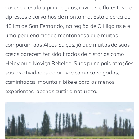
casas de estilo alpino, lagoas, ravinas e florestas de
ciprestes e carvalhos de montanha. Está a cerca de
40 km de San Fernando, na região de O’Higgins e é
uma pequena cidade montanhosa que muitos
comparam aos Alpes Suíços, já que muitas de suas
casas parecem ter sido tiradas de histórias como
Heidy ou a Noviça Rebelde. Suas principais atrações
são as atividades ao ar livre como cavalgadas,
caminhadas, mountain bike e para os menos
experientes, apenas curtir a natureza.