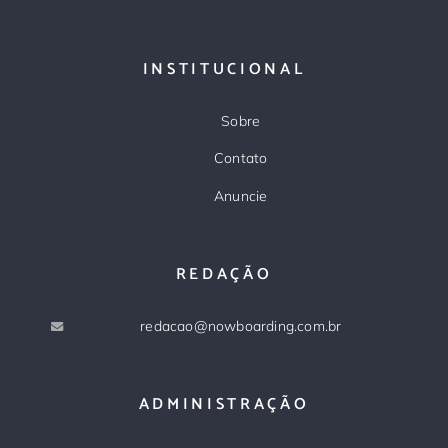
INSTITUCIONAL
Sobre
Contato
Anuncie
REDAÇÃO
redacao@nowboarding.com.br
ADMINISTRAÇÃO