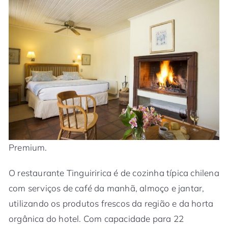
Premium.
O restaurante Tinguiririca é de cozinha típica chilena
com serviços de café da manhã, almoço e jantar,
utilizando os produtos frescos da região e da horta
orgânica do hotel. Com capacidade para 22