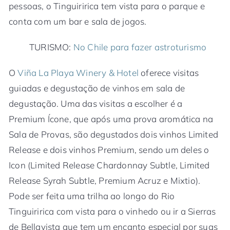
pessoas, o Tinguiririca tem vista para o parque e
conta com um bar e sala de jogos.
TURISMO:
No Chile para fazer astroturismo
O
Viña La Playa Winery & Hotel
oferece visitas
guiadas e degustação de vinhos em sala de
degustação. Uma das visitas a escolher é a
Premium Ícone, que após uma prova aromática na
Sala de Provas, são degustados dois vinhos Limited
Release e dois vinhos Premium, sendo um deles o
Icon (Limited Release Chardonnay Subtle, Limited
Release Syrah Subtle, Premium Acruz e Mixtio).
Pode ser feita uma trilha ao longo do Rio
Tinguiririca com vista para o vinhedo ou ir a Sierras
de Bellavista que tem um encanto especial por suas