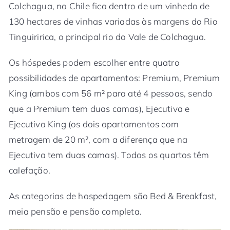
Colchagua, no Chile fica dentro de um vinhedo de
130 hectares de vinhas variadas às margens do Rio
Tinguiririca, o principal rio do Vale de Colchagua.
Os hóspedes podem escolher entre quatro
possibilidades de apartamentos: Premium, Premium
King (ambos com 56 m² para até 4 pessoas, sendo
que a Premium tem duas camas), Ejecutiva e
Ejecutiva King (os dois apartamentos com
metragem de 20 m², com a diferença que na
Ejecutiva tem duas camas). Todos os quartos têm
calefação.
As categorias de hospedagem são Bed & Breakfast,
meia pensão e pensão completa.