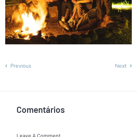
Previous
Next
Comentários
Leave A Comment