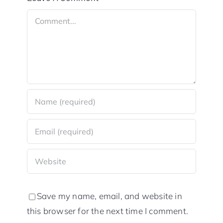
Comment
Save my name, email, and website in
this browser for the next time I comment.