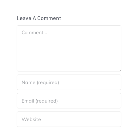
Leave A Comment
Comment