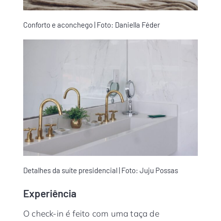
Conforto e aconchego | Foto: Daniella Féder
Detalhes da suíte presidencial | Foto: Juju Possas
Experiência
O check-in é feito com uma taça de