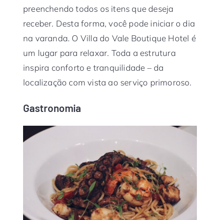
preenchendo todos os itens que deseja
receber. Desta forma, você pode iniciar o dia
na varanda. O Villa do Vale Boutique Hotel é
um lugar para relaxar. Toda a estrutura
inspira conforto e tranquilidade – da
localização com vista ao serviço primoroso.
Gastronomia