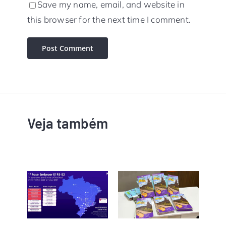
Save my name, email, and website in
this browser for the next time I comment.
Veja também