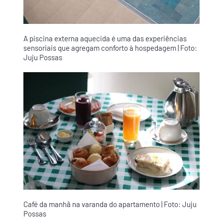
A piscina externa aquecida é uma das experiências
sensoriais que agregam conforto à hospedagem | Foto:
Juju Possas
Café da manhã na varanda do apartamento | Foto: Juju
Possas