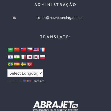
ADMINISTRAÇÃO
carlos@nowboarding.com.br
TRANSLATE:
Powered by
Translate