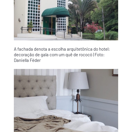
A fachada denota a escolha arquitetônica do hotel:
decoração de gala com um quê de rococó | Foto:
Daniella Féder