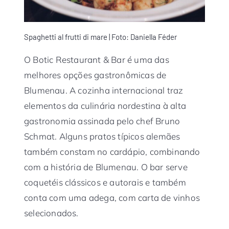
Spaghetti al frutti di mare | Foto: Daniella Féder
O Botic Restaurant & Bar é uma das
melhores opções gastronômicas de
Blumenau. A cozinha internacional traz
elementos da culinária nordestina à alta
gastronomia assinada pelo chef Bruno
Schmat. Alguns pratos típicos alemães
também constam no cardápio, combinando
com a história de Blumenau. O bar serve
coquetéis clássicos e autorais e também
conta com uma adega, com carta de vinhos
selecionados.