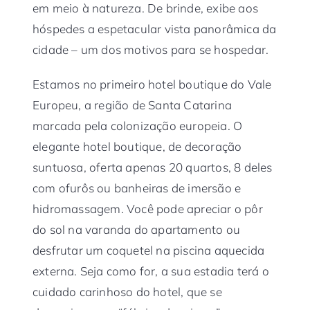
em meio à natureza. De brinde, exibe aos
hóspedes a espetacular vista panorâmica da
cidade – um dos motivos para se hospedar.
Estamos no primeiro hotel boutique do Vale
Europeu, a região de Santa Catarina
marcada pela colonização europeia. O
elegante hotel boutique, de decoração
suntuosa, oferta apenas 20 quartos, 8 deles
com ofurôs ou banheiras de imersão e
hidromassagem. Você pode apreciar o pôr
do sol na varanda do apartamento ou
desfrutar um coquetel na piscina aquecida
externa. Seja como for, a sua estadia terá o
cuidado carinhoso do hotel, que se