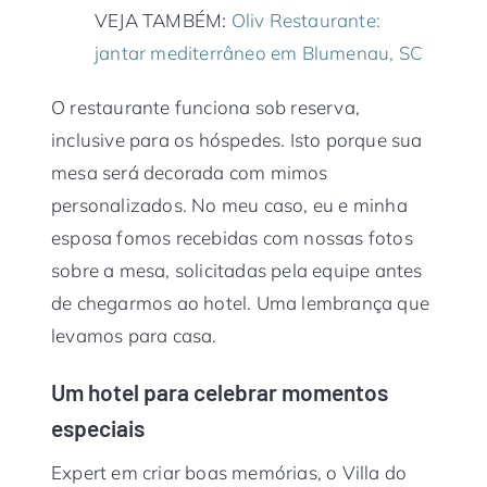
VEJA TAMBÉM:
Oliv Restaurante:
jantar mediterrâneo em Blumenau, SC
O restaurante funciona sob reserva,
inclusive para os hóspedes. Isto porque sua
mesa será decorada com mimos
personalizados. No meu caso, eu e minha
esposa fomos recebidas com nossas fotos
sobre a mesa, solicitadas pela equipe antes
de chegarmos ao hotel. Uma lembrança que
levamos para casa.
Um hotel para celebrar momentos
especiais
Expert em criar boas memórias, o Villa do