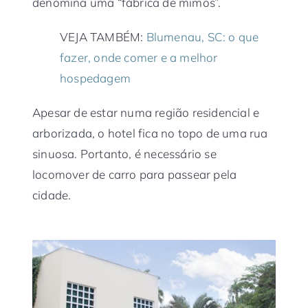
denomina uma “fábrica de mimos”.
VEJA TAMBÉM:
Blumenau, SC: o que
fazer, onde comer e a melhor
hospedagem
Apesar de estar numa região residencial e
arborizada, o hotel fica no topo de uma rua
sinuosa. Portanto, é necessário se
locomover de carro para passear pela
cidade.