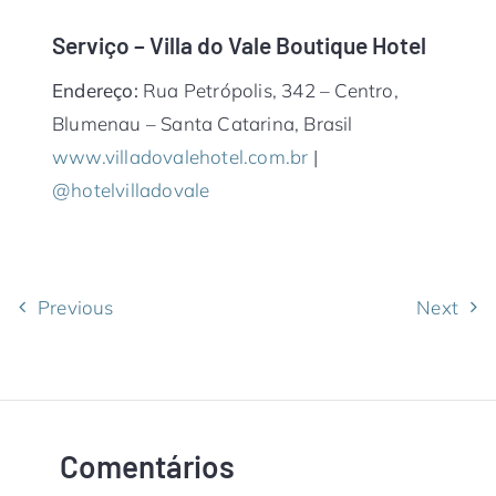
Serviço – Villa do Vale Boutique Hotel
Endereço:
Rua Petrópolis, 342 – Centro,
Blumenau – Santa Catarina, Brasil
www.villadovalehotel.com.br
|
@hotelvilladovale
Previous
Next
Comentários