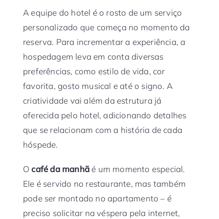
A equipe do hotel é o rosto de um serviço
personalizado que começa no momento da
reserva. Para incrementar a experiência, a
hospedagem leva em conta diversas
preferências, como estilo de vida, cor
favorita, gosto musical e até o signo. A
criatividade vai além da estrutura já
oferecida pelo hotel, adicionando detalhes
que se relacionam com a história de cada
hóspede.
O
café da manhã
é um momento especial.
Ele é servido no restaurante, mas também
pode ser montado no apartamento – é
preciso solicitar na véspera pela internet,