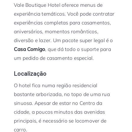
Vale Boutique Hotel oferece menus de
experiência temáticos. Você pode contratar
experiências completas para casamentos,
aniversários, momentos românticos,
diversão e lazer. Um pacote super legal é o
Casa Comigo
, que dá todo o suporte para
um pedido de casamento especial.
Localização
O hotel fica numa região residencial
bastante arborizada, no topo de uma rua
sinuosa. Apesar de estar no Centro da
cidade, a poucos minutos das avenidas
principais, é necessário se locomover de
carro.