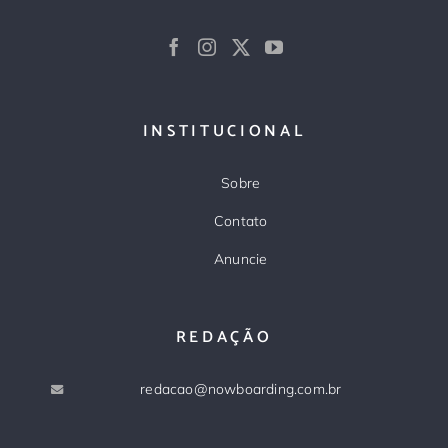
INSTITUCIONAL
Sobre
Contato
Anuncie
REDAÇÃO
redacao@nowboarding.com.br