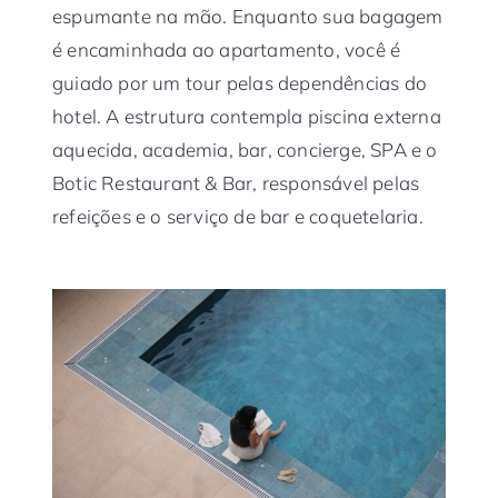
espumante na mão. Enquanto sua bagagem
é encaminhada ao apartamento, você é
guiado por um tour pelas dependências do
hotel. A estrutura contempla piscina externa
aquecida, academia, bar, concierge, SPA e o
Botic Restaurant & Bar, responsável pelas
refeições e o serviço de bar e coquetelaria.