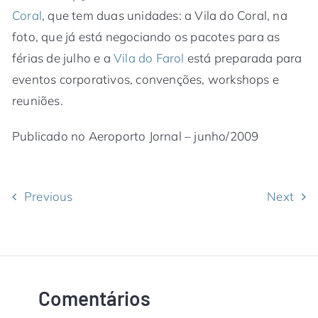
Coral
, que tem duas unidades: a Vila do Coral, na
foto, que já está negociando os pacotes para as
férias de julho e a
Vila do Farol
está preparada para
eventos corporativos, convenções, workshops e
reuniões.
Publicado no Aeroporto Jornal – junho/2009
Previous
Next
Comentários