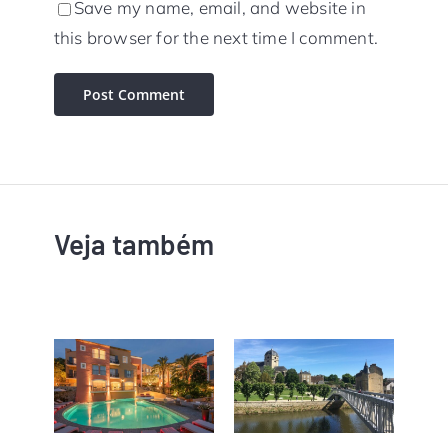
Save my name, email, and website in
this browser for the next time I comment.
Veja também