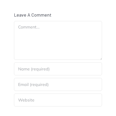
Leave A Comment
Comment