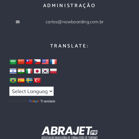
ADMINISTRAÇÃO
carlos@nowboarding.com.br
TRANSLATE:
Powered by
Translate