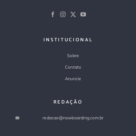
INSTITUCIONAL
Sobre
Contato
Anuncie
REDAÇÃO
redacao@nowboarding.com.br