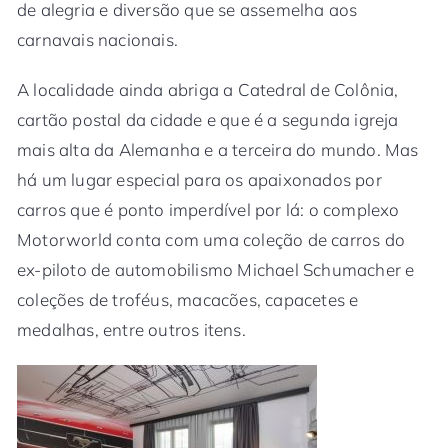
de alegria e diversão que se assemelha aos
carnavais nacionais.
A localidade ainda abriga a Catedral de Colônia,
cartão postal da cidade e que é a segunda igreja
mais alta da Alemanha e a terceira do mundo. Mas
há um lugar especial para os apaixonados por
carros que é ponto imperdível por lá: o complexo
Motorworld conta com uma coleção de carros do
ex-piloto de automobilismo Michael Schumacher e
coleções de troféus, macacões, capacetes e
medalhas, entre outros itens.