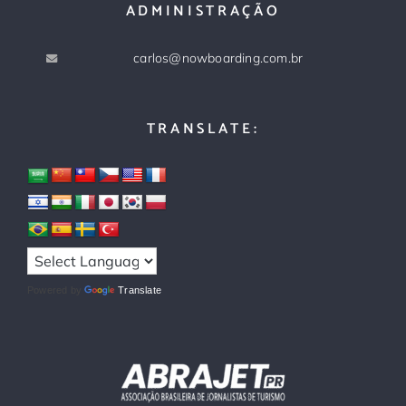
ADMINISTRAÇÃO
carlos@nowboarding.com.br
TRANSLATE:
Powered by
Translate