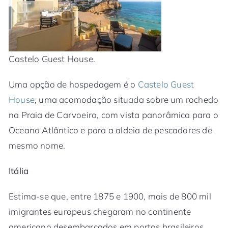
Castelo Guest House.
Uma opção de hospedagem é o
Castelo Guest
House
, uma acomodação situada sobre um rochedo
na Praia de Carvoeiro, com vista panorâmica para o
Oceano Atlântico e para a aldeia de pescadores de
mesmo nome.
Itália
Estima-se que, entre 1875 e 1900, mais de 800 mil
imigrantes europeus chegaram no continente
americano desembarcados em portos brasileiros.