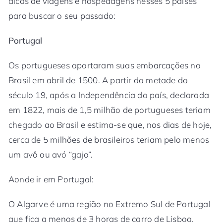
dicas de viagens e hospedagens nesses 5 países
para buscar o seu passado:
Portugal
Os portugueses aportaram suas embarcações no
Brasil em abril de 1500. A partir da metade do
século 19, após a Independência do país, declarada
em 1822, mais de 1,5 milhão de portugueses teriam
chegado ao Brasil e estima-se que, nos dias de hoje,
cerca de 5 milhões de brasileiros teriam pelo menos
um avô ou avó “gajo”.
Aonde ir em Portugal:
O Algarve é uma região no Extremo Sul de Portugal
que fica a menos de 3 horas de carro de Lisboa,