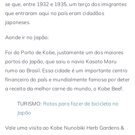
se que, entre 1932 e 1935, um terço dos imigrantes
que entraram aqui no país eram cidadãos
japoneses.
Aonde ir no Japão:
Foi do Porto de Kobe, justamente um dos maiores
portos do Japão, que saiu o navio Kasato Maru
rumo ao Brasil. Essa cidade é um importante centro
financeiro do país e mundialmente famosa por deter
a receita da melhor carne do mundo, o Kobe Beef.
TURISMO:
Rotas para fazer de bicicleta no
Japão
Vale uma visita ao Kobe Nunobiki Herb Gardens &