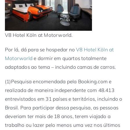
V8 Hotel Köln at Motorworld.
Por lá, dá para se hospedar no
V8 Hotel Köln at
Motorworld
e dormir em quartos totalmente
adaptados ao tema – incluindo camas de carros.
(1)Pesquisa encomendada pela Booking.com e
realizada de maneira independente com 48.413
entrevistados em 31 países e territórios, incluindo o
Brasil. Para participar dessa pesquisa, as pessoas
deveriam ter mais de 18 anos, terem viajado a
trabalho ou lazer pelo menos uma vez nos últimos