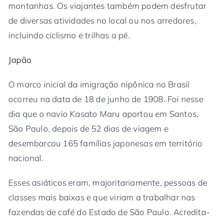
montanhas. Os viajantes também podem desfrutar
de diversas atividades no local ou nos arredores,
incluindo ciclismo e trilhas a pé.
Japão
O marco inicial da imigração nipônica no Brasil
ocorreu na data de 18 de junho de 1908. Foi nesse
dia que o navio Kasato Maru aportou em Santos,
São Paulo, depois de 52 dias de viagem e
desembarcou 165 famílias japonesas em território
nacional.
Esses asiáticos eram, majoritariamente, pessoas de
classes mais baixas e que viriam a trabalhar nas
fazendas de café do Estado de São Paulo. Acredita-