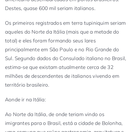
Destes, quase 600 mil seriam italianos.
Os primeiros registrados em terra tupiniquim seriam
aqueles do Norte da Itália (mais que a metade do
total) e eles foram formando seus lares
principalmente em São Paulo e no Rio Grande do
Sul. Segundo dados do Consulado italiano no Brasil,
estima-se que existam atualmente cerca de 32
milhões de descendentes de italianos vivendo em
território brasileiro.
Aonde ir na Itália:
Ao Norte da Itália, de onde teriam vindo os
imigrantes para o Brasil, está a cidade de Bolonha,
uma comuna que reúne gastronomia, arquitetura e