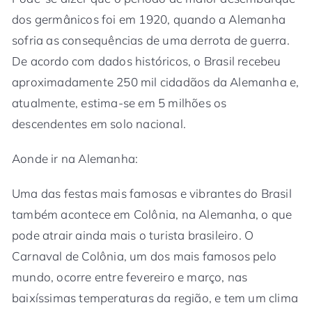
dos germânicos foi em 1920, quando a Alemanha
sofria as consequências de uma derrota de guerra.
De acordo com dados históricos, o Brasil recebeu
aproximadamente 250 mil cidadãos da Alemanha e,
atualmente, estima-se em 5 milhões os
descendentes em solo nacional.
Aonde ir na Alemanha:
Uma das festas mais famosas e vibrantes do Brasil
também acontece em Colônia, na Alemanha, o que
pode atrair ainda mais o turista brasileiro. O
Carnaval de Colônia, um dos mais famosos pelo
mundo, ocorre entre fevereiro e março, nas
baixíssimas temperaturas da região, e tem um clima