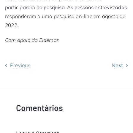
participaram da pesquisa. As pessoas entrevistadas
responderam a uma pesquisa on-line em agosto de
2022.
Com apoio da Eldeman
Previous
Next
Comentários