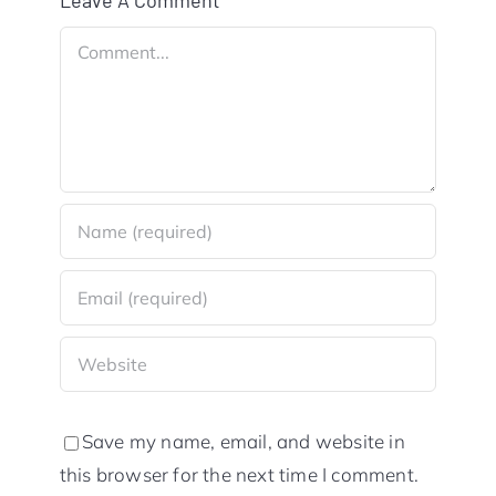
Leave A Comment
Comment
Save my name, email, and website in
this browser for the next time I comment.