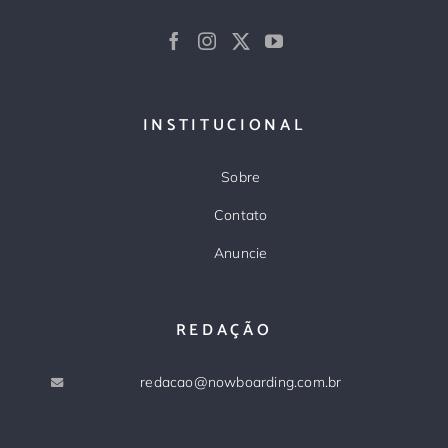
INSTITUCIONAL
Sobre
Contato
Anuncie
REDAÇÃO
redacao@nowboarding.com.br