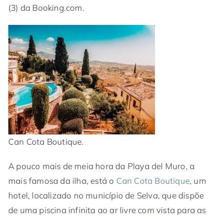
(3) da Booking.com.
Can Cota Boutique.
A pouco mais de meia hora da Playa del Muro, a
mais famosa da ilha, está o
Can Cota Boutique
, um
hotel, localizado no município de Selva, que dispõe
de uma piscina infinita ao ar livre com vista para as