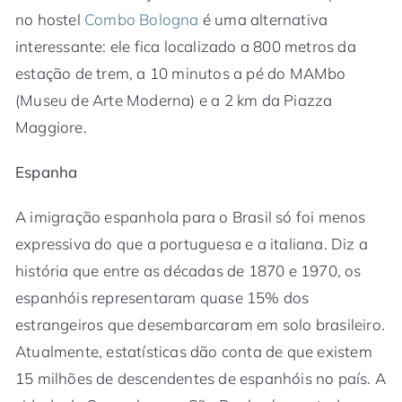
no hostel
Combo Bologna
é uma alternativa
interessante: ele fica localizado a 800 metros da
estação de trem, a 10 minutos a pé do MAMbo
(Museu de Arte Moderna) e a 2 km da Piazza
Maggiore.
Espanha
A imigração espanhola para o Brasil só foi menos
expressiva do que a portuguesa e a italiana. Diz a
história que entre as décadas de 1870 e 1970, os
espanhóis representaram quase 15% dos
estrangeiros que desembarcaram em solo brasileiro.
Atualmente, estatísticas dão conta de que existem
15 milhões de descendentes de espanhóis no país. A