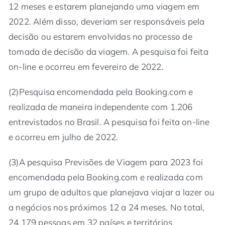
12 meses e estarem planejando uma viagem em
2022. Além disso, deveriam ser responsáveis pela
decisão ou estarem envolvidas no processo de
tomada de decisão da viagem. A pesquisa foi feita
on-line e ocorreu em fevereiro de 2022.
(2)Pesquisa encomendada pela Booking.com e
realizada de maneira independente com 1.206
entrevistados no Brasil. A pesquisa foi feita on-line
e ocorreu em julho de 2022.
(3)A pesquisa Previsões de Viagem para 2023 foi
encomendada pela Booking.com e realizada com
um grupo de adultos que planejava viajar a lazer ou
a negócios nos próximos 12 a 24 meses. No total,
24.179 pessoas em 32 países e territórios