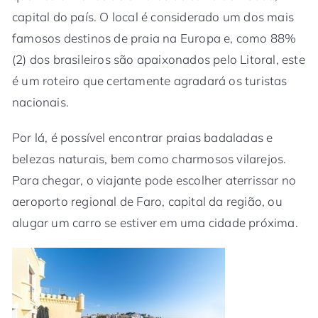
capital do país. O local é considerado um dos mais
famosos destinos de praia na Europa e, como 88%
(2) dos brasileiros são apaixonados pelo Litoral, este
é um roteiro que certamente agradará os turistas
nacionais.
Por lá, é possível encontrar praias badaladas e
belezas naturais, bem como charmosos vilarejos.
Para chegar, o viajante pode escolher aterrissar no
aeroporto regional de Faro, capital da região, ou
alugar um carro se estiver em uma cidade próxima.