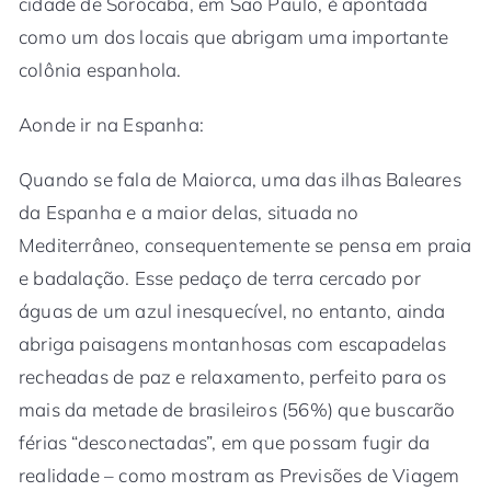
cidade de Sorocaba, em São Paulo, é apontada
como um dos locais que abrigam uma importante
colônia espanhola.
Aonde ir na Espanha:
Quando se fala de Maiorca, uma das ilhas Baleares
da Espanha e a maior delas, situada no
Mediterrâneo, consequentemente se pensa em praia
e badalação. Esse pedaço de terra cercado por
águas de um azul inesquecível, no entanto, ainda
abriga paisagens montanhosas com escapadelas
recheadas de paz e relaxamento, perfeito para os
mais da metade de brasileiros (56%) que buscarão
férias “desconectadas”, em que possam fugir da
realidade – como mostram as Previsões de Viagem