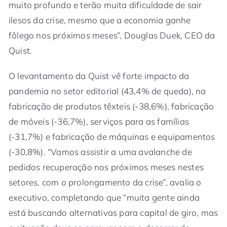
muito profundo e terão muita dificuldade de sair
ilesos da crise, mesmo que a economia ganhe
fôlego nos próximos meses”, Douglas Duek, CEO da
Quist.
O levantamento da Quist vê forte impacto da
pandemia no setor editorial (43,4% de queda), na
fabricação de produtos têxteis (-38,6%), fabricação
de móveis (-36,7%), serviços para as famílias
(-31,7%) e fabricação de máquinas e equipamentos
(-30,8%). “Vamos assistir a uma avalanche de
pedidos recuperação nos próximos meses nestes
setores, com o prolongamento da crise”, avalia o
executivo, completando que “muita gente ainda
está buscando alternativas para capital de giro, mas