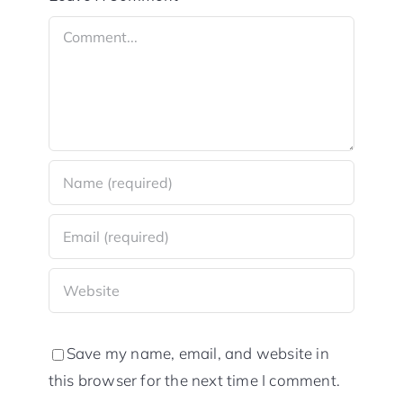
Comment
Save my name, email, and website in
this browser for the next time I comment.