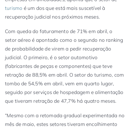
turismo
é um dos que está mais suscetível à
recuperação judicial nos próximos meses.
Com queda do faturamento de 71% em abril, o
setor aéreo é apontado como o segundo no ranking
de probabilidade de virem a pedir recuperação
judicial. O primeiro, é o setor automotivo
(fabricantes de peças e componentes) que teve
retração de 88,5% em abril. O setor do turismo, com
tombo de 54,5% em abril, vem em quarto lugar,
seguido por serviços de hospedagem e alimentação
que tiveram retração de 47,7% há quatro meses.
“Mesmo com a retomada gradual experimentada no
mês de maio, estes setores tiveram encolhimento