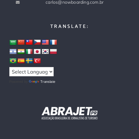
carlos@nowboarding.com.br
TRANSLATE:
Powered by
Translate