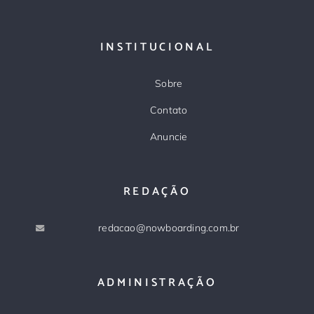
INSTITUCIONAL
Sobre
Contato
Anuncie
REDAÇÃO
redacao@nowboarding.com.br
ADMINISTRAÇÃO