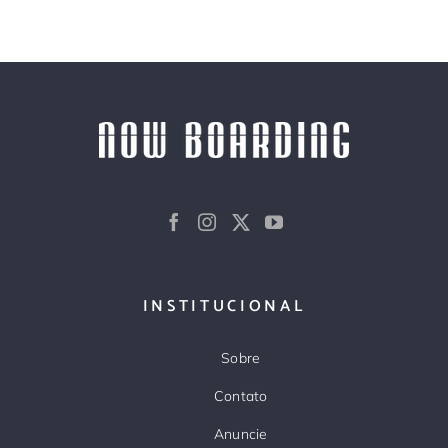
INSTITUCIONAL
Sobre
Contato
Anuncie