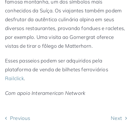
famosa montanha, um dos símbolos mais
conhecidos da Suíça. Os viajantes também podem
desfrutar da autêntica culinária alpina em seus
diversos restaurantes, provando fondues e racletes,
por exemplo. Uma visita ao Gornergrat oferece
vistas de tirar o fôlego de Matterhorn.
Esses passeios podem ser adquiridos pela
plataforma de venda de bilhetes ferroviários
Railclick
.
Com apoio Interamerican Network
Previous
Next