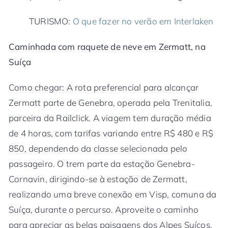
TURISMO:
O que fazer no verão em Interlaken
Caminhada com raquete de neve em Zermatt, na
Suíça
Como chegar: A rota preferencial para alcançar
Zermatt parte de Genebra, operada pela Trenitalia,
parceira da Railclick. A viagem tem duração média
de 4 horas, com tarifas variando entre R$ 480 e R$
850, dependendo da classe selecionada pelo
passageiro. O trem parte da estação Genebra-
Cornavin, dirigindo-se à estação de Zermatt,
realizando uma breve conexão em Visp, comuna da
Suíça, durante o percurso. Aproveite o caminho
para apreciar as belas paisagens dos Alpes Suíços.