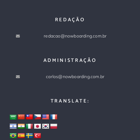
REDAÇÃO
redacao@nowboarding.com.br
ADMINISTRAÇÃO
carlos@nowboarding.com.br
TRANSLATE: