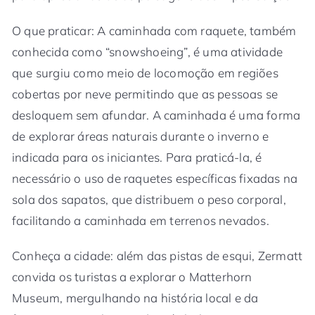
O que praticar: A caminhada com raquete, também
conhecida como “snowshoeing”, é uma atividade
que surgiu como meio de locomoção em regiões
cobertas por neve permitindo que as pessoas se
desloquem sem afundar. A caminhada é uma forma
de explorar áreas naturais durante o inverno e
indicada para os iniciantes. Para praticá-la, é
necessário o uso de raquetes específicas fixadas na
sola dos sapatos, que distribuem o peso corporal,
facilitando a caminhada em terrenos nevados.
Conheça a cidade: além das pistas de esqui, Zermatt
convida os turistas a explorar o Matterhorn
Museum, mergulhando na história local e da