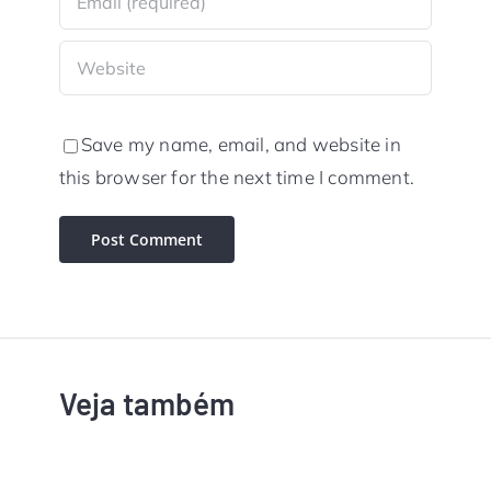
Save my name, email, and website in
this browser for the next time I comment.
Veja também