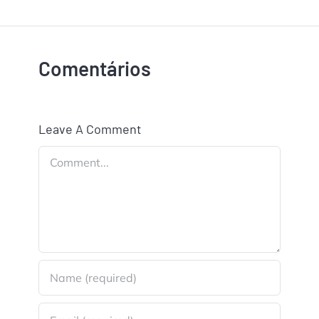
Comentários
Leave A Comment
Comment