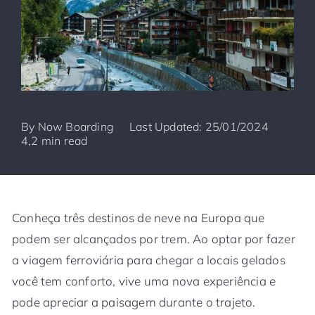
By
Now Boarding
Last Updated: 25/01/2024
4,2 min read
Conheça três destinos de neve na Europa que
podem ser alcançados por trem. Ao optar por fazer
a viagem ferroviária para chegar a locais gelados
você tem conforto, vive uma nova experiência e
pode apreciar a paisagem durante o trajeto.