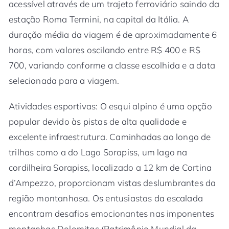
acessível através de um trajeto ferroviário saindo da
estação Roma Termini, na capital da Itália. A
duração média da viagem é de aproximadamente 6
horas, com valores oscilando entre R$ 400 e R$
700, variando conforme a classe escolhida e a data
selecionada para a viagem.
Atividades esportivas: O esqui alpino é uma opção
popular devido às pistas de alta qualidade e
excelente infraestrutura. Caminhadas ao longo de
trilhas como a do Lago Sorapiss, um lago na
cordilheira Sorapiss, localizado a 12 km de Cortina
d’Ampezzo, proporcionam vistas deslumbrantes da
região montanhosa. Os entusiastas da escalada
encontram desafios emocionantes nas imponentes
montanhas Dolomitas (Patrimônio Mundial da