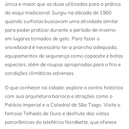
única e maior que as duas utilizadas para a prática
do esqui tradicional. Surgiu na década de 1960
quando surfistas buscavam uma atividade similar
para poder praticar durante o período de inverno
em lugares tomados de gelo. Para fazer o
snowboard é necessário ter a prancha adequada,
equipamentos de segurança como capacete e botas
especiais, além de roupas apropriadas para o frio e
condições climáticas adversas.
O que conhecer na cidade: explore o centro histórico
com sua arquitetura barroca e atrações como o
Palácio Imperial e a Catedral de São Tiago. Visite o
famoso Telhado de Ouro e desfrute das vistas
panorâmicas do teleférico Nordkette, que oferece