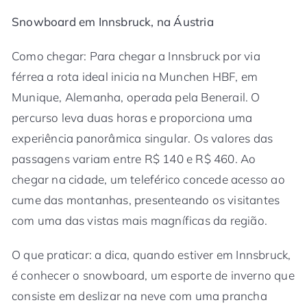
Snowboard em Innsbruck, na Áustria
Como chegar: Para chegar a Innsbruck por via
férrea a rota ideal inicia na Munchen HBF, em
Munique, Alemanha, operada pela Benerail. O
percurso leva duas horas e proporciona uma
experiência panorâmica singular. Os valores das
passagens variam entre R$ 140 e R$ 460. Ao
chegar na cidade, um teleférico concede acesso ao
cume das montanhas, presenteando os visitantes
com uma das vistas mais magníficas da região.
O que praticar: a dica, quando estiver em Innsbruck,
é conhecer o snowboard, um esporte de inverno que
consiste em deslizar na neve com uma prancha