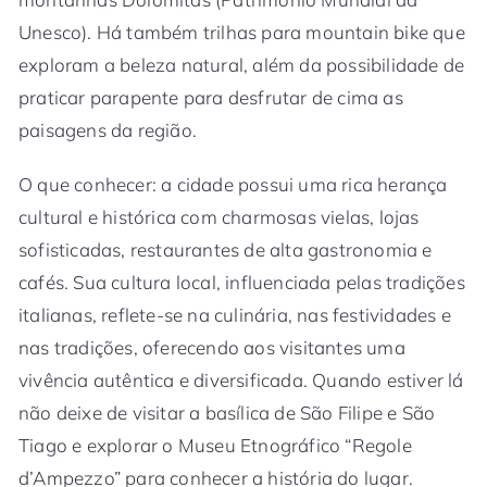
Unesco). Há também trilhas para mountain bike que
exploram a beleza natural, além da possibilidade de
praticar parapente para desfrutar de cima as
paisagens da região.
O que conhecer: a cidade possui uma rica herança
cultural e histórica com charmosas vielas, lojas
sofisticadas, restaurantes de alta gastronomia e
cafés. Sua cultura local, influenciada pelas tradições
italianas, reflete-se na culinária, nas festividades e
nas tradições, oferecendo aos visitantes uma
vivência autêntica e diversificada. Quando estiver lá
não deixe de visitar a basílica de São Filipe e São
Tiago e explorar o Museu Etnográfico “Regole
d’Ampezzo” para conhecer a história do lugar.