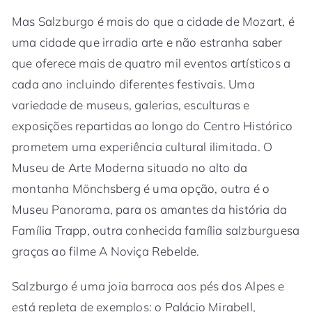
Mas Salzburgo é mais do que a cidade de Mozart, é
uma cidade que irradia arte e não estranha saber
que oferece mais de quatro mil eventos artísticos a
cada ano incluindo diferentes festivais. Uma
variedade de museus, galerias, esculturas e
exposições repartidas ao longo do Centro Histórico
prometem uma experiência cultural ilimitada. O
Museu de Arte Moderna situado no alto da
montanha Mönchsberg é uma opção, outra é o
Museu Panorama, para os amantes da história da
Família Trapp, outra conhecida família salzburguesa
graças ao filme A Noviça Rebelde.
Salzburgo é uma joia barroca aos pés dos Alpes e
está repleta de exemplos: o Palácio Mirabell,