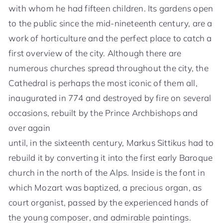
with whom he had fifteen children. Its gardens open
to the public since the mid-nineteenth century, are a
work of horticulture and the perfect place to catch a
first overview of the city. Although there are
numerous churches spread throughout the city, the
Cathedral is perhaps the most iconic of them all,
inaugurated in 774 and destroyed by fire on several
occasions, rebuilt by the Prince Archbishops and
over again
until, in the sixteenth century, Markus Sittikus had to
rebuild it by converting it into the first early Baroque
church in the north of the Alps. Inside is the font in
which Mozart was baptized, a precious organ, as
court organist, passed by the experienced hands of
the young composer, and admirable paintings.