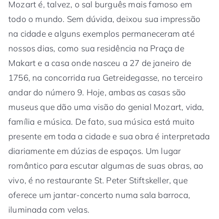
Mozart é, talvez, o sal burguês mais famoso em
todo o mundo. Sem dúvida, deixou sua impressão
na cidade e alguns exemplos permaneceram até
nossos dias, como sua residência na Praça de
Makart e a casa onde nasceu a 27 de janeiro de
1756, na concorrida rua Getreidegasse, no terceiro
andar do número 9. Hoje, ambas as casas são
museus que dão uma visão do genial Mozart, vida,
família e música. De fato, sua música está muito
presente em toda a cidade e sua obra é interpretada
diariamente em dúzias de espaços. Um lugar
romântico para escutar algumas de suas obras, ao
vivo, é no restaurante St. Peter Stiftskeller, que
oferece um jantar-concerto numa sala barroca,
iluminada com velas.