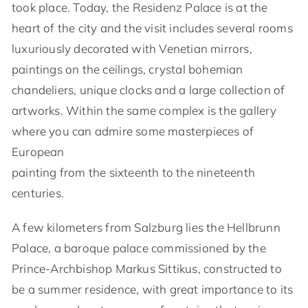
took place. Today, the Residenz Palace is at the
heart of the city and the visit includes several rooms
luxuriously decorated with Venetian mirrors,
paintings on the ceilings, crystal bohemian
chandeliers, unique clocks and a large collection of
artworks. Within the same complex is the gallery
where you can admire some masterpieces of
European
painting from the sixteenth to the nineteenth
centuries.
A few kilometers from Salzburg lies the Hellbrunn
Palace, a baroque palace commissioned by the
Prince-Archbishop Markus Sittikus, constructed to
be a summer residence, with great importance to its