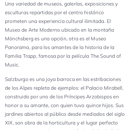
Una variedad de museos, galerías, exposiciones y
esculturas repartidas por el centro histórico
prometen una experiencia cultural ilimitada. El
Museo de Arte Moderno ubicado en la montaña
Mönchsberg es una opción, otra es el Museo
Panorama, para los amantes de la historia de la
Familia Trapp, famosa por la película The Sound of
Music.
Salzburgo es una joya barroca en las estribaciones
de los Alpes repleta de ejemplos: el Palacio Mirabell,
construido por uno de los Príncipes Arzobispos en
honor a su amante, con quien tuvo quince hijos. Sus
jardines abiertos al público desde mediados del siglo
XIX, son obra de la horticultura y el lugar perfecto