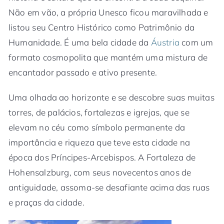
Não em vão, a própria Unesco ficou maravilhada e
listou seu Centro Histórico como Patrimônio da
Humanidade. É uma bela cidade da
Áustria
com um
formato cosmopolita que mantém uma mistura de
encantador passado e ativo presente.
Uma olhada ao horizonte e se descobre suas muitas
torres, de palácios, fortalezas e igrejas, que se
elevam no céu como símbolo permanente da
importância e riqueza que teve esta cidade na
época dos Príncipes-Arcebispos. A Fortaleza de
Hohensalzburg, com seus novecentos anos de
antiguidade, assoma-se desafiante acima das ruas
e praças da cidade.