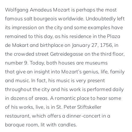
Wolfgang Amadeus Mozart is perhaps the most
famous salt bourgeois worldwide. Undoubtedly left
its impression on the city and some examples have
remained to this day, as his residence in the Plaza
de Makart and birthplace on January 27, 1756, in
the crowded street Getreidegasse on the third floor,
number 9. Today, both houses are museums
that give an insight into Mozart’s genius, life, family
and music. In fact, his music is very present
throughout the city and his work is performed daily
in dozens of areas. A romantic place to hear some
of his works, live, is in St. Peter Stiftskeller
restaurant, which offers a dinner-concert in a
baroque room, lit with candles.