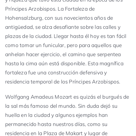
Príncipes Arzobispos. La Fortaleza de
Hohensalzburg, con sus novecientos años de
antigüedad, se alza desafiante sobre las calles y
plazas de la ciudad. Llegar hasta él hoy es tan fácil
como tomar un funicular, pero para aquellos que
anhelan hacer ejercicio, el camino que serpentea
hasta la cima aún está disponible. Esta magnífica
fortaleza fue una construcción defensiva y
residencia temporal de los Príncipes Arzobispos.
Wolfgang Amadeus Mozart es quizás el burgués de
la sal más famoso del mundo. Sin duda dejó su
huella en la ciudad y algunos ejemplos han
permanecido hasta nuestros días, como su
residencia en la Plaza de Makart y lugar de