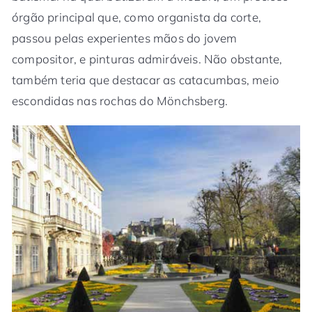
órgão principal que, como organista da corte,
passou pelas experientes mãos do jovem
compositor, e pinturas admiráveis. Não obstante,
também teria que destacar as catacumbas, meio
escondidas nas rochas do Mönchsberg.