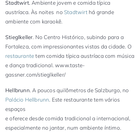
Stadtwirt.
Ambiente jovem e comida típica
austríaca. Às noites no
Stadtwirt
há grande
ambiente com karaokê.
Stieglkeller
. No Centro Histórico, subindo para a
Fortaleza, com impressionantes vistas da cidade. O
restaurante
tem comida típica austríaca com música
e dança tradicional. www.taste-
gassner.com/stieglkeller/
Hellbrunn
. A poucos quilômetros de Salzburgo, no
Palácio Hellbrunn
. Este restaurante tem vários
espaços
e oferece desde comida tradicional a internacional,
especialmente no jantar, num ambiente íntimo.