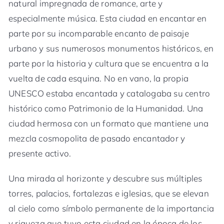
natural impregnada de romance, arte y
especialmente música. Esta ciudad en encantar en
parte por su incomparable encanto de paisaje
urbano y sus numerosos monumentos históricos, en
parte por la historia y cultura que se encuentra a la
vuelta de cada esquina. No en vano, la propia
UNESCO estaba encantada y catalogaba su centro
histórico como Patrimonio de la Humanidad. Una
ciudad hermosa con un formato que mantiene una
mezcla cosmopolita de pasado encantador y
presente activo.
Una mirada al horizonte y descubre sus múltiples
torres, palacios, fortalezas e iglesias, que se elevan
al cielo como símbolo permanente de la importancia
y riqueza que tuvo esta ciudad en la época de los