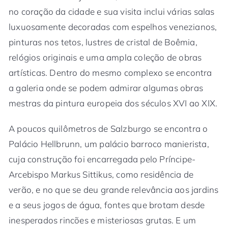
no coração da cidade e sua visita inclui várias salas
luxuosamente decoradas com espelhos venezianos,
pinturas nos tetos, lustres de cristal de Boêmia,
relógios originais e uma ampla coleção de obras
artísticas. Dentro do mesmo complexo se encontra
a galeria onde se podem admirar algumas obras
mestras da pintura europeia dos séculos XVI ao XIX.
A poucos quilômetros de Salzburgo se encontra o
Palácio Hellbrunn, um palácio barroco manierista,
cuja construção foi encarregada pelo Príncipe-
Arcebispo Markus Sittikus, como residência de
verão, e no que se deu grande relevância aos jardins
e a seus jogos de água, fontes que brotam desde
inesperados rincões e misteriosas grutas. E um