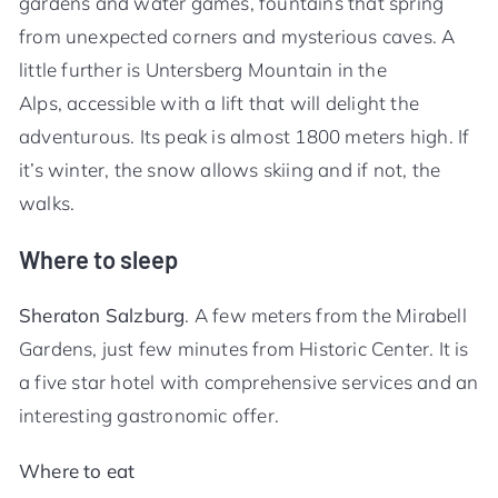
gardens and water games, fountains that spring
from unexpected corners and mysterious caves. A
little further is Untersberg Mountain in the
Alps, accessible with a lift that will delight the
adventurous. Its peak is almost 1800 meters high. If
it’s winter, the snow allows skiing and if not, the
walks.
Where to sleep
Sheraton Salzburg
. A few meters from the Mirabell
Gardens, just few minutes from Historic Center. It is
a five star hotel with comprehensive services and an
interesting gastronomic offer.
Where to eat