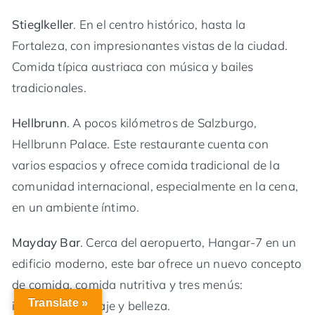
Stieglkeller
. En el centro histórico, hasta la
Fortaleza, con impresionantes vistas de la ciudad.
Comida típica austriaca con música y bailes
tradicionales.
Hellbrunn
. A pocos kilómetros de Salzburgo,
Hellbrunn Palace. Este restaurante cuenta con
varios espacios y ofrece comida tradicional de la
comunidad internacional, especialmente en la cena,
en un ambiente íntimo.
Mayday Bar
. Cerca del aeropuerto, Hangar-7 en un
edificio moderno, este bar ofrece un nuevo concepto
de comida, comida nutritiva y tres menús:
Translate »
inteligencia, coraje y belleza.