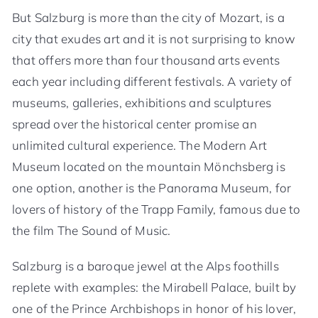
But Salzburg is more than the city of Mozart, is a
city that exudes art and it is not surprising to know
that offers more than four thousand arts events
each year including different festivals. A variety of
museums, galleries, exhibitions and sculptures
spread over the historical center promise an
unlimited cultural experience. The Modern Art
Museum located on the mountain Mönchsberg is
one option, another is the Panorama Museum, for
lovers of history of the Trapp Family, famous due to
the film The Sound of Music.
Salzburg is a baroque jewel at the Alps foothills
replete with examples: the Mirabell Palace, built by
one of the Prince Archbishops in honor of his lover,