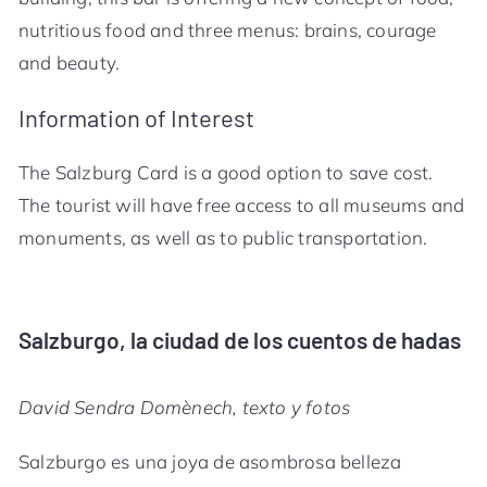
nutritious food and three menus: brains, courage
and beauty.
Information of Interest
The Salzburg Card is a good option to save cost.
The tourist will have free access to all museums and
monuments, as well as to public transportation.
Salzburgo, la ciudad de los cuentos de hadas
David Sendra Domènech, texto y fotos
Salzburgo es una joya de asombrosa belleza