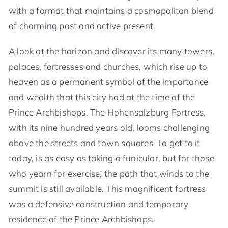
with a format that maintains a cosmopolitan blend
of charming past and active present.
A look at the horizon and discover its many towers,
palaces, fortresses and churches, which rise up to
heaven as a permanent symbol of the importance
and wealth that this city had at the time of the
Prince Archbishops. The Hohensalzburg Fortress,
with its nine hundred years old, looms challenging
above the streets and town squares. To get to it
today, is as easy as taking a funicular, but for those
who yearn for exercise, the path that winds to the
summit is still available. This magnificent fortress
was a defensive construction and temporary
residence of the Prince Archbishops.