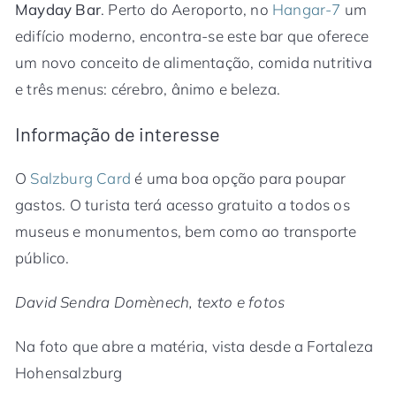
Mayday Bar
. Perto do Aeroporto, no
Hangar-7
um
edifício moderno, encontra-se este bar que oferece
um novo conceito de alimentação, comida nutritiva
e três menus: cérebro, ânimo e beleza.
Informação de interesse
O
Salzburg Card
é uma boa opção para poupar
gastos. O turista terá acesso gratuito a todos os
museus e monumentos, bem como ao transporte
público.
David Sendra Domènech, texto e fotos
Na foto que abre a matéria, vista desde a Fortaleza
Hohensalzburg