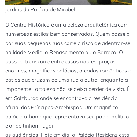
Jardins do Palácio de Mirabell
O Centro Histórico é uma beleza arquitetônica com
numerosos estilos bem conservados. Quem passeia
por suas pequenas ruas corre o risco de adentrar-se
na Idade Média, o Renascimento ou o Barroco. O
passeio transcorre entre casas nobres, praças
enormes, magníficos palácios, arcadas românticas e
pátios que cruzam de uma rua a outra, enquanto a
imponente Fortaleza não se deixa perder de vista. É
em Salzburgo onde se encontrava a residência
oficial dos Príncipes-Arcebispos. Um magnífico
palácio urbano que representava seu poder político
e onde tinham lugar
as audiências. Hoje em dia, o Palácio Residenz está