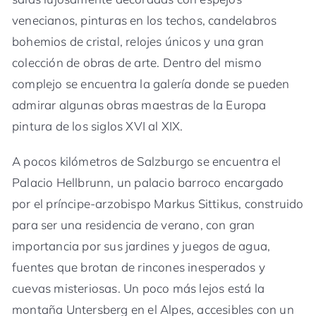
venecianos, pinturas en los techos, candelabros
bohemios de cristal, relojes únicos y una gran
colección de obras de arte. Dentro del mismo
complejo se encuentra la galería donde se pueden
admirar algunas obras maestras de la Europa
pintura de los siglos XVI al XIX.
A pocos kilómetros de Salzburgo se encuentra el
Palacio Hellbrunn, un palacio barroco encargado
por el príncipe-arzobispo Markus Sittikus, construido
para ser una residencia de verano, con gran
importancia por sus jardines y juegos de agua,
fuentes que brotan de rincones inesperados y
cuevas misteriosas. Un poco más lejos está la
montaña Untersberg en el Alpes, accesibles con un