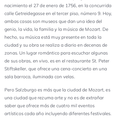
nacimiento el 27 de enero de 1756, en la concurrida
calle Getreidegasse en el tercer piso, número 9. Hoy,
ambas casas son museos que dan una idea del
genio, la vida, la familia y la música de Mozart. De
hecho, su música está muy presente en toda la
ciudad y su obra se realiza a diario en decenas de
zonas. Un lugar romántico para escuchar algunas
de sus obras, en vivo, es en el restaurante St. Peter
Stiftskeller, que ofrece una cena-concierto en una
sala barroca, iluminada con velas.
Pero Salzburgo es más que la ciudad de Mozart, es
una ciudad que rezuma arte y no es de extrañar
saber que ofrece más de cuatro mil eventos
artísticos cada año incluyendo diferentes festivales.