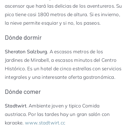
ascensor que hará las delicias de los aventureros. Su
pico tiene casi 1800 metros de altura. Si es invierno,
la nieve permite esquiar y si no, los paseos.
Dónde dormir
Sheraton Salzburg
. A escasos metros de los
Jardines de Mirabell, a escasos minutos del Centro
Histórico. Es un hotel de cinco estrellas con servicios
integrales y una interesante oferta gastronómica.
Dónde comer
Stadtwirt
. Ambiente joven y tipico Comida
austriaca. Por las tardes hay un gran salón con
karaoke.
www.stadtwirt.cc