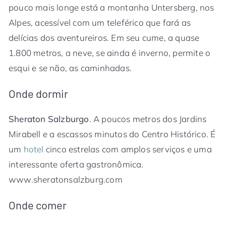
pouco mais longe está a montanha Untersberg, nos
Alpes, acessível com um teleférico que fará as
delícias dos aventureiros. Em seu cume, a quase
1.800 metros, a neve, se ainda é inverno, permite o
esqui e se não, as caminhadas.
Onde dormir
Sheraton Salzburgo
. A poucos metros dos Jardins
Mirabell e a escassos minutos do Centro Histórico. É
um
hotel
cinco estrelas com amplos serviços e uma
interessante oferta gastronômica.
www.sheratonsalzburg.com
Onde comer