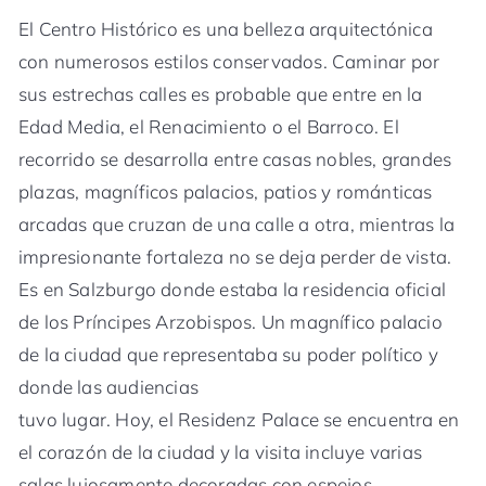
El Centro Histórico es una belleza arquitectónica
con numerosos estilos conservados. Caminar por
sus estrechas calles es probable que entre en la
Edad Media, el Renacimiento o el Barroco. El
recorrido se desarrolla entre casas nobles, grandes
plazas, magníficos palacios, patios y románticas
arcadas que cruzan de una calle a otra, mientras la
impresionante fortaleza no se deja perder de vista.
Es en Salzburgo donde estaba la residencia oficial
de los Príncipes Arzobispos. Un magnífico palacio
de la ciudad que representaba su poder político y
donde las audiencias
tuvo lugar. Hoy, el Residenz Palace se encuentra en
el corazón de la ciudad y la visita incluye varias
salas lujosamente decoradas con espejos