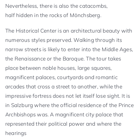
Nevertheless, there is also the catacombs,
half hidden in the rocks of Mönchsberg.
The Historical Center is an architectural beauty with
numerous styles preserved. Walking through its
narrow streets is likely to enter into the Middle Ages,
the Renaissance or the Baroque. The tour takes
place between noble houses, large squares,
magnificent palaces, courtyards and romantic
arcades that cross a street to another, while the
impressive fortress does not let itself lose sight. It is
in Salzburg where the official residence of the Prince
Archbishops was. A magnificent city palace that
represented their political power and where the
hearings