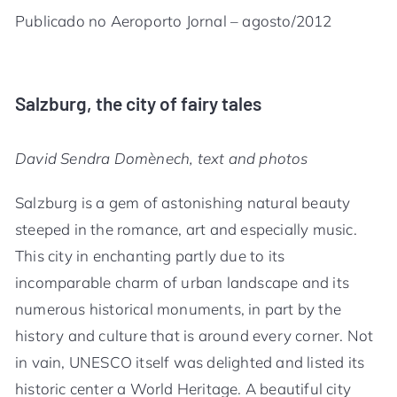
Publicado no Aeroporto Jornal – agosto/2012
Salzburg, the city of fairy tales
David Sendra Domènech, text and photos
Salzburg is a gem of astonishing natural beauty
steeped in the romance, art and especially music.
This city in enchanting partly due to its
incomparable charm of urban landscape and its
numerous historical monuments, in part by the
history and culture that is around every corner. Not
in vain, UNESCO itself was delighted and listed its
historic center a World Heritage. A beautiful city