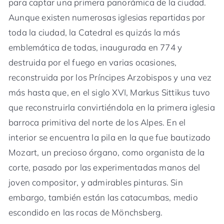
para captar una primera panorámica de la ciudad.
Aunque existen numerosas iglesias repartidas por
toda la ciudad, la Catedral es quizás la más
emblemática de todas, inaugurada en 774 y
destruida por el fuego en varias ocasiones,
reconstruida por los Príncipes Arzobispos y una vez
más hasta que, en el siglo XVI, Markus Sittikus tuvo
que reconstruirla convirtiéndola en la primera iglesia
barroca primitiva del norte de los Alpes. En el
interior se encuentra la pila en la que fue bautizado
Mozart, un precioso órgano, como organista de la
corte, pasado por las experimentadas manos del
joven compositor, y admirables pinturas. Sin
embargo, también están las catacumbas, medio
escondido en las rocas de Mönchsberg.